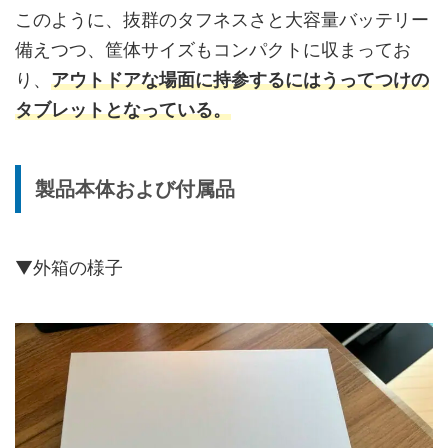
このように、抜群のタフネスさと大容量バッテリー
備えつつ、筐体サイズもコンパクトに収まってお
り、
アウトドアな場面に持参するにはうってつけの
タブレットとなっている。
製品本体および付属品
▼外箱の様子