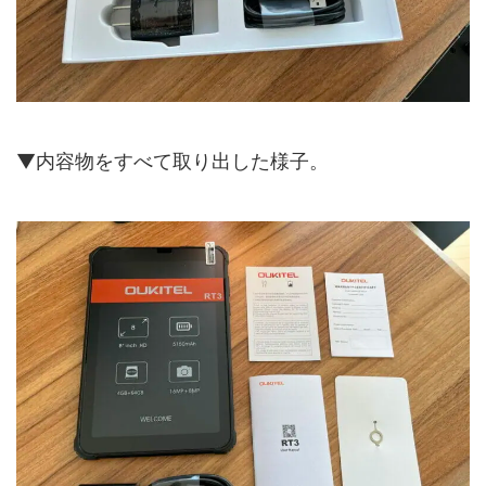
▼内容物をすべて取り出した様子。