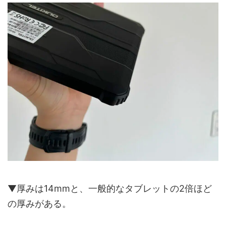
▼厚みは14mmと、一般的なタブレットの2倍ほど
の厚みがある。