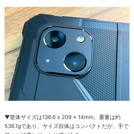
▼筐体サイズは136.6 x 209 x 14mm、重量は約
538.1gであり、サイズ自体はコンパクトだが、手で