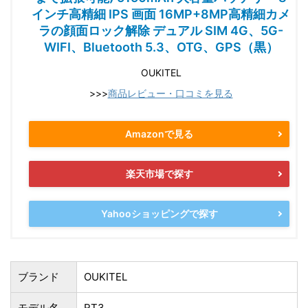
インチ高精細 IPS 画面 16MP+8MP高精細カメ
ラの顔面ロック解除 デュアル SIM 4G、5G-
WIFI、Bluetooth 5.3、OTG、GPS（黒）
OUKITEL
>>>
商品レビュー・口コミを見る
Amazonで見る
楽天市場で探す
Yahooショッピングで探す
ブランド
OUKITEL
モデル名
RT3