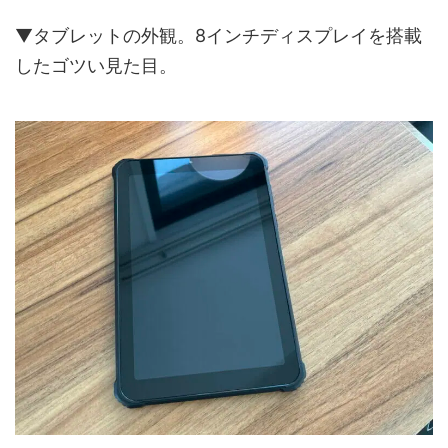
▼タブレットの外観。8インチディスプレイを搭載
したゴツい見た目。