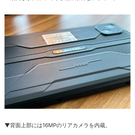
▼背面上部には16MPのリアカメラを内蔵。