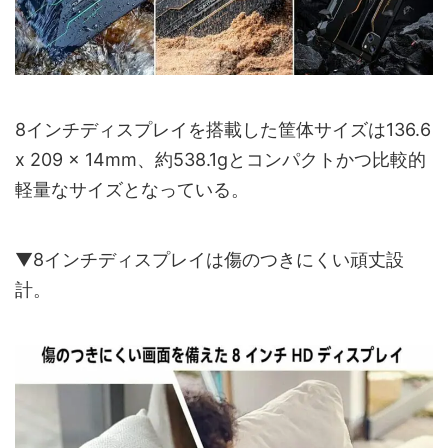
8インチディスプレイを搭載した筐体サイズは136.6
x 209 x 14mm、約538.1gとコンパクトかつ比較的
軽量なサイズとなっている。
▼8インチディスプレイは傷のつきにくい頑丈設
計。