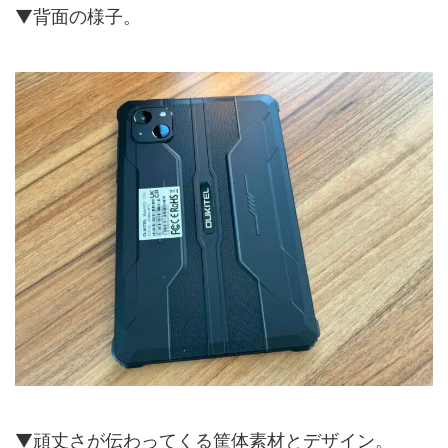
▼背面の様子。
▼頑丈さが伝わってくる筐体素材とデザイン。