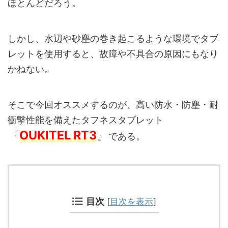
ほとんどだろう。
しかし、水辺や砂塵の巻き起こるような環境でタブ
レットを使用すると、故障や不具合の原因にもなり
かねない。
そこで今回オススメするのが、高い防水・防塵・耐
衝撃性能を備えたタフネスタブレット
『
OUKITEL RT3
』
である。
目次
[
目次を表示
]