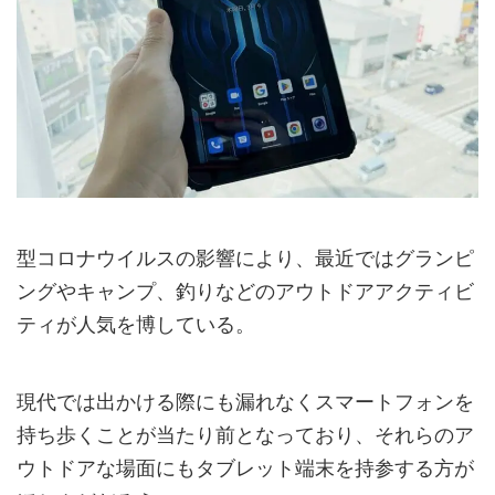
型コロナウイルスの影響により、最近ではグランピ
ングやキャンプ、釣りなどのアウトドアアクティビ
ティが人気を博している。
現代では出かける際にも漏れなくスマートフォンを
持ち歩くことが当たり前となっており、それらのア
ウトドアな場面にもタブレット端末を持参する方が