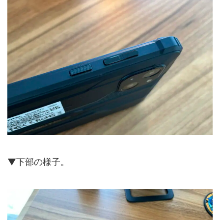
▼下部の様子。