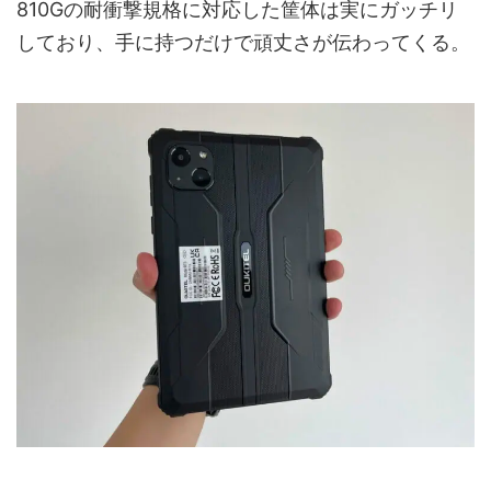
810Gの耐衝撃規格に対応した筐体は実にガッチリ
しており、手に持つだけで頑丈さが伝わってくる。