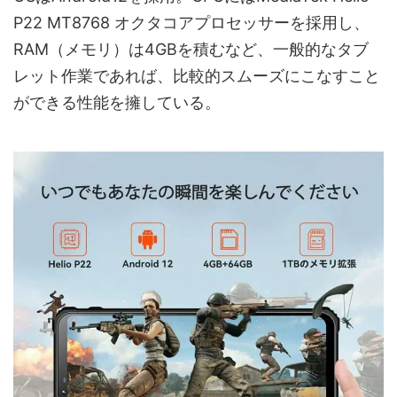
P22 MT8768 オクタコアプロセッサーを採用し、
RAM（メモリ）は4GBを積むなど、一般的なタブ
レット作業であれば、比較的スムーズにこなすこと
ができる性能を擁している。