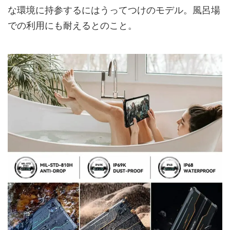
な環境に持参するにはうってつけのモデル。風呂場
での利用にも耐えるとのこと。