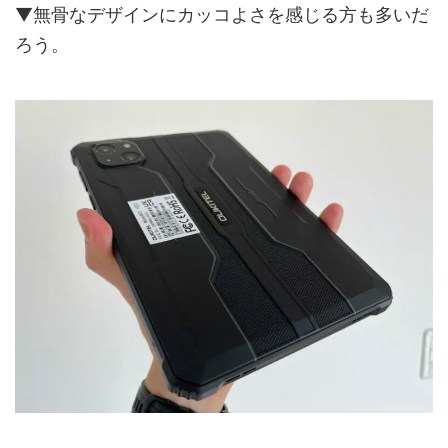
▼無骨なデザインにカッコよさを感じる方も多いだ
ろう。