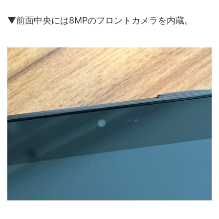
▼前面中央には8MPのフロントカメラを内蔵。