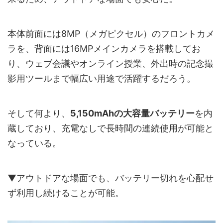
本体前面には8MP（メガピクセル）のフロントカメ
ラを、背面には16MPメインカメラを搭載してお
り、ウェブ会議やオンライン授業、外出時の記念撮
影用ツールまで幅広い用途で活躍するだろう。
そして何より、
5,150mAhの大容量バッテリー
を内
蔵しており、充電なしで長時間の連続使用が可能と
なっている。
▼アウトドアな場面でも、バッテリー切れを心配せ
ず利用し続けることが可能。