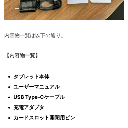
内容物一覧は以下の通り。
【内容物一覧】
タブレット本体
ユーザーマニュアル
USB Type-Cケーブル
充電アダプタ
カードスロット開閉用ピン