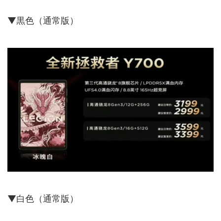
▼黒色（通常版）
▼白色（通常版）