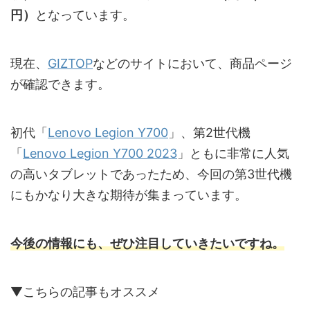
円）
となっています。
現在、
GIZTOP
などのサイトにおいて、商品ページ
が確認できます。
初代「
Lenovo Legion Y700
」、第2世代機
「
Lenovo Legion Y700 2023
」ともに非常に人気
の高いタブレットであったため、今回の第3世代機
にもかなり大きな期待が集まっています。
今後の情報にも、ぜひ注目していきたいですね。
▼こちらの記事もオススメ