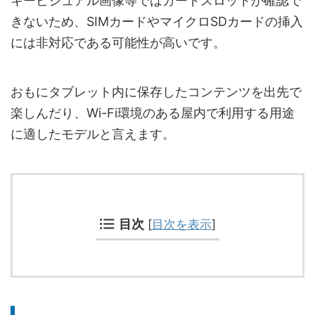
キービジュアル画像等ではカードスロットが確認で
きないため、SIMカードやマイクロSDカードの挿入
には非対応である可能性が高いです。
おもにタブレット内に保存したコンテンツを出先で
楽しんだり、Wi-Fi環境のある屋内で利用する用途
に適したモデルと言えます。
目次
[
目次を表示
]