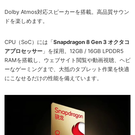
Dolby Atmos対応スピーカーを搭載。高品質サウン
ドを楽しめます。
CPU（SoC）には「
Snapdragon 8 Gen 3 オクタコ
アプロセッサー
」を採用。12GB / 16GB LPDDR5
RAMを搭載し、ウェブサイト閲覧や動画視聴、ヘビ
ーなゲーミングまで、大抵のタブレット作業を快適
にこなせるだけの性能を備えています。