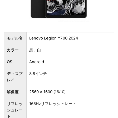
モデル名
Lenovo Legion Y700 2024
カラー
黒、白
OS
Android
ディスプ
8.8インチ
レイ
解像度
2560 x 1600 (16:10)
リフレッ
165Hzリフレッシュレート
シュレー
ト