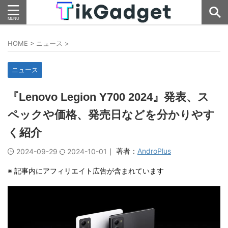
HOME
>
ニュース
>
ニュース
『Lenovo Legion Y700 2024』発表、ス
ペックや価格、発売日などを分かりやす
く紹介
｜ 著者：
AndroPlus
2024-09-29
2024-10-01
※ 記事内にアフィリエイト広告が含まれています