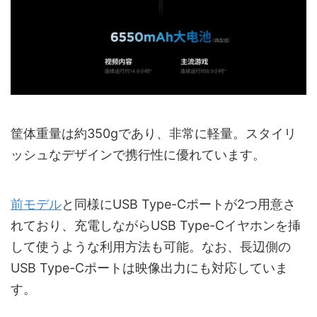
筐体重量は約350gであり、非常に軽量。スタイリ
ッシュなデザインで携行性に優れています。
前モデル
と同様にUSB Type-Cポートが2つ用意さ
れており、充電しながらUSB Type-Cイヤホンを挿
して使うような利用方法も可能。なお、長辺側の
USB Type-Cポートは映像出力にも対応していま
す。