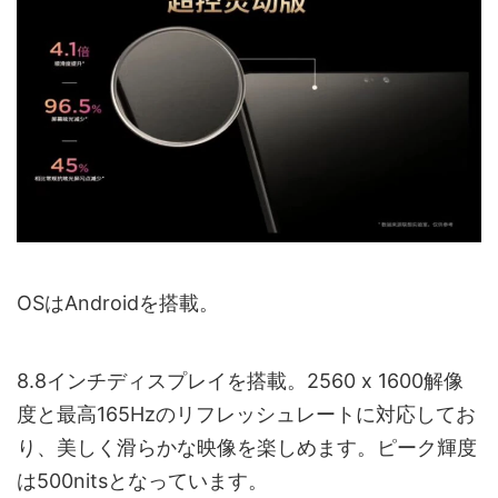
OSはAndroidを搭載。
8.8インチディスプレイを搭載。2560 x 1600解像
度と最高165Hzのリフレッシュレートに対応してお
り、美しく滑らかな映像を楽しめます。ピーク輝度
は500nitsとなっています。