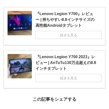
『Lenovo Legion Y700』レビュ
ー | 持ちやすい8.8インチサイズの
高性能Androidタブレット
続きを見る
『Lenovo Legion Y700 2023』レ
ビュー | AnTuTu130万点超えの8.8
インチタブレット
続きを見る
この記事をシェアする