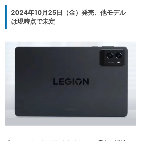
2024年10月25日（金）発売、他モデル
は現時点で未定