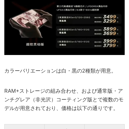
カラーバリエーションは白・黒の2種類が用意。
RAM+ストレージの組み合わせ、および通常版・ア
ンチグレア（非光沢）コーティング版とで複数のモ
デルが用意されており、価格は以下の通りです。