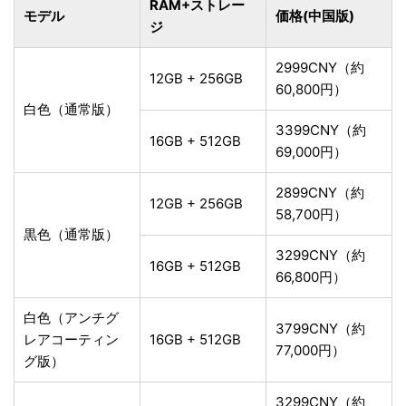
RAM+ストレー
モデル
価格(中国版)
ジ
2999CNY（約
12GB + 256GB
60,800円）
白色（通常版）
3399CNY（約
16GB + 512GB
69,000円）
2899CNY（約
12GB + 256GB
58,700円）
黒色（通常版）
3299CNY（約
16GB + 512GB
66,800円）
白色（アンチグ
3799CNY（約
レアコーティン
16GB + 512GB
77,000円）
グ版）
3299CNY（約