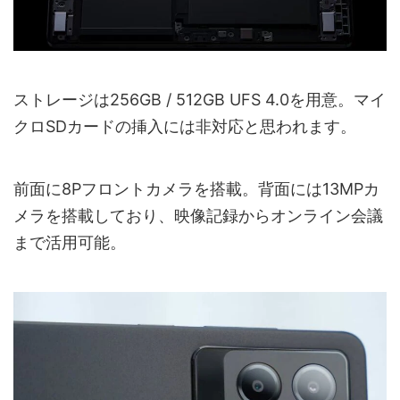
ストレージは256GB / 512GB UFS 4.0を用意。マイ
クロSDカードの挿入には非対応と思われます。
前面に8Pフロントカメラを搭載。背面には13MPカ
メラを搭載しており、映像記録からオンライン会議
まで活用可能。