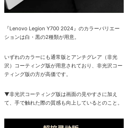
『Lenovo Legion Y700 2024』のカラーバリエー
ションは白・黒の2種類が用意。
いずれのカラーにも通常版とアンチグレア（非光
沢）コーティング版が用意されており、非光沢コー
ティング版の方が高価です。
▼非光沢コーティング版は画面の見やすさに加え
て、手で触れた際の質感も向上しているとのこと。