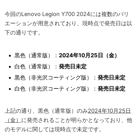
今回のLenovo Legion Y700 2024には複数のバリ
エーションが用意されており、現時点で発売日は以
下の通りです。
黒色（通常版）：
2024年10月25日（金）
白色（通常版）：
発売日未定
黒色（非光沢コーティング版）：
発売日未定
白色（非光沢コーティング版）：
発売日未定
上記の通り、黒色（通常版）のみ
2024年10月25日
（金）
に発売されることが明らかとなっており、他
のモデルに関しては現時点で未定です。