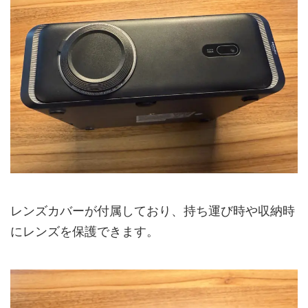
レンズカバーが付属しており、持ち運び時や収納時
にレンズを保護できます。