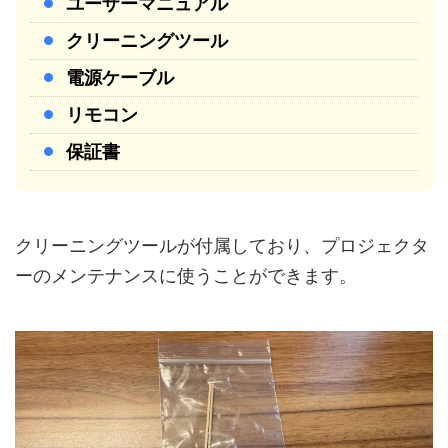
ユーザーマニュアル
クリーニングツール
電源ケーブル
リモコン
保証書
クリーニングツールが付属しており、プロジェクタ
ーのメンテナンスに使うことができます。