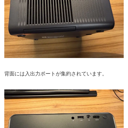
背面には入出力ポートが集約されています。