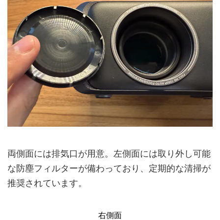
両側面には排気口が用意。左側面には取り外し可能
な防塵フィルターが備わっており、定期的な清掃が
推奨されています。
右側面