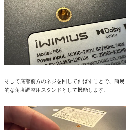
そして底部前方のネジを回して伸ばすことで、簡易
的な角度調整用スタンドとして機能します。