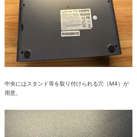
中央にはスタンド等を取り付けられる穴（M4）が
用意。