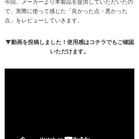
今回、メーカーより本製品を提供していただいたの
で、実際に使って感じた「良かった点・悪かった
点」をレビューしていきます。
▼動画を投稿しました！使用感はコチラでもご確認
いただけます。