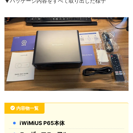
▼パッケージ内容をすべて取り出した様子
内容物一覧
iWiMiUS P65本体