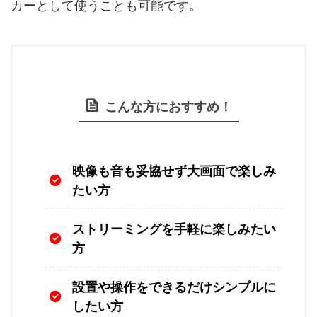
カーとして使うことも可能です。
こんな方におすすめ！
映像も音も妥協せず大画面で楽しみ
たい方
ストリーミングを手軽に楽しみたい
方
設置や操作をできるだけシンプルに
したい方