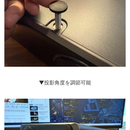
▼投影角度を調節可能