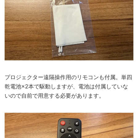
プロジェクター遠隔操作用のリモコンも付属。単四
乾電池×2本で駆動しますが、電池は付属していな
いので自前で用意する必要があります。