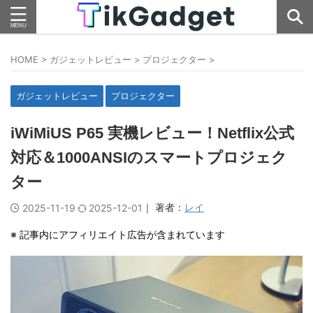
HOME
>
ガジェットレビュー
>
プロジェクター
>
ガジェットレビュー
プロジェクター
iWiMiUS P65 実機レビュー！Netflix公式
対応＆1000ANSIのスマートプロジェク
ター
｜ 著者：
レイ
2025-11-19
2025-12-01
※ 記事内にアフィリエイト広告が含まれています