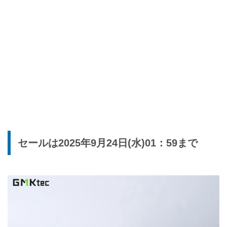
セールは2025年9月24日(水)01：59まで