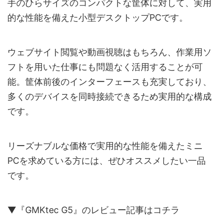
手のひらサイズのコンパクトな筐体に対して、実用
的な性能を備えた小型デスクトップPCです。
ウェブサイト閲覧や動画視聴はもちろん、作業用ソ
フトを用いた仕事にも問題なく活用することが可
能。筐体前後のインターフェースも充実しており、
多くのデバイスを同時接続できるため実用的な構成
です。
リーズナブルな価格で実用的な性能を備えたミニ
PCを求めている方には、ぜひオススメしたい一品
です。
▼『GMKtec G5』のレビュー記事はコチラ