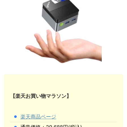
【楽天お買い物マラソン】
楽天商品ページ