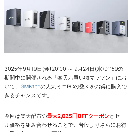
2025年9月19日(金)20:00 ～ 9月24日(水)01:59の
期間中に開催される「楽天お買い物マラソン」にお
いて、
GMKtec
の人気ミニPCの数々をお得に購入で
きるチャンスです。
今回は楽天配布の
最大2,025円OFFクーポン
とセー
ル価格を組み合わせることで、普段よりさらにお得