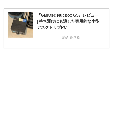
『GMKtec Nucbox G5』レビュー
| 持ち運びにも適した実用的な小型
デスクトップPC
続きを見る