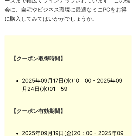
ーズまで幅広くラインナップされています。この機
会に、自宅やビジネス環境に最適なミニPCをお得
に購入してみてはいかがでしょうか。
【クーポン取得時間】
2025年09月17日(水)10：00 - 2025年09
月24日(水)01：59
【クーポン有効期間】
2025年09月19日(金)20：00 - 2025年09