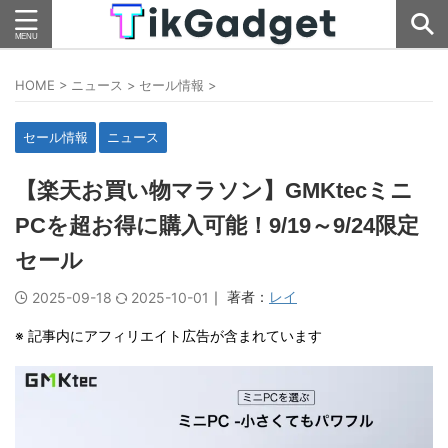
HOME
>
ニュース
>
セール情報
>
セール情報
ニュース
【楽天お買い物マラソン】GMKtecミニ
PCを超お得に購入可能！9/19～9/24限定
セール
｜ 著者：
レイ
2025-09-18
2025-10-01
※ 記事内にアフィリエイト広告が含まれています