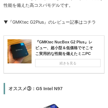
性能を備えた高コスパモデルです。
▼『GMKtec G2Plus』のレビュー記事はコチラ
『GMKtec NucBox G2 Plus』レ
ビュー、超小型＆低価格でそこそ
こ実用的な性能を備えたミニPC
続きを見る
オススメ③：G5 Intel N97