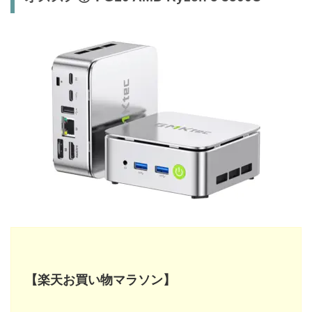
【楽天お買い物マラソン】