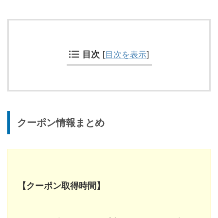
目次
[
目次を表示
]
クーポン情報まとめ
【クーポン取得時間】