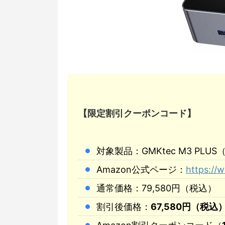
【限定割引クーポンコード】
対象製品：GMKtec M3 PLUS
Amazon公式ページ：
https:/
通常価格：79,580円（税込）
割引後価格：
67,580円（税込