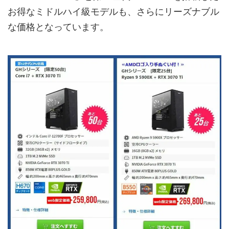
お得なミドルハイ級モデルも、さらにリーズナブル
な価格となっています。