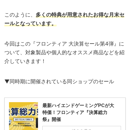
このように、
多くの特典が用意されたお得な月末セ
ールとなっています。
今回はこの『フロンティア 大決算セール第4弾』に
ついて、対象製品や個人的なオススメ商品などを紹
介していきます！
▼同時期に開催されている同ショップのセール
最新ハイエンドゲーミングPCが大
特価！フロンティア『決算総力
祭』開催