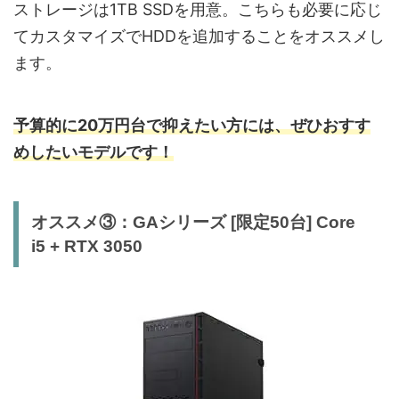
ストレージは1TB SSDを用意。こちらも必要に応じ
てカスタマイズでHDDを追加することをオススメし
ます。
予算的に20万円台で抑えたい方には、ぜひおすす
めしたいモデルです！
オススメ③：GAシリーズ [限定50台] Core
i5 + RTX 3050