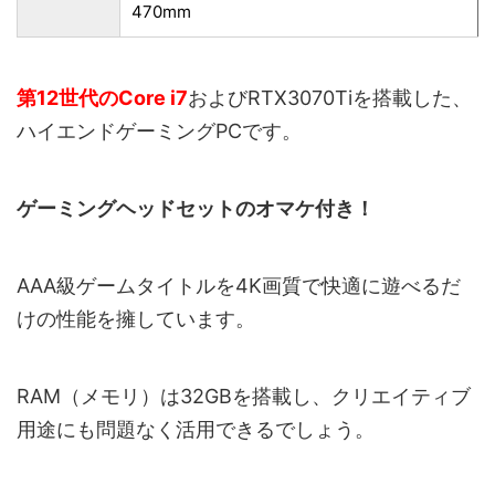
470mm
第12世代のCore i7
およびRTX3070Tiを搭載した、
ハイエンドゲーミングPCです。
ゲーミングヘッドセットのオマケ付き！
AAA級ゲームタイトルを4K画質で快適に遊べるだ
けの性能を擁しています。
RAM（メモリ）は32GBを搭載し、クリエイティブ
用途にも問題なく活用できるでしょう。