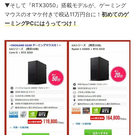
▼そして『RTX3050』搭載モデルが、ゲーミング
マウスのオマケ付きで税込11万円台に！
初めてのゲ
ーミングPCにはうってつけ！