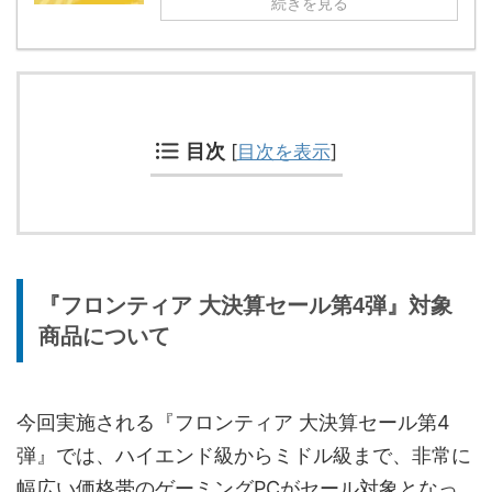
続きを見る
目次
[
目次を表示
]
『フロンティア 大決算セール第4弾』対象
商品について
今回実施される『フロンティア 大決算セール第4
弾』では、ハイエンド級からミドル級まで、非常に
幅広い価格帯のゲーミングPCがセール対象となっ