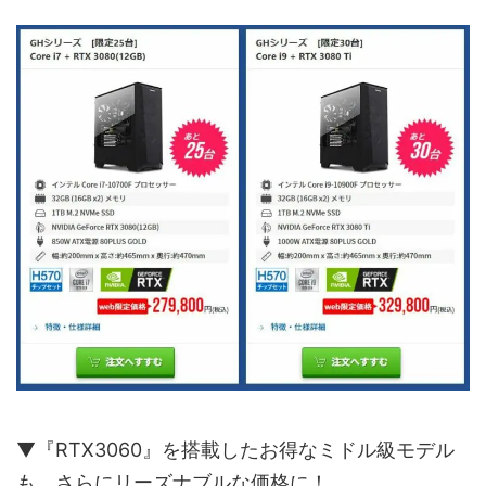
▼『RTX3060』を搭載したお得なミドル級モデル
も、さらにリーズナブルな価格に！