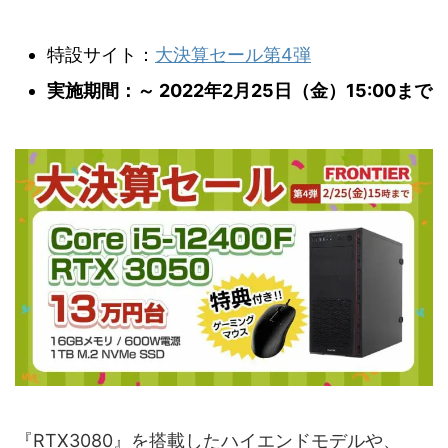
特設サイト：
大決算セール第4弾
実施期間：～ 2022年2月25日（金）15:00まで
『RTX3080』を搭載したハイエンドモデルや、