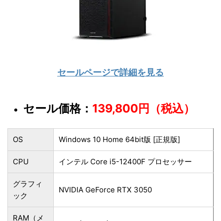
セールページで詳細を見る
セール価格：
139,800円（税込）
OS
Windows 10 Home 64bit版 [正規版]
CPU
インテル Core i5-12400F プロセッサー
グラフィ
NVIDIA GeForce RTX 3050
ック
RAM（メ