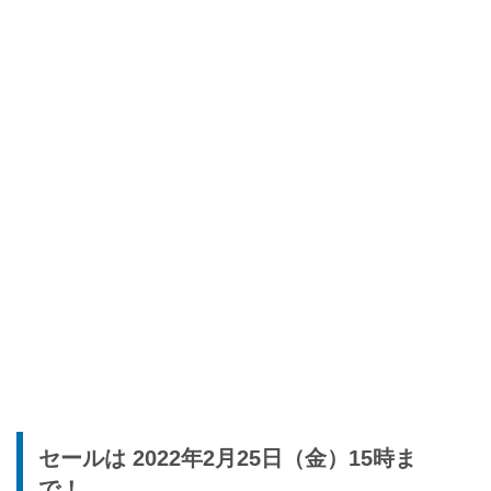
セールは 2022年2月25日（金）15時ま
で！