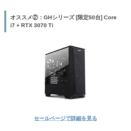
オススメ②：GHシリーズ [限定50台] Core
i7 + RTX 3070 Ti
セールページで詳細を見る