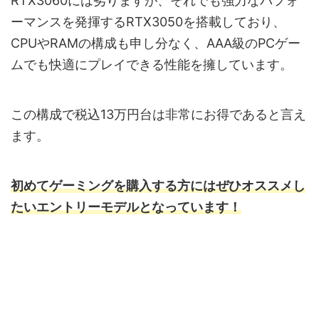
RTX3060には劣りますが、それでも強力なパフォ
ーマンスを発揮するRTX3050を搭載しており、
CPUやRAMの構成も申し分なく、AAA級のPCゲー
ムでも快適にプレイできる性能を擁しています。
この構成で税込13万円台は非常にお得であると言え
ます。
初めてゲーミングを購入する方にはぜひオススメし
たいエントリーモデルとなっています！