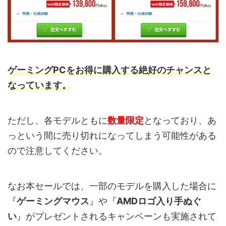
ゲーミングPCをお得に購入する絶好のチャンスと
なっています。
ただし、各モデルともに
数量限定
となっており、あ
っという間に売り切れになってしまう可能性がある
ので注意してください。
なお本セールでは、一部のモデルを購入した場合に
『
ゲーミングマウス
』や『
AMDロゴ入り手ぬぐ
い
』がプレゼントされるキャンペーンも実施されて