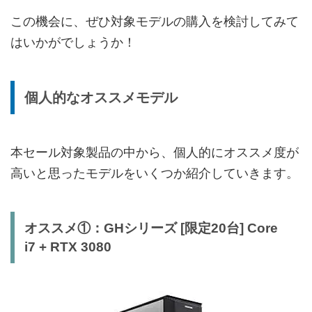
この機会に、ぜひ対象モデルの購入を検討してみて
はいかがでしょうか！
個人的なオススメモデル
本セール対象製品の中から、個人的にオススメ度が
高いと思ったモデルをいくつか紹介していきます。
オススメ①：GHシリーズ [限定20台] Core
i7 + RTX 3080