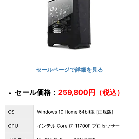
セールページで詳細を見る
セール価格：
259,800円（税込）
OS
Windows 10 Home 64bit版 [正規版]
CPU
インテル Core i7-11700F プロセッサー