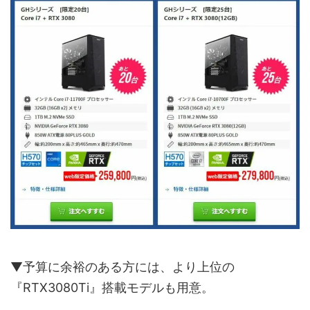
▼予算に余裕のある方には、より上位の
『RTX3080Ti』搭載モデルも用意。