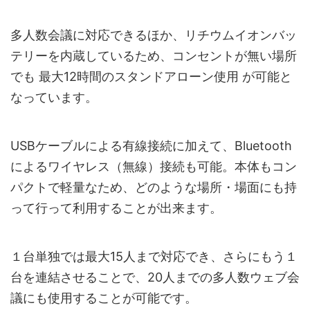
多人数会議に対応できるほか、リチウムイオンバッ
テリーを内蔵しているため、コンセントが無い場所
でも 最大12時間のスタンドアローン使用 が可能と
なっています。
USBケーブルによる有線接続に加えて、Bluetooth
によるワイヤレス（無線）接続も可能。本体もコン
パクトで軽量なため、どのような場所・場面にも持
って行って利用することが出来ます。
１台単独では最大15人まで対応でき、さらにもう１
台を連結させることで、20人までの多人数ウェブ会
議にも使用することが可能です。