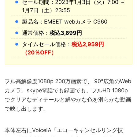
セール期間：2023年1月3日（火）7:00 ～
1月7日（土）23:55
製品名：EMEET webカメラ C960
通常価格：
税込3,699円
タイムセール価格：
税込2,959円
（20％OFF）
フル高解像度1080p 200万画素で、 90°広角のWeb
カメラ。skype電話でも録画でも、フルHD 1080p
でクリアなディテールと鮮やかな色を滑らかな動画
で映し出します。
本体左右にVoiceIA「エコーキャンセルリング技