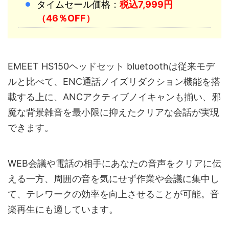
タイムセール価格：
税込7,999円
（46％OFF）
EMEET HS150ヘッドセット bluetoothは従来モデ
ルと比べて、ENC通話ノイズリダクション機能を搭
載する上に、ANCアクティブノイキャンも揃い、邪
魔な背景雑音を最小限に抑えたクリアな会話が実現
できます。
WEB会議や電話の相手にあなたの音声をクリアに伝
える一方、周囲の音を気にせず作業や会議に集中し
て、テレワークの効率を向上させることが可能。音
楽再生にも適しています。