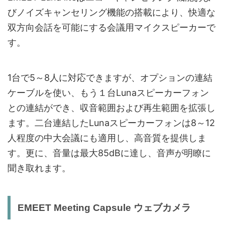
びノイズキャンセリング機能の搭載により、快適な
双方向会話を可能にする会議用マイクスピーカーで
す。
1台で5～8人に対応できますが、オプションの連結
ケーブルを使い、もう１台Lunaスピーカーフォン
との連結ができ、収音範囲および再生範囲を拡張し
ます。二台連結したLunaスピーカーフォンは8～12
人程度の中大会議にも適用し、高音質を提供しま
す。更に、音量は最大85dBに達し、音声が明瞭に
聞き取れます。
EMEET Meeting Capsule ウェブカメラ