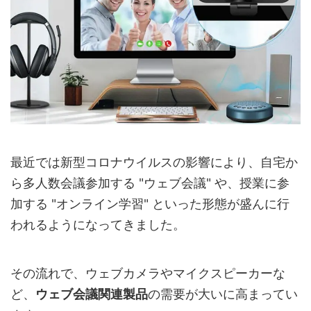
最近では新型コロナウイルスの影響により、自宅か
ら多人数会議参加する "ウェブ会議" や、授業に参
加する "オンライン学習" といった形態が盛んに行
われるようになってきました。
その流れで、ウェブカメラやマイクスピーカーな
ど、
ウェブ会議関連製品
の需要が大いに高まってい