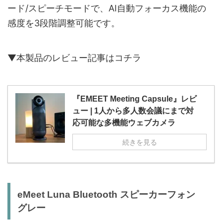
ード/スピーチモードで、AI自動フォーカス機能の
感度を3段階調整可能です。
▼本製品のレビュー記事はコチラ
『EMEET Meeting Capsule』レビ
ュー | 1人から多人数会議にまで対
応可能な多機能ウェブカメラ
続きを見る
eMeet Luna Bluetooth スピーカーフォン
グレー