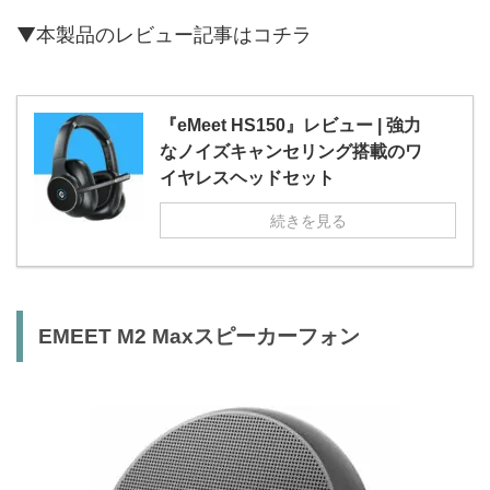
▼本製品のレビュー記事はコチラ
『eMeet HS150』レビュー | 強力
なノイズキャンセリング搭載のワ
イヤレスヘッドセット
続きを見る
EMEET M2 Maxスピーカーフォン