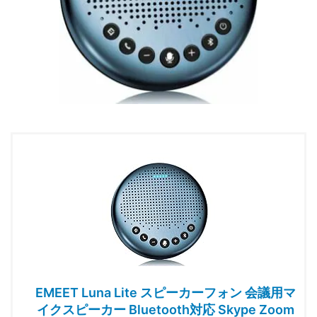
EMEET Luna Lite スピーカーフォン 会議用マ
イクスピーカー Bluetooth対応 Skype Zoom