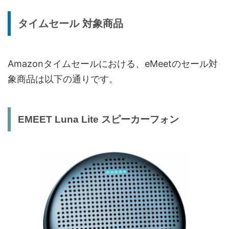
タイムセール 対象商品
Amazonタイムセールにおける、eMeetのセール対
象商品は以下の通りです。
EMEET Luna Lite スピーカーフォン