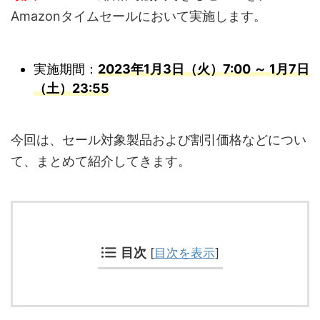
Amazonタイムセールにおいて実施します。
実施期間：
2023年1月3日（火）7:00 ～ 1月7日
（土）23:55
今回は、セール対象製品および割引価格などについ
て、まとめて紹介してきます。
目次
[
目次を表示
]