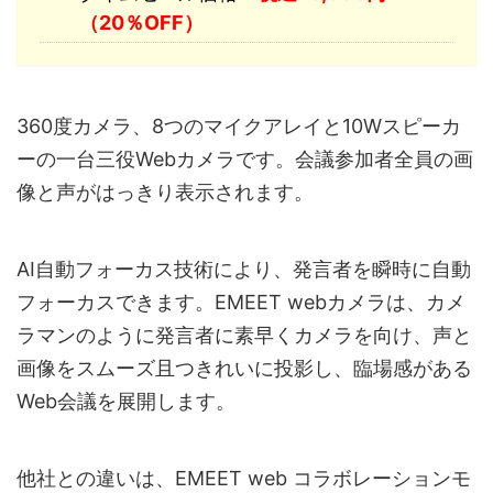
（20％OFF）
360度カメラ、8つのマイクアレイと10Wスピーカ
ーの一台三役Webカメラです。会議参加者全員の画
像と声がはっきり表示されます。
AI自動フォーカス技術により、発言者を瞬時に自動
フォーカスできます。EMEET webカメラは、カメ
ラマンのように発言者に素早くカメラを向け、声と
画像をスムーズ且つきれいに投影し、臨場感がある
Web会議を展開します。
他社との違いは、EMEET web コラボレーションモ