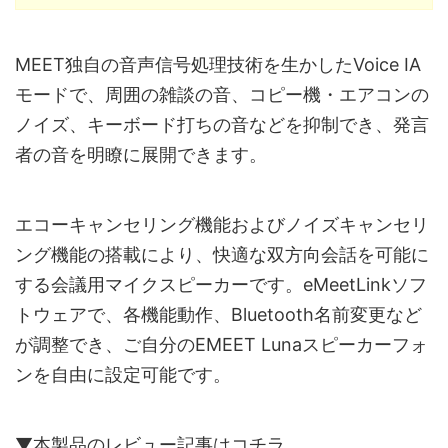
MEET独自の音声信号処理技術を生かしたVoice IA
モードで、周囲の雑談の音、コピー機・エアコンの
ノイズ、キーボード打ちの音などを抑制でき、発言
者の音を明瞭に展開できます。
エコーキャンセリング機能およびノイズキャンセリ
ング機能の搭載により、快適な双方向会話を可能に
する会議用マイクスピーカーです。eMeetLinkソフ
トウェアで、各機能動作、Bluetooth名前変更など
が調整でき、ご自分のEMEET Lunaスピーカーフォ
ンを自由に設定可能です。
▼本製品のレビュー記事はコチラ