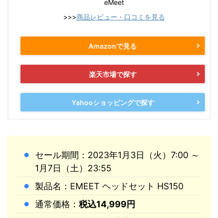
eMeet
>>>
商品レビュー・口コミを見る
Amazonで見る
楽天市場で探す
Yahooショッピングで探す
セール期間：2023年1月3日（火）7:00 ～
1月7日（土）23:55
製品名：EMEET ヘッドセット HS150
通常価格：
税込14,999円