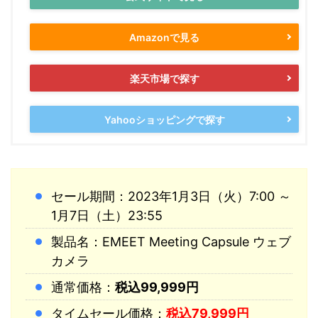
Amazonで見る
楽天市場で探す
Yahooショッピングで探す
セール期間：2023年1月3日（火）7:00 ～
1月7日（土）23:55
製品名：EMEET Meeting Capsule ウェブ
カメラ
通常価格：
税込99,999円
タイムセール価格：
税込79,999円