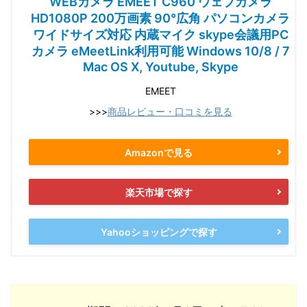
WEBカメラ EMEET C960 ウェブカメラ
HD1080P 200万画素 90°広角 パソコンカメラ
ワイドサイズ対応 内蔵マイク skype会議用PC
カメラ eMeetLink利用可能 Windows 10/8 / 7
Mac OS X, Youtube, Skype
EMEET
>>>
商品レビュー・口コミを見る
Amazonで見る
楽天市場で探す
Yahooショッピングで探す