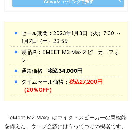
Yahooショッピングで探す
セール期間：2023年1月3日（火）7:00 ～
1月7日（土）23:55
製品名：EMEET M2 Maxスピーカーフォ
ン
通常価格：
税込34,000円
タイムセール価格：
税込27,200円
（20％OFF）
『eMeet M2 Max』はマイク・スピーカーの両機能
を備えた、ウェブ会議にはうってつけの機器です。