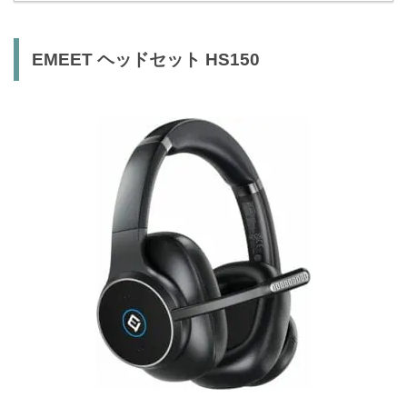
EMEET ヘッドセット HS150