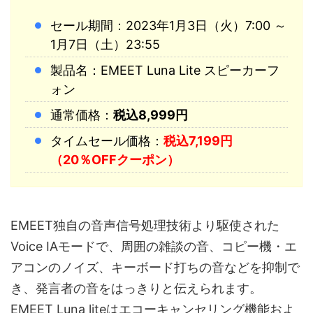
セール期間：2023年1月3日（火）7:00 ～
1月7日（土）23:55
製品名：EMEET Luna Lite スピーカーフ
ォン
通常価格：
税込8,999円
タイムセール価格：
税込7,199円
（20％OFFクーポン）
EMEET独自の音声信号処理技術より駆使された
Voice IAモードで、周囲の雑談の音、コピー機・エ
アコンのノイズ、キーボード打ちの音などを抑制で
き、発言者の音をはっきりと伝えられます。
EMEET Luna liteはエコーキャンセリング機能およ