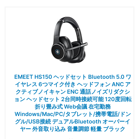
EMEET HS150 ヘッドセット Bluetooth 5.0 ワ
イヤレス 6つマイク付き ヘッドフォン ANC ア
クティブノイキャン ENC 通話ノイズリダクシ
ョン ヘッドセット 2台同時接続可能 120度回転
折り畳み式 Web会議 在宅勤務
Windows/Mac/PC/タブレット/携帯電話/ドン
グル/USB接続 デュアルBluetooth オーバーイ
ヤー 外音取り込み 音量調節 軽量 ブラック