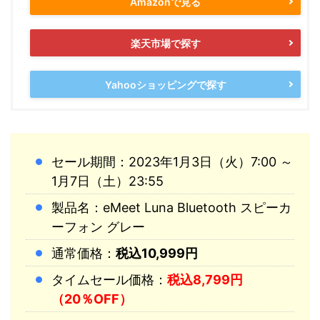
Amazonで見る
楽天市場で探す
Yahooショッピングで探す
セール期間：2023年1月3日（火）7:00 ～
1月7日（土）23:55
製品名：eMeet Luna Bluetooth スピーカ
ーフォン グレー
通常価格：
税込10,999円
タイムセール価格：
税込8,799円
（20％OFF）