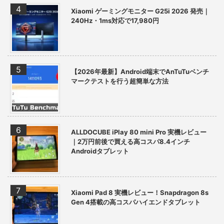
Xiaomi ゲーミングモニター G25i 2026 発売｜
240Hz・1ms対応で17,980円
【2026年最新】Android端末でAnTuTuベンチ
マークテストを行う超簡単な方法
ALLDOCUBE iPlay 80 mini Pro 実機レビュー
｜2万円前後で買える高コスパ8.4インチ
Androidタブレット
Xiaomi Pad 8 実機レビュー！Snapdragon 8s
Gen 4搭載の高コスパハイエンドタブレット