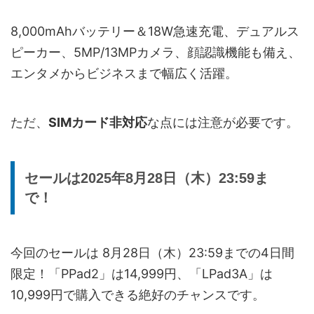
8,000mAhバッテリー＆18W急速充電、デュアルス
ピーカー、5MP/13MPカメラ、顔認識機能も備え、
エンタメからビジネスまで幅広く活躍。
ただ、
SIMカード非対応
な点には注意が必要です。
セールは2025年8月28日（木）23:59ま
で！
今回のセールは 8月28日（木）23:59までの4日間
限定！「PPad2」は14,999円、「LPad3A」は
10,999円で購入できる絶好のチャンスです。