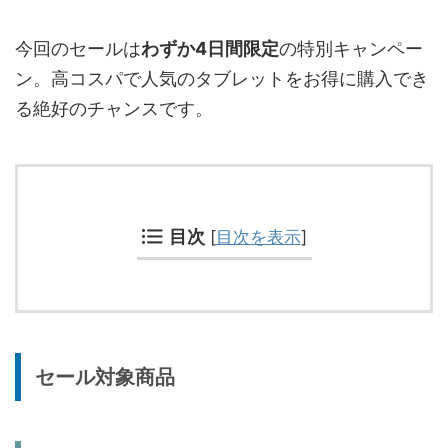
今回のセールは
わずか4日間限定
の特別キャンペー
ン。高コスパで人気のタブレットをお得に購入でき
る絶好のチャンスです。
目次
[
目次を表示
]
セール対象商品