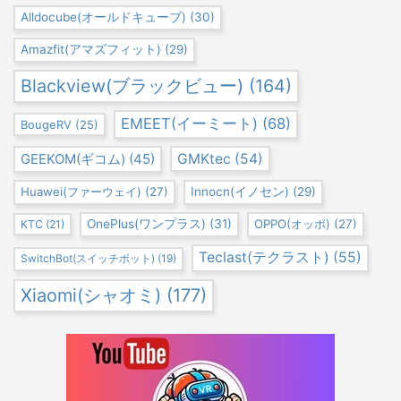
Alldocube(オールドキューブ)
(30)
Amazfit(アマズフィット)
(29)
Blackview(ブラックビュー)
(164)
EMEET(イーミート)
(68)
BougeRV
(25)
GEEKOM(ギコム)
(45)
GMKtec
(54)
Huawei(ファーウェイ)
(27)
Innocn(イノセン)
(29)
OnePlus(ワンプラス)
(31)
OPPO(オッポ)
(27)
KTC
(21)
Teclast(テクラスト)
(55)
SwitchBot(スイッチボット)
(19)
Xiaomi(シャオミ)
(177)