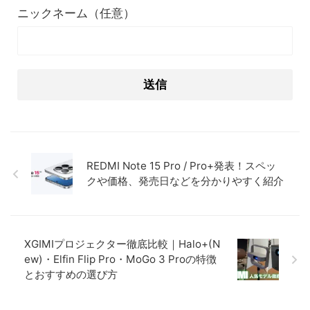
ニックネーム（任意）
REDMI Note 15 Pro / Pro+発表！スペッ
クや価格、発売日などを分かりやすく紹介
XGIMIプロジェクター徹底比較｜Halo+(N
ew)・Elfin Flip Pro・MoGo 3 Proの特徴
とおすすめの選び方