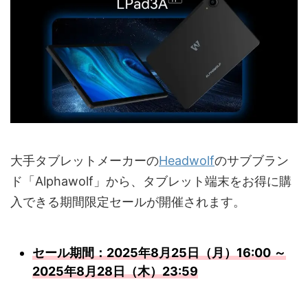
大手タブレットメーカーの
Headwolf
のサブブラン
ド「Alphawolf」から、タブレット端末をお得に購
入できる期間限定セールが開催されます。
セール期間：2025年8月25日（月）16:00 ～
2025年8月28日（木）23:59