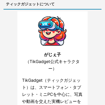
ティックガジェットについて
がじぇ子
（TikGadget公式キャラクタ
ー）
TikGadget（ティックガジェッ
ト）は、スマートフォン・タブ
レット・ミニPCを中心に、写真
や動画を交えた実機レビューを