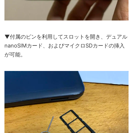
▼付属のピンを利用してスロットを開き、デュアル
nanoSIMカード、およびマイクロSDカードの挿入
が可能。