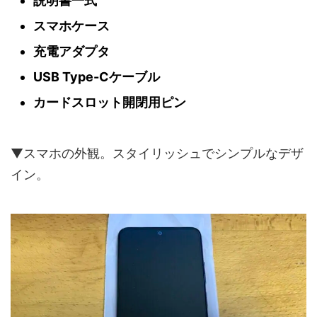
説明書一式
スマホケース
充電アダプタ
USB Type-Cケーブル
カードスロット開閉用ピン
▼スマホの外観。スタイリッシュでシンプルなデザ
イン。