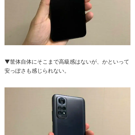
▼筐体自体にそこまで高級感はないが、かといって
安っぽさも感じられない。