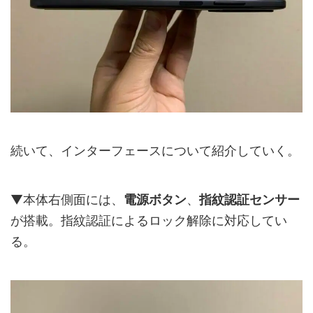
続いて、インターフェースについて紹介していく。
▼本体右側面には、
電源ボタン
、
指紋認証センサー
が搭載。指紋認証によるロック解除に対応してい
る。