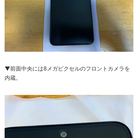
▼前面中央には8メガピクセルのフロントカメラを
内蔵。