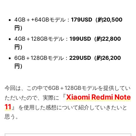
4GB＋+64GBモデル：
179USD（約20,500
円）
4GB＋128GBモデル：
199USD（約22,800
円）
6GB＋128GBモデル：
229USD（約26,200
円）
今回は、この中で6GB＋128GBモデルを提供してい
『
Xiaomi Redmi Note
ただいたので、実際に
11
』
を使用した感想について紹介していきたいと
思う。