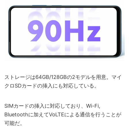
ストレージは64GB/128GBの2モデルを用意。マイ
クロSDカードの挿入にも対応している。
SIMカードの挿入に対応しており、Wi-Fi,
Bluetoothに加えてVoLTEによる通信を行うことが
可能だ。