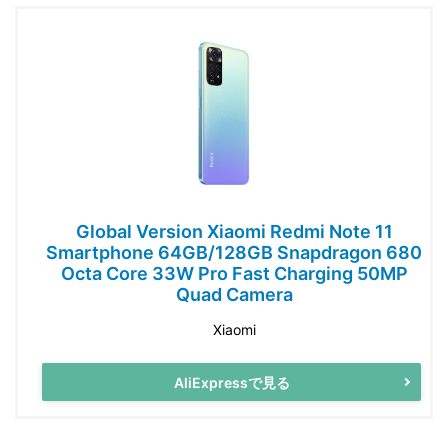
Global Version Xiaomi Redmi Note 11
Smartphone 64GB/128GB Snapdragon 680
Octa Core 33W Pro Fast Charging 50MP
Quad Camera
Xiaomi
AliExpressで見る