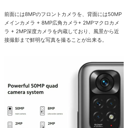
前面には8MPのフロントカメラを、背面には50MP
メインカメラ + 8MP広角カメラ+ 2MPマクロカメ
ラ + 2MP深度カメラを内蔵しており、風景から近
接撮影まで鮮明な写真を撮ることが出来る。