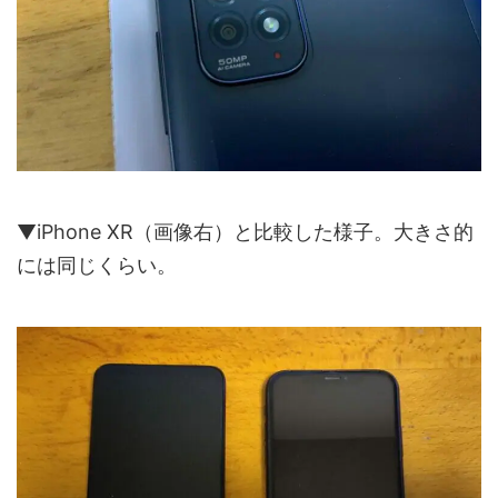
▼iPhone XR（画像右）と比較した様子。大きさ的
には同じくらい。