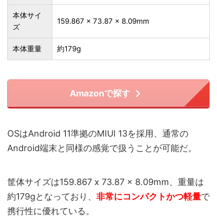
本体サイ
159.867 x 73.87 x 8.09mm
ズ
本体重量
約179g
Amazonで探す
OSはAndroid 11準拠のMIUI 13を採用、通常の
Android端末と同様の感覚で扱うことが可能だ。
筐体サイズは159.867 x 73.87 x 8.09mm、重量は
約179gとなっており、
非常にコンパクトかつ軽量
で
携行性に優れている。