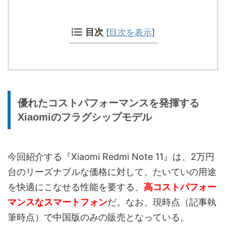
目次
[
目次を表示
]
優れたコストパフォーマンスを発揮する
Xiaomiのフラグシップモデル
今回紹介する『Xiaomi Redmi Note 11』は、2万円
台のリーズナブルな価格に対して、たいていの用途
を快適にこなせる性能を要する、
高コストパフォー
マンスなスマートフォン
だ。なお、現時点（記事執
筆時点）で中国版のみの販売となっている。