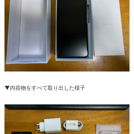
▼内容物をすべて取り出した様子