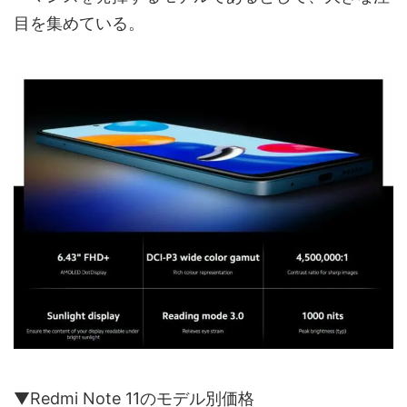
目を集めている。
▼Redmi Note 11のモデル別価格