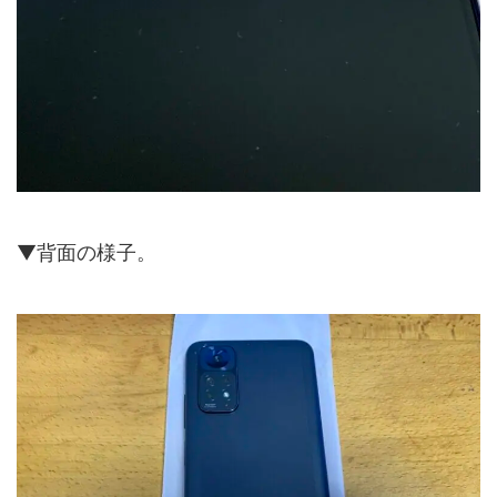
▼背面の様子。