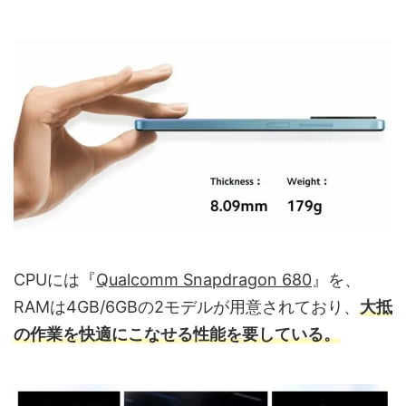
CPUには『
Qualcomm Snapdragon 680
』を、
RAMは4GB/6GBの2モデルが用意されており、
大抵
の作業を快適にこなせる性能を要している。