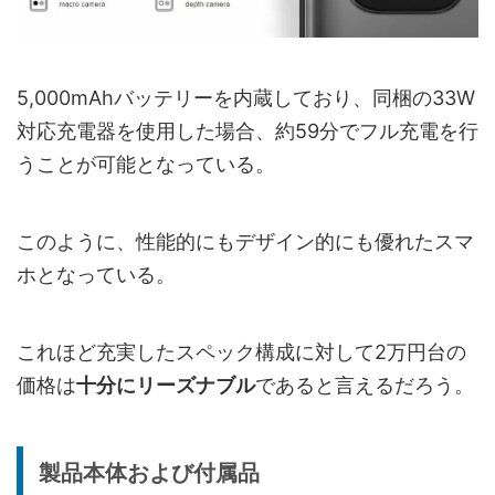
5,000mAhバッテリーを内蔵しており、同梱の33W
対応充電器を使用した場合、約59分でフル充電を行
うことが可能となっている。
このように、性能的にもデザイン的にも優れたスマ
ホとなっている。
これほど充実したスペック構成に対して2万円台の
価格は
十分にリーズナブル
であると言えるだろう。
製品本体および付属品