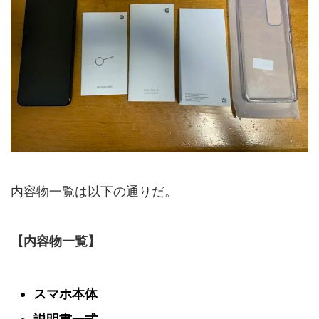
内容物一覧は以下の通りだ。
【内容物一覧】
スマホ本体