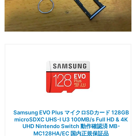
Samsung EVO Plus マイクロSDカード 128GB
microSDXC UHS-I U3 100MB/s Full HD & 4K
UHD Nintendo Switch 動作確認済 MB-
MC128HA/EC 国内正規保証品