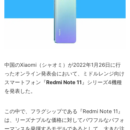
中国のXiaomi（シャオミ）が2022年1月26日に行
ったオンライン発表会において、ミドルレンジ向け
スマートフォン『
Redmi Note 11
』シリーズ4機種
を発表した。
この中で、フラグシップである『Redmi Note 11』
は、リーズナブルな価格に対してパワフルなパフォ
ーマンスを発揮するモデルであるとして、大きな注