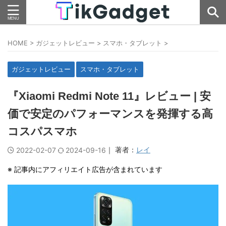
HOME
>
ガジェットレビュー
>
スマホ・タブレット
>
ガジェットレビュー
スマホ・タブレット
『Xiaomi Redmi Note 11』レビュー | 安
価で安定のパフォーマンスを発揮する高
コスパスマホ
｜ 著者：
レイ
2022-02-07
2024-09-16
※ 記事内にアフィリエイト広告が含まれています