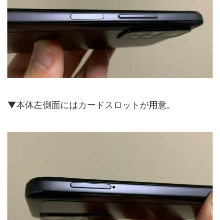
▼本体左側面にはカードスロットが用意。