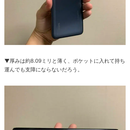
▼厚みは約8.09ミリと薄く、ポケットに入れて持ち
運んでも支障にならないだろう。