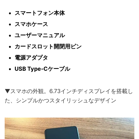
スマートフォン本体
スマホケース
ユーザーマニュアル
カードスロット開閉用ピン
電源アダプタ
USB Type-Cケーブル
▼スマホの外観。6.73インチディスプレイを搭載し
た、シンプルかつスタイリッシュなデザイン