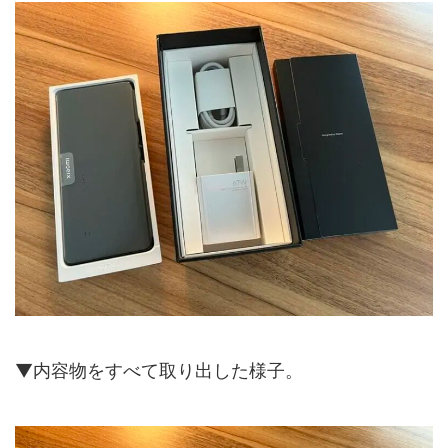
▼内容物をすべて取り出した様子。