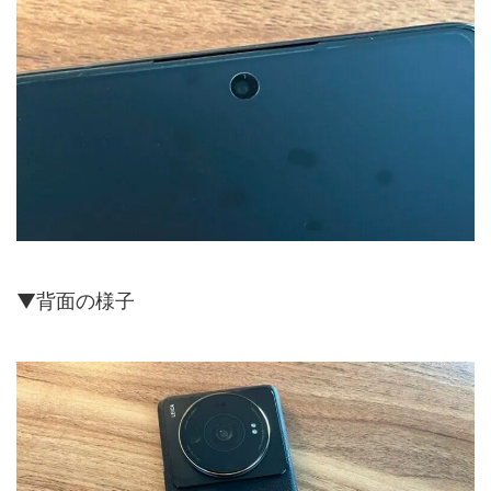
▼背面の様子