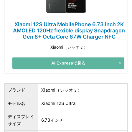
Xiaomi 12S Ultra MobilePhone 6.73 inch 2K
AMOLED 120Hz flexible display Snapdragon
Gen 8+ Octa Core 67W Charger NFC
Xiaomi（シャオミ）
AliExpressで見る
ブランド
Xiaomi（シャオミ）
モデル名
Xiaomi 12S Ultra
ディスプレイ
6.73インチ
サイズ