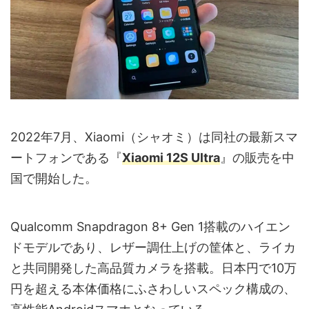
2022年7月、Xiaomi（シャオミ）は同社の最新スマ
ートフォンである『
Xiaomi 12S Ultra
』の販売を中
国で開始した。
Qualcomm Snapdragon 8+ Gen 1搭載のハイエン
ドモデルであり、レザー調仕上げの筐体と、ライカ
と共同開発した高品質カメラを搭載。日本円で10万
円を超える本体価格にふさわしいスペック構成の、