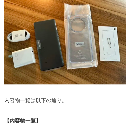
内容物一覧は以下の通り。
【内容物一覧】