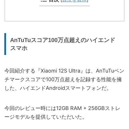
AnTuTuスコア100万点超えのハイエンド
スマホ
今回紹介する『Xiaomi 12S Ultra』は、AnTuTuベン
チマークスコアで100万点超えを記録する性能を擁
した、ハイエンドAndroidスマートフォンだ。
今回のレビュー時には12GB RAM + 256GBストレ
ージモデルを提供していただいた。