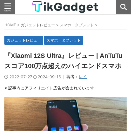
HOME
>
ガジェットレビュー
>
スマホ・タブレット
>
ガジェットレビュー
スマホ・タブレット
『Xiaomi 12S Ultra』レビュー | AnTuTu
スコア100万点超えのハイエンドスマホ
｜ 著者：
レイ
2022-07-27
2024-09-16
※ 記事内にアフィリエイト広告が含まれています