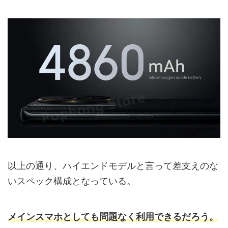
以上の通り、ハイエンドモデルと言って差支えのな
いスペック構成となっている。
メインスマホとしても問題なく利用できるだろう。