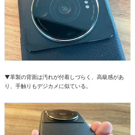
▼革製の背面は汚れが付着しづらく、高級感があ
り、手触りもデジカメに似ている。