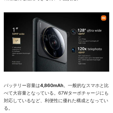
バッテリー容量は
4,860mAh
。一般的なスマホと比
べて大容量となっている。67Wターボチャージにも
対応しているなど、利便性に優れた構成となってい
る。