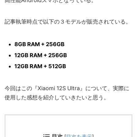
高性能Androidスマホとなっている。
記事執筆時点で以下の３モデルが販売されている。
8GB RAM + 256GB
12GB RAM + 256GB
12GB RAM + 512GB
今回はこの『Xiaomi 12S Ultra』について、実際に
使用した感想を紹介していきたいと思う。
目次
[
目次を表示
]