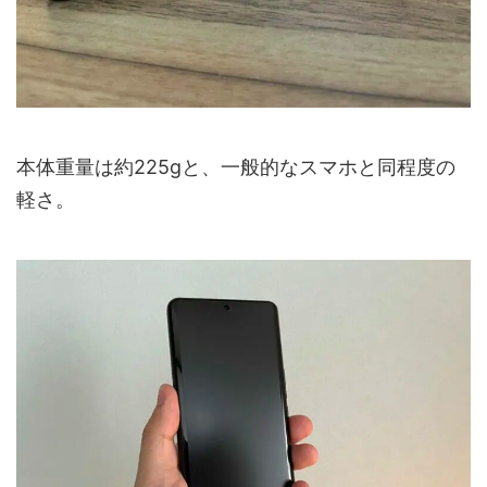
本体重量は約225gと、一般的なスマホと同程度の
軽さ。