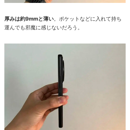
厚みは約9mmと薄い
。ポケットなどに入れて持ち
運んでも邪魔に感じないだろう。