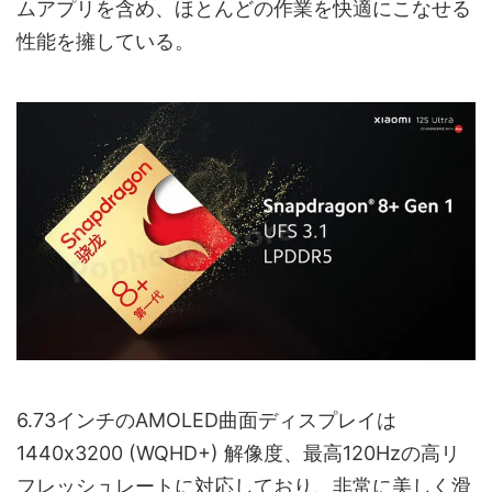
ムアプリを含め、ほとんどの作業を快適にこなせる
性能を擁している。
6.73インチのAMOLED曲面ディスプレイは
1440x3200 (WQHD+) 解像度、最高120Hzの高リ
フレッシュレートに対応しており、非常に美しく滑