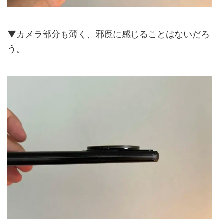
▼カメラ部分も薄く、邪魔に感じることはないだろ
う。