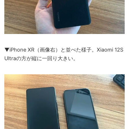
▼iPhone XR（画像右）と並べた様子。Xiaomi 12S
Ultraの方が縦に一回り大きい。