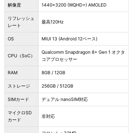
解像度
1440x3200 (WQHD+) AMOLED
リフレッシュ
最高120Hz
レート
OS
MIUI 13 (Android 12ベース)
Qualcomm Snapdragon 8+ Gen 1 オクタ
CPU（SoC）
コアプロセッサー
RAM
8GB / 12GB
ストレージ
256GB / 512GB
SIMカード
デュアル nanoSIM対応
マイクロSD
非対応
カード