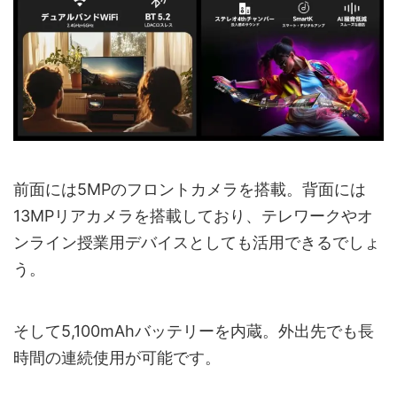
前面には5MPのフロントカメラを搭載。背面には
13MPリアカメラを搭載しており、テレワークやオ
ンライン授業用デバイスとしても活用できるでしょ
う。
そして5,100mAhバッテリーを内蔵。外出先でも長
時間の連続使用が可能です。