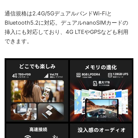
通信規格は2.4G/5GデュアルバンドWi-Fiと
Bluetooth5.2に対応。デュアルnanoSIMカードの
挿入にも対応しており、4G LTEやGPSなども利用
できます。