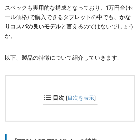
スペックも実用的な構成となっており、1万円台(セ
ール価格)で購入できるタブレットの中でも、
かな
りコスパの良いモデル
と言えるのではないでしょう
か。
以下、製品の特徴について紹介していきます。
目次
[
目次を表示
]