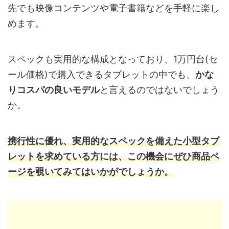
先でも映像コンテンツや電子書籍などを手軽に楽し
めます。
スペックも実用的な構成となっており、1万円台(セ
ール価格)で購入できるタブレットの中でも、
かな
りコスパの良いモデル
と言えるのではないでしょう
か。
携行性に優れ、実用的なスペックを備えた小型タブ
レットを求めている方には、この機会にぜひ商品ペ
ージを覗いてみてはいかがでしょうか。