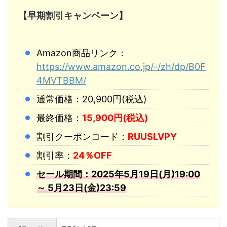
【早期割引キャンペーン】
Amazon商品リンク：
https://www.amazon.co.jp/-/zh/dp/B0F
4MVTBBM/
通常価格：20,900円(税込)
最終価格：
15,900円(税込)
割引クーポンコード：
RUUSLVPY
割引率：
24％OFF
セール期間：2025年5月19日(月)19:00
～ 5月23日(金)23:59