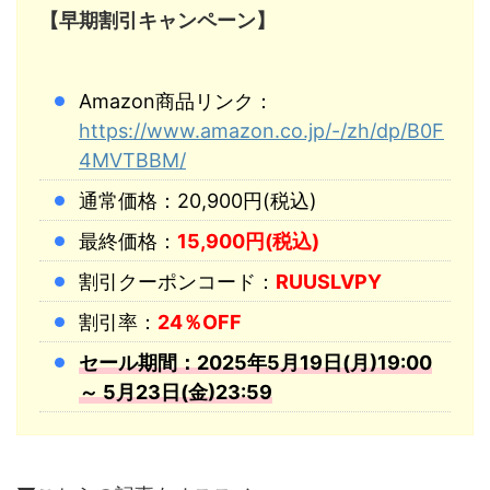
【早期割引キャンペーン】
Amazon商品リンク：
https://www.amazon.co.jp/-/zh/dp/B0F
4MVTBBM/
通常価格：20,900円(税込)
最終価格：
15,900円(税込)
割引クーポンコード：
RUUSLVPY
割引率：
24％OFF
セール期間：2025年5月19日(月)19:00
～ 5月23日(金)23:59