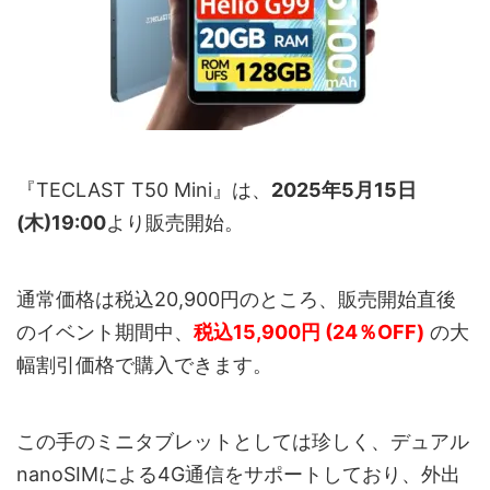
『TECLAST T50 Mini』は、
2025年5月15日
(木)19:00
より販売開始。
通常価格は税込20,900円のところ、販売開始直後
のイベント期間中、
税込15,900円 (24％OFF)
の大
幅割引価格で購入できます。
この手のミニタブレットとしては珍しく、デュアル
nanoSIMによる4G通信をサポートしており、外出