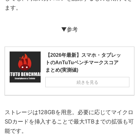
ます。
▼参考
【2026年最新】スマホ・タブレッ
トのAnTuTuベンチマークスコア
まとめ(実測値)
続きを見る
ストレージは128GBを用意。必要に応じてマイクロ
SDカードを挿入することで最大1TBまでの拡張も可
能です。