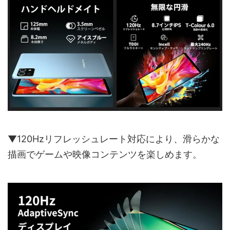
▼120Hzリフレッシュレート対応により、滑らかな
描画でゲームや映像コンテンツを楽しめます。