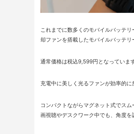
これまでに数多くのモバイルバッテリ
却ファンを搭載したモバイルバッテリ
通常価格は税込9,599円となっていま
充電中に美しく光るファンが効率的に
コンパクトながらマグネット式でスム
画視聴やデスクワーク中でも、角度を