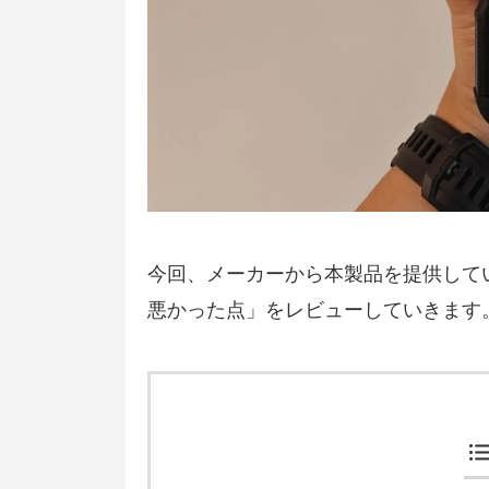
今回、メーカーから本製品を提供して
悪かった点」をレビューしていきます