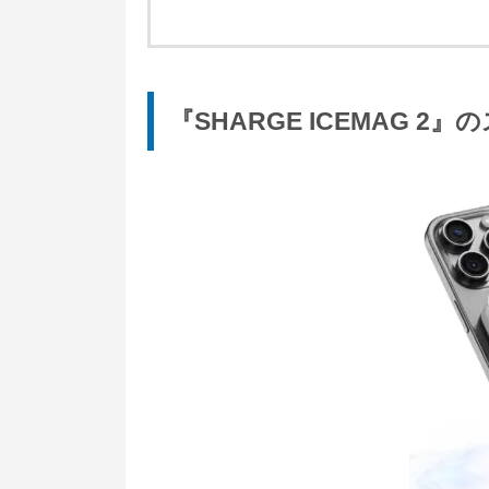
『SHARGE ICEMAG 2