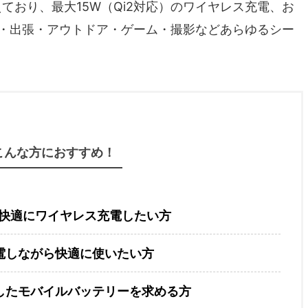
ており、最大15W（Qi2対応）のワイヤレス充電、お
勤・出張・アウトドア・ゲーム・撮影などあらゆるシー
こんな方におすすめ！
着で快適にワイヤレス充電したい方
電しながら快適に使いたい方
したモバイルバッテリーを求める方