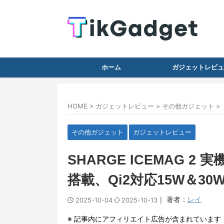
ホーム
ガジェットレビュ
HOME
>
ガジェットレビュー
>
その他ガジェット
>
その他ガジェット
ガジェットレビュー
SHARGE ICEMAG 
搭載、Qi2対応15W＆3
｜ 著者：
レイ
2025-10-04
2025-10-13
※ 記事内にアフィリエイト広告が含まれています