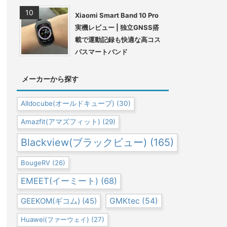
Xiaomi Smart Band 10 Pro
実機レビュー | 独立GNSS搭
載で運動記録も快適な高コス
パスマートバンド
メーカーから探す
Alldocube(オールドキューブ)
(30)
Amazfit(アマズフィット)
(29)
Blackview(ブラックビュー)
(165)
BougeRV
(26)
EMEET(イーミート)
(68)
GEEKOM(ギコム)
(45)
GMKtec
(54)
Huawei(ファーウェイ)
(27)