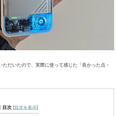
いただいたので、実際に使って感じた「良かった点・
。
目次
[
目次を表示
]