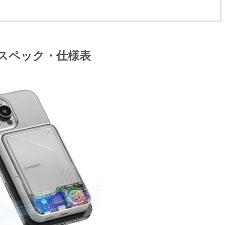
』のスペック・仕様表