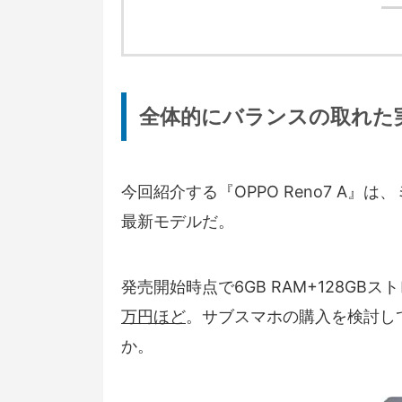
全体的にバランスの取れた
今回紹介する『OPPO Reno7 A』
最新モデルだ。
発売開始時点で6GB RAM+128G
万円ほど
。サブスマホの購入を検討し
か。