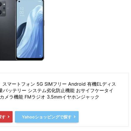
 スマートフォン 5G SIMフリー Android 有機ELディス
 大容量バッテリー システム劣化防止機能 おサイフケータイ
 多才なカメラ機能 FMラジオ 3.5mmイヤホンジャック
探す
Yahooショッピングで探す