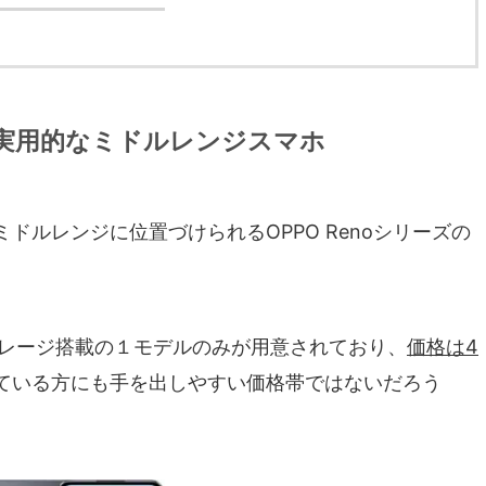
実用的なミドルレンジスマホ
は、ミドルレンジに位置づけられるOPPO Renoシリーズの
Bストレージ搭載の１モデルのみが用意されており、
価格は4
ている方にも手を出しやすい価格帯ではないだろう