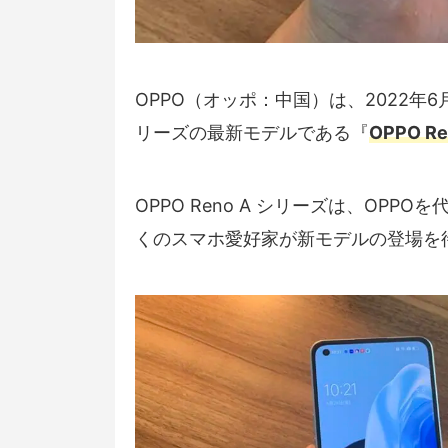
OPPO（オッポ：中国）は、2022年6
リーズの最新モデルである『
OPPO Re
OPPO Reno A シリーズは、OP
くのスマホ愛好家が新モデルの登場を