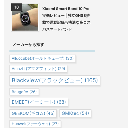
Xiaomi Smart Band 10 Pro
実機レビュー | 独立GNSS搭
載で運動記録も快適な高コス
パスマートバンド
メーカーから探す
Alldocube(オールドキューブ)
(30)
Amazfit(アマズフィット)
(29)
Blackview(ブラックビュー)
(165)
BougeRV
(26)
EMEET(イーミート)
(68)
GEEKOM(ギコム)
(45)
GMKtec
(54)
Huawei(ファーウェイ)
(27)