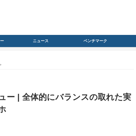
ー
ニュース
ベンチマーク
>
レビュー | 全体的にバランスの取れた実
ホ