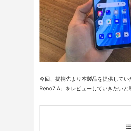
今回、提携先より本製品を提供してい
Reno7 A』をレビューしていきたいと