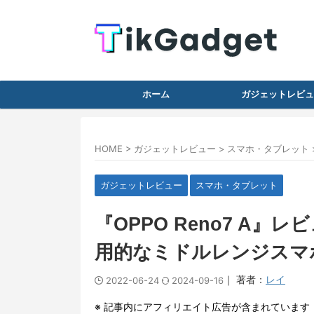
ホーム
ガジェットレビュ
HOME
>
ガジェットレビュー
>
スマホ・タブレット
ガジェットレビュー
スマホ・タブレット
『OPPO Reno7 A』
用的なミドルレンジスマ
｜ 著者：
レイ
2022-06-24
2024-09-16
※ 記事内にアフィリエイト広告が含まれています