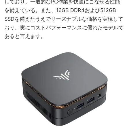
しており、一般的なPC作業を快適にこなせる性能
を備えている。また、16GB DDR4および512GB
SSDを備えたうえでリーズナブルな価格を実現して
おり、実にコストパフォーマンスに優れたモデルで
あると言えます。