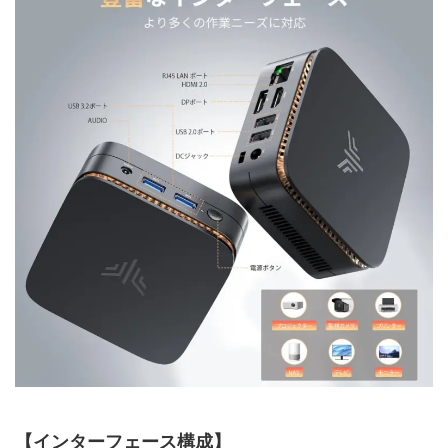
【インターフェース構成】