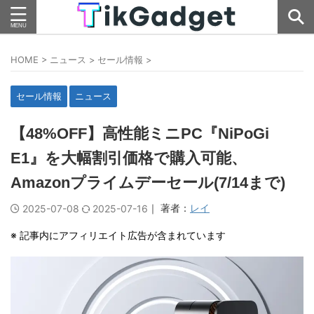
HOME
>
ニュース
>
セール情報
>
セール情報
ニュース
【48%OFF】高性能ミニPC『NiPoGi
E1』を大幅割引価格で購入可能、
Amazonプライムデーセール(7/14まで)
｜ 著者：
レイ
2025-07-08
2025-07-16
※ 記事内にアフィリエイト広告が含まれています