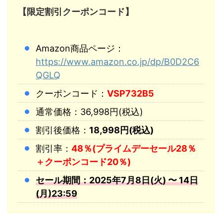
【限定割引クーポンコード】
Amazon商品ページ：
https://www.amazon.co.jp/dp/B0D2C6
QGLQ
クーポンコード：
VSP732B5
通常価格：36,998円(税込)
割引後価格：
18,998円(税込)
割引率：
48％(プライムデーセール28％
＋クーポンコード20％)
セール期間：2025年7月8日(火) 〜 14日
(月)23:59