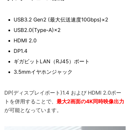
USB3.2 Gen2 (最大伝送速度10Gbps)×2
USB2.0(Type-A)×2
HDMI 2.0
DP1.4
ギガビットLAN（RJ45）ポート
3.5mmイヤホンジャック
DP(ディスプレイポート)1.4 および HDMI 2.0ポー
トを併用することで、
最大2画面の4K同時映像出力
が可能となっています。