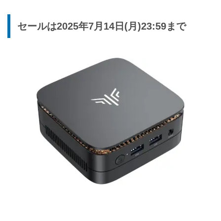
セールは2025年7月14日(月)23:59まで