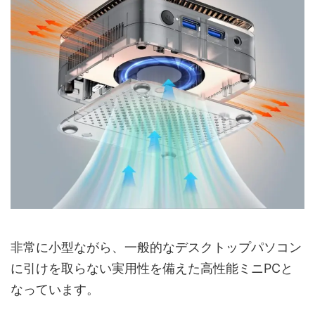
非常に小型ながら、一般的なデスクトップパソコン
に引けを取らない実用性を備えた高性能ミニPCと
なっています。