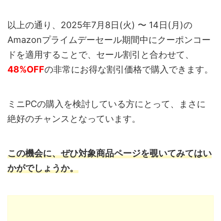
以上の通り、2025年7月8日(火) 〜 14日(月)の
Amazonプライムデーセール期間中にクーポンコー
ドを適用することで、セール割引と合わせて、
48%OFF
の非常にお得な割引価格で購入できます。
ミニPCの購入を検討している方にとって、まさに
絶好のチャンスとなっています。
この機会に、ぜひ対象商品ページを覗いてみてはい
かがでしょうか。