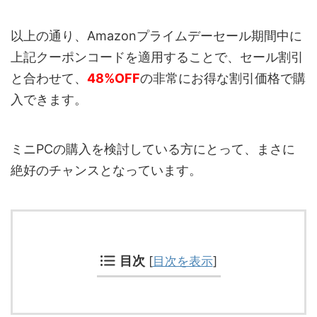
以上の通り、Amazonプライムデーセール期間中に
上記クーポンコードを適用することで、セール割引
と合わせて、
48%OFF
の非常にお得な割引価格で購
入できます。
ミニPCの購入を検討している方にとって、まさに
絶好のチャンスとなっています。
目次
[
目次を表示
]