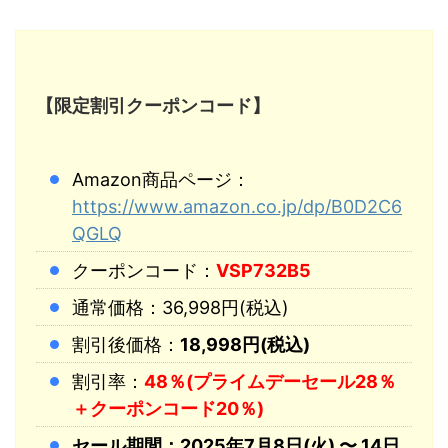
【限定割引クーポンコード】
Amazon商品ページ：
https://www.amazon.co.jp/dp/B0D2C6
QGLQ
クーポンコード：
VSP732B5
通常価格：36,998円(税込)
割引後価格：
18,998円(税込)
割引率：
48％(プライムデーセール28％
＋クーポンコード20％)
セール期間：2025年7月8日(火) 〜 14日