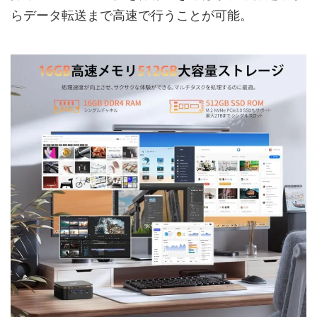
らデータ転送まで高速で行うことが可能。