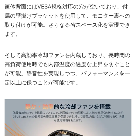
筐体背面にはVESA規格対応の穴が空いており、付
属の壁掛けブラケットを使用して、モニター裏への
取り付けが可能。さらなる省スペース化を実現でき
ます。
そして高効率冷却ファンを内蔵しており、長時間の
高負荷使用時でも内部温度の過度な上昇を防ぐこと
が可能。静音性を実現しつつ、パフォーマンスを一
定以上に保つことが可能です。