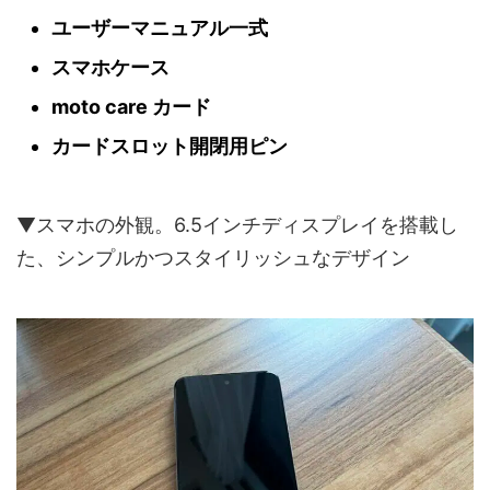
ユーザーマニュアル一式
スマホケース
moto care カード
カードスロット開閉用ピン
▼スマホの外観。6.5インチディスプレイを搭載し
た、シンプルかつスタイリッシュなデザイン