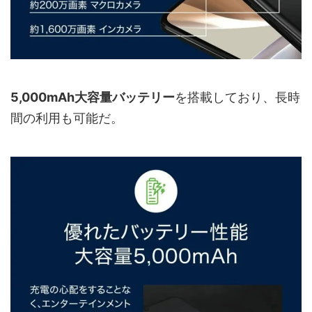
5,000mAh大容量バッテリー
を搭載しており、長時
間の利用も可能だ。