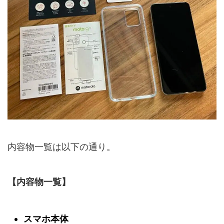
内容物一覧は以下の通り。
【内容物一覧】
スマホ本体