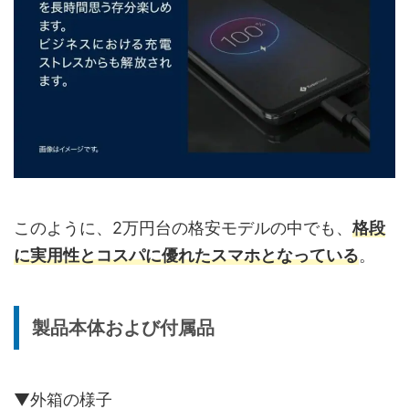
このように、2万円台の格安モデルの中でも、
格段
に実用性とコスパに優れたスマホとなっている
。
製品本体および付属品
▼外箱の様子