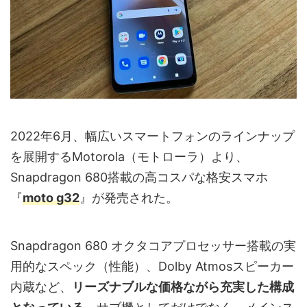
2022年6月、幅広いスマートフォンのラインナップ
を展開するMotorola（モトローラ）より、
Snapdragon 680搭載の高コスパな格安スマホ
『
moto g32
』が発売された。
Snapdragon 680 オクタコアプロセッサー搭載の実
用的なスペック（性能）、Dolby Atmosスピーカー
内蔵など、
リーズナブルな価格ながら充実した構成