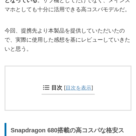
となっている
。サブ機としてだけでなく、メインス
マホとしても十分に活用できる高コスパモデルだ。
今回、提携先より本製品を提供していただいたの
で、実際に使用した感想を基にレビューしていきた
いと思う。
目次
[
目次を表示
]
Snapdragon 680搭載の高コスパな格安ス