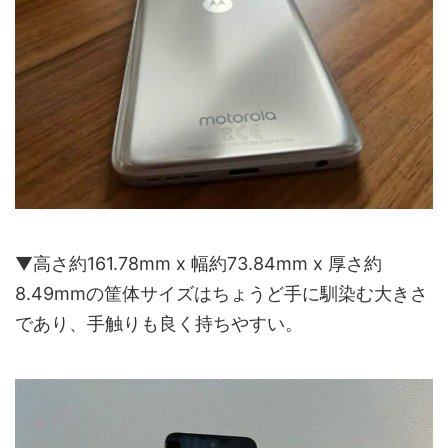
▼高さ約161.78mm x 幅約73.84mm x 厚さ約
8.49mmの筐体サイズはちょうど手に馴染む大きさ
であり、手触りも良く持ちやすい。