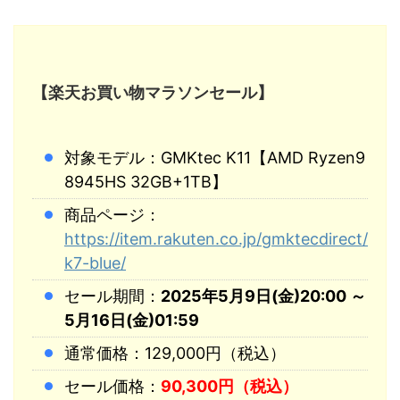
【楽天お買い物マラソンセール】
対象モデル：GMKtec K11【AMD Ryzen9
8945HS 32GB+1TB】
商品ページ：
https://item.rakuten.co.jp/gmktecdirect/
k7-blue/
セール期間：
2025年5月9日(金)20:00 ～
5月16日(金)01:59
通常価格：129,000円（税込）
セール価格：
90,300円（税込）