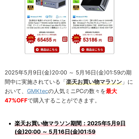
2025年5月9日(金)20:00 ～ 5月16日(金)01:59の期
間中に実施されている「
楽天お買い物マラソン
」に
おいて、
GMKtec
の人気ミニPCの数々を
最大
47%OFF
で購入することができます。
楽天お買い物マラソン期間：2025年5月9日
(金)20:00 ～ 5月16日(金)01:59