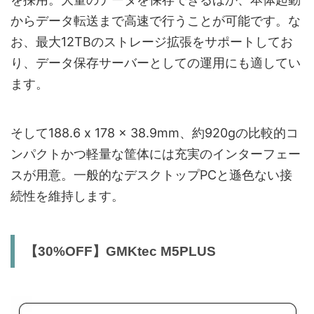
からデータ転送まで高速で行うことが可能です。な
お、最大12TBのストレージ拡張をサポートしてお
り、データ保存サーバーとしての運用にも適してい
ます。
そして188.6 x 178 x 38.9mm、約920gの比較的コ
ンパクトかつ軽量な筐体には充実のインターフェー
スが用意。一般的なデスクトップPCと遜色ない接
続性を維持します。
【30%OFF】GMKtec M5PLUS