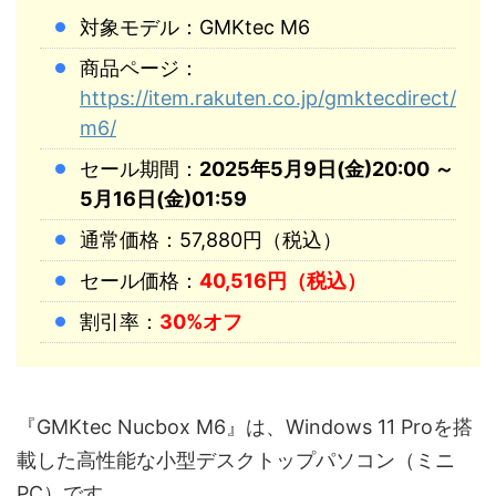
対象モデル：GMKtec M6
商品ページ：
https://item.rakuten.co.jp/gmktecdirect/
m6/
セール期間：
2025年5月9日(金)20:00 ～
5月16日(金)01:59
通常価格：57,880円（税込）
セール価格：
40,516円（税込）
割引率：
30%オフ
『GMKtec Nucbox M6』は、Windows 11 Proを搭
載した高性能な小型デスクトップパソコン（ミニ
PC）です。