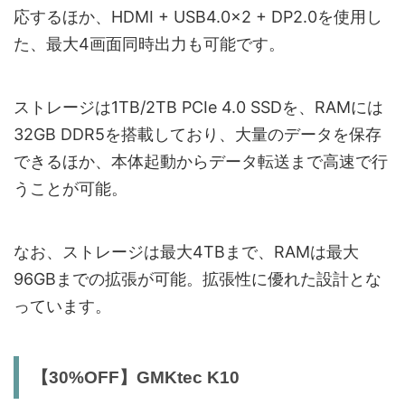
応するほか、HDMI + USB4.0×2 + DP2.0を使用し
た、最大4画面同時出力も可能です。
ストレージは1TB/2TB PCIe 4.0 SSDを、RAMには
32GB DDR5を搭載しており、大量のデータを保存
できるほか、本体起動からデータ転送まで高速で行
うことが可能。
なお、ストレージは最大4TBまで、RAMは最大
96GBまでの拡張が可能。拡張性に優れた設計とな
っています。
【30%OFF】GMKtec K10