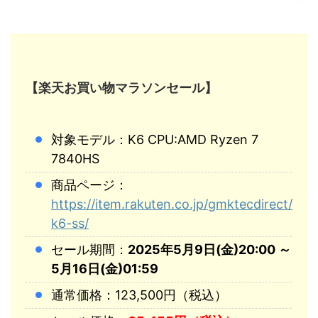
【楽天お買い物マラソンセール】
対象モデル：K6 CPU:AMD Ryzen 7
7840HS
商品ページ：
https://item.rakuten.co.jp/gmktecdirect/
k6-ss/
セール期間：
2025年5月9日(金)20:00 ～
5月16日(金)01:59
通常価格：123,500円（税込）