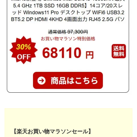
【楽天お買い物マラソンセール】