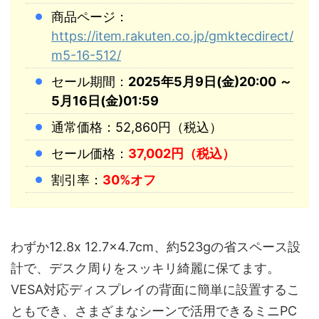
商品ページ：
https://item.rakuten.co.jp/gmktecdirect/
m5-16-512/
セール期間：
2025年5月9日(金)20:00 ～
5月16日(金)01:59
通常価格：52,860円（税込）
セール価格：
37,002円（税込）
割引率：
30%オフ
わずか12.8x 12.7x4.7cm、約523gの省スペース設
計で、デスク周りをスッキリ綺麗に保てます。
VESA対応ディスプレイの背面に簡単に設置するこ
ともでき、さまざまなシーンで活用できるミニPC