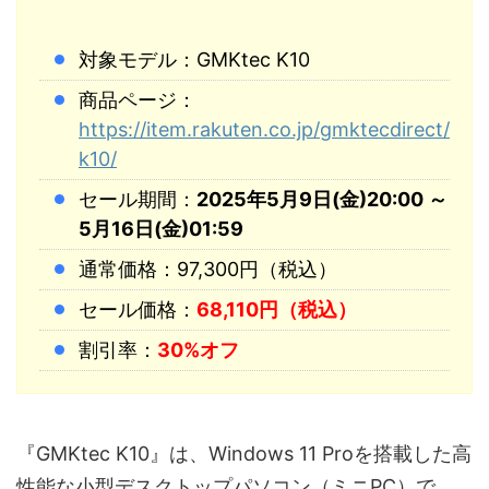
対象モデル：GMKtec K10
商品ページ：
https://item.rakuten.co.jp/gmktecdirect/
k10/
セール期間：
2025年5月9日(金)20:00 ～
5月16日(金)01:59
通常価格：97,300円（税込）
セール価格：
68,110円（税込）
割引率：
30%オフ
『GMKtec K10』は、Windows 11 Proを搭載した高
性能な小型デスクトップパソコン（ミニPC）で