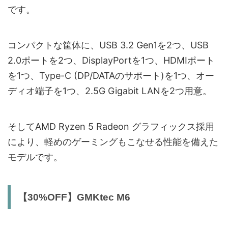
です。
コンパクトな筐体に、USB 3.2 Gen1を2つ、USB
2.0ポートを2つ、DisplayPortを1つ、HDMIポート
を1つ、Type-C (DP/DATAのサポート)を1つ、オー
ディオ端子を1つ、2.5G Gigabit LANを2つ用意。
そしてAMD Ryzen 5 Radeon グラフィックス採用
により、軽めのゲーミングもこなせる性能を備えた
モデルです。
【30%OFF】GMKtec M6