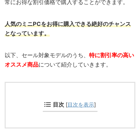
常にお得な割引価格で購入することができます。
人気のミニPCをお得に購入できる絶好のチャンス
となっています。
以下、セール対象モデルのうち、
特に割引率の高い
オススメ商品
について紹介していきます。
目次
[
目次を表示
]