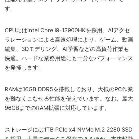
す。
CPUにはIntel Core i9-13900HKを採用。AIアクセ
ラレーションによる高速処理により、ゲーム、動画
編集、3Dモデリング、AI学習などの高負荷作業も
快適。ハードな業務用途にも十分なパフォーマンス
を発揮します。
RAMは16GB DDR5を搭載しており、大抵のPC作業
を難なくこなせる性能を備えています。なお、最大
96GBまでのRAM拡張に対応しています。
ストレージには1TB PCIe x4 NVMe M.2 2280 SSD
を採用。大量のデータを保存できるほか、本体起動