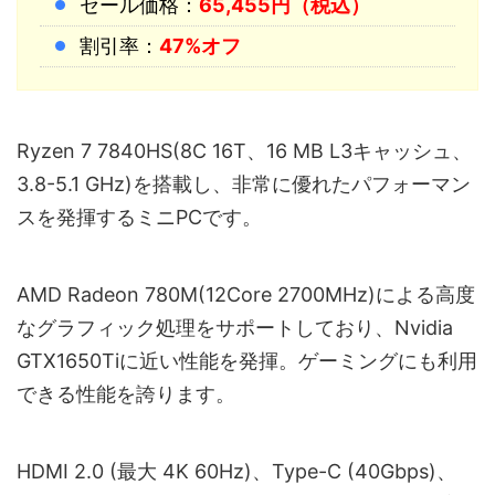
セール価格：
65,455円（税込）
割引率：
47%オフ
Ryzen 7 7840HS(8C 16T、16 MB L3キャッシュ、
3.8-5.1 GHz)を搭載し、非常に優れたパフォーマン
スを発揮するミニPCです。
AMD Radeon 780M(12Core 2700MHz)による高度
なグラフィック処理をサポートしており、Nvidia
GTX1650Tiに近い性能を発揮。ゲーミングにも利用
できる性能を誇ります。
HDMI 2.0 (最大 4K 60Hz)、Type-C (40Gbps)、