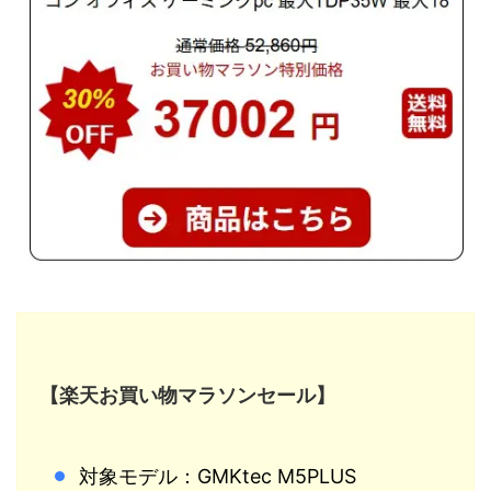
【楽天お買い物マラソンセール】
対象モデル：GMKtec M5PLUS