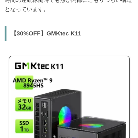
となっています。
【30%OFF】GMKtec K11