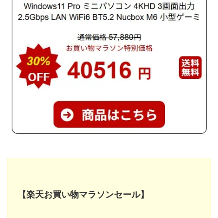
【楽天お買い物マラソンセール】