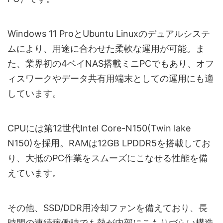
Windows 11 ProとUbuntu Linuxのデュアルシステ
ムにより、用途に合わせた柔軟な運用が可能。ま
た、業界初の4ベイNAS搭載ミニPCでもあり、オフ
ィスワークやデータ共有用端末としての運用にも適
しています。
CPUには第12世代Intel Core-N150(Twin lake
N150)を採用。RAMは12GB LPDDR5を搭載してお
り、大抵のPC作業をスムーズにこなせる性能を備
えています。
その他、SSD/DDR用冷却ファンを備えており、長
時間の連続稼働時でも熱が内部にこもりづらい構造