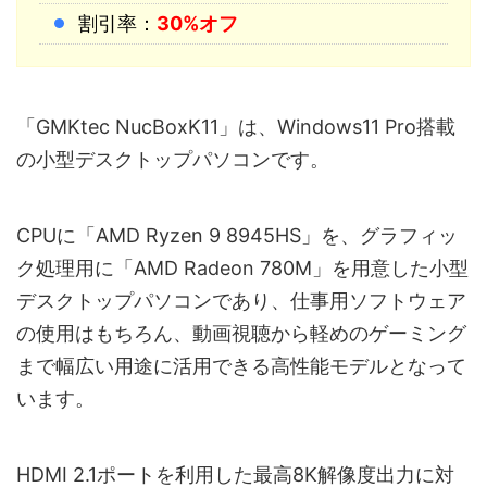
割引率：
30%オフ
「GMKtec NucBoxK11」は、Windows11 Pro搭載
の小型デスクトップパソコンです。
CPUに「AMD Ryzen 9 8945HS」を、グラフィッ
ク処理用に「AMD Radeon 780M」を用意した小型
デスクトップパソコンであり、仕事用ソフトウェア
の使用はもちろん、動画視聴から軽めのゲーミング
まで幅広い用途に活用できる高性能モデルとなって
います。
HDMI 2.1ポートを利用した最高8K解像度出力に対