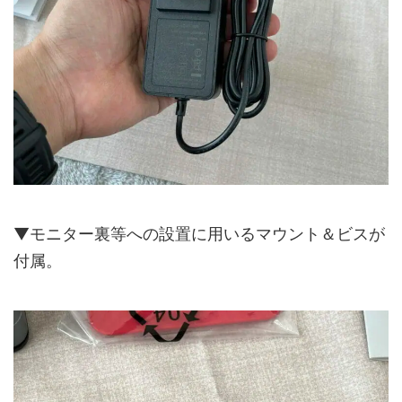
▼モニター裏等への設置に用いるマウント＆ビスが
付属。