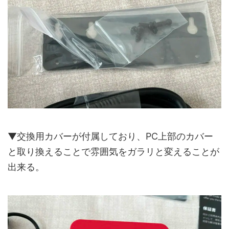
▼交換用カバーが付属しており、PC上部のカバー
と取り換えることで雰囲気をガラリと変えることが
出来る。