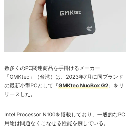
数多くのPC関連商品を手掛けるメーカー
「GMKtec」（台湾）は、2023年7月に同ブランド
の最新小型PCとして『
GMKtec NucBox G2
』をリ
リースした。
Intel Processor N100を搭載しており、一般的なPC
用途は問題なくこなせる性能を擁している。