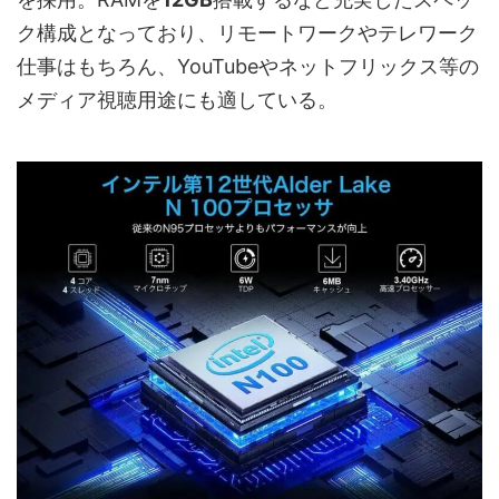
ク構成となっており、リモートワークやテレワーク
仕事はもちろん、YouTubeやネットフリックス等の
メディア視聴用途にも適している。