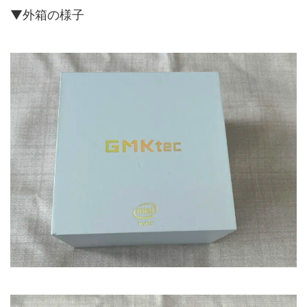
▼外箱の様子