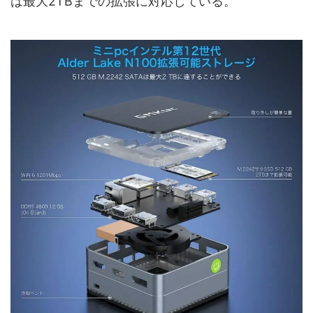
は最大2TBまでの拡張に対応している。