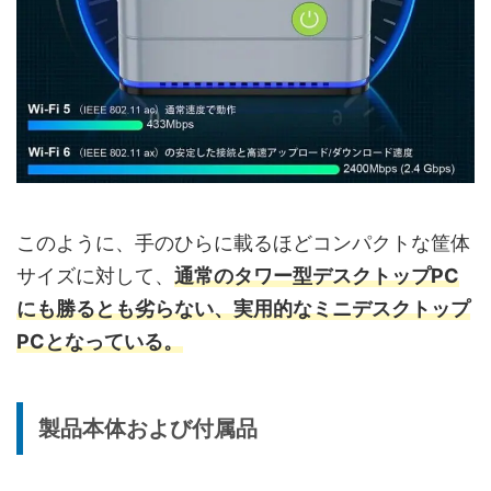
このように、手のひらに載るほどコンパクトな筐体
サイズに対して、
通常のタワー型デスクトップPC
にも勝るとも劣らない、実用的なミニデスクトップ
PCとなっている。
製品本体および付属品