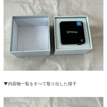
▼内容物一覧をすべて取り出した様子