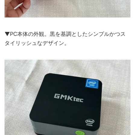
▼PC本体の外観。黒を基調としたシンプルかつス
タイリッシュなデザイン。