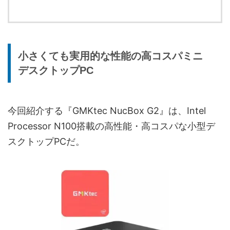
小さくても実用的な性能の高コスパミニ
デスクトップPC
今回紹介する『GMKtec NucBox G2』は、Intel
Processor N100搭載の高性能・高コスパな小型デ
スクトップPCだ。