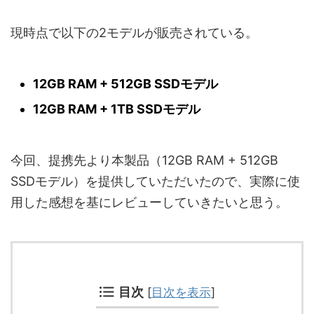
現時点で以下の2モデルが販売されている。
12GB RAM + 512GB SSDモデル
12GB RAM + 1TB SSDモデル
今回、提携先より本製品（12GB RAM + 512GB
SSDモデル）を提供していただいたので、実際に使
用した感想を基にレビューしていきたいと思う。
目次
[
目次を表示
]