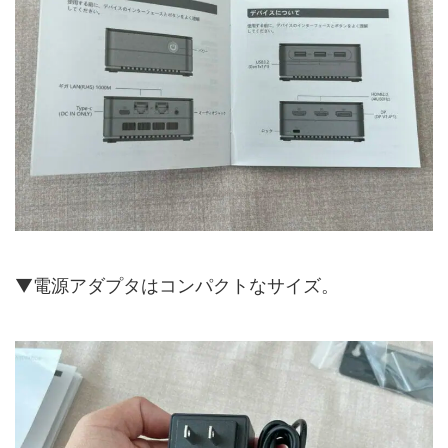
▼電源アダプタはコンパクトなサイズ。