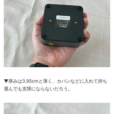
▼厚みは3.95cmと薄く、カバンなどに入れて持ち
運んでも支障にならないだろう。