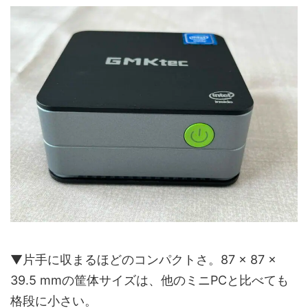
▼片手に収まるほどのコンパクトさ。‎‎87 × 87 ×
39.5 mmの筐体サイズは、他のミニPCと比べても
格段に小さい。