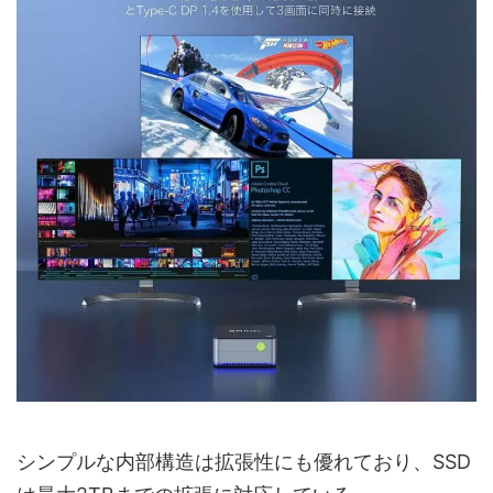
シンプルな内部構造は拡張性にも優れており、SSD