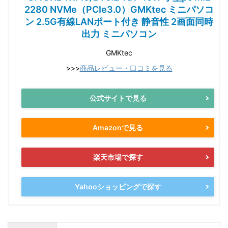
2280 NVMe（PCIe3.0）GMKtec ミニパソコ
ン 2.5G有線LANポート付き 静音性 2画面同時
出力 ミニパソコン
GMKtec
>>>
商品レビュー・口コミを見る
公式サイトで見る
Amazonで見る
楽天市場で探す
Yahooショッピングで探す