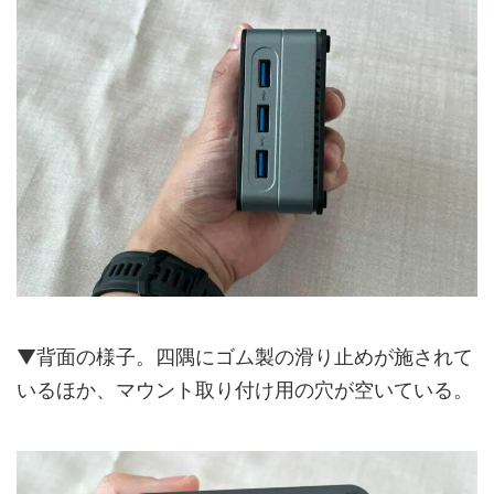
▼背面の様子。四隅にゴム製の滑り止めが施されて
いるほか、マウント取り付け用の穴が空いている。