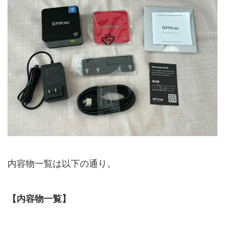
内容物一覧は以下の通り。
【内容物一覧】