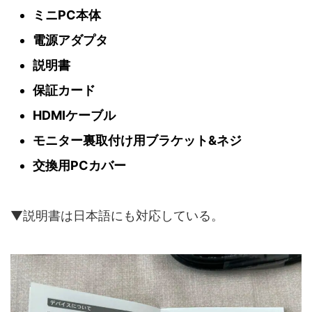
ミニPC本体
電源アダプタ
説明書
保証カード
HDMIケーブル
モニター裏取付け用ブラケット&ネジ
交換用PCカバー
▼説明書は日本語にも対応している。