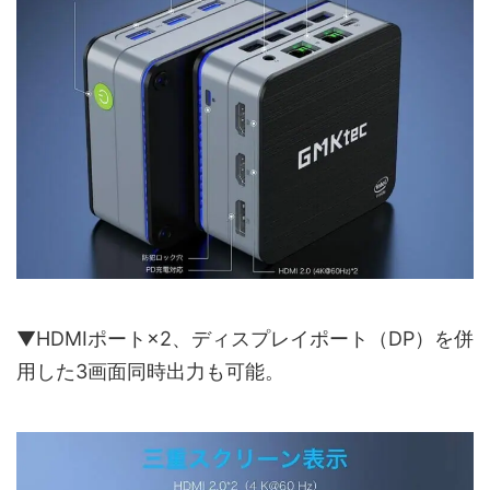
▼HDMIポート×2、ディスプレイポート（DP）を併
用した3画面同時出力も可能。