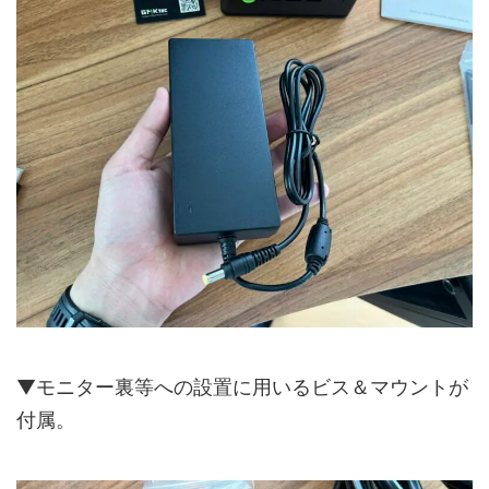
▼モニター裏等への設置に用いるビス＆マウントが
付属。