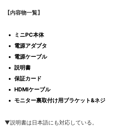
【内容物一覧】
ミニPC本体
電源アダプタ
電源ケーブル
説明書
保証カード
HDMIケーブル
モニター裏取付け用ブラケット&ネジ
▼説明書は日本語にも対応している。