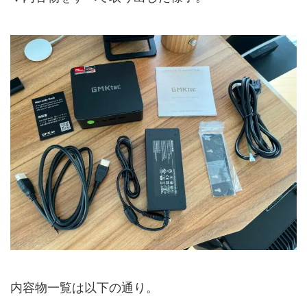
内容物一覧は以下の通り。