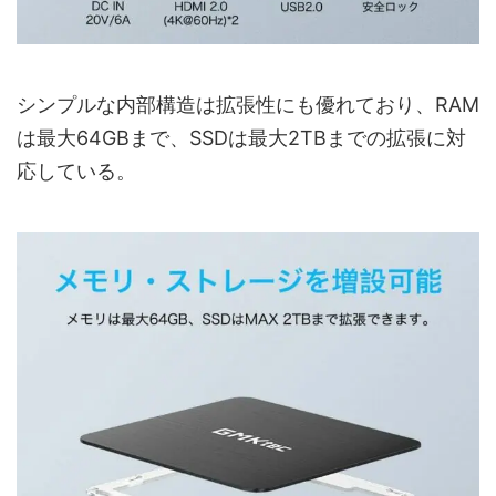
シンプルな内部構造は拡張性にも優れており、RAM
は最大64GBまで、SSDは最大2TBまでの拡張に対
応している。