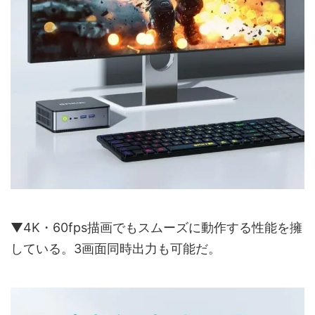
▼4K・60fps描画でもスムーズに動作する性能を擁
している。3画面同時出力も可能だ。