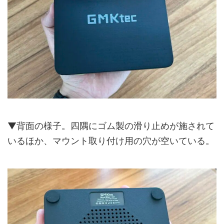
▼背面の様子。四隅にゴム製の滑り止めが施されて
いるほか、マウント取り付け用の穴が空いている。