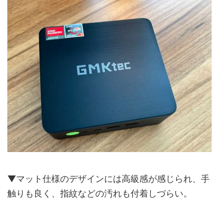
▼マット仕様のデザインには高級感が感じられ、手
触りも良く、指紋などの汚れも付着しづらい。