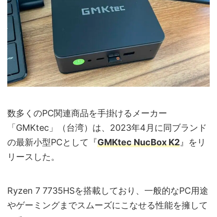
数多くのPC関連商品を手掛けるメーカー
「GMKtec」（台湾）は、2023年4月に同ブランド
の最新小型PCとして『
GMKtec NucBox K2
』をリ
リースした。
Ryzen 7 7735HSを搭載しており、一般的なPC用途
やゲーミングまでスムーズにこなせる性能を擁して