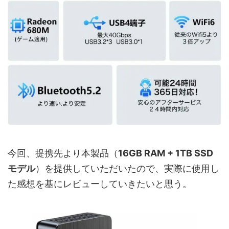
今回、提携先より本製品（
16GB RAM + 1TB SSD
モデル
）を提供していただいたので、実際に使用し
た感想を基にレビューしていきたいと思う。