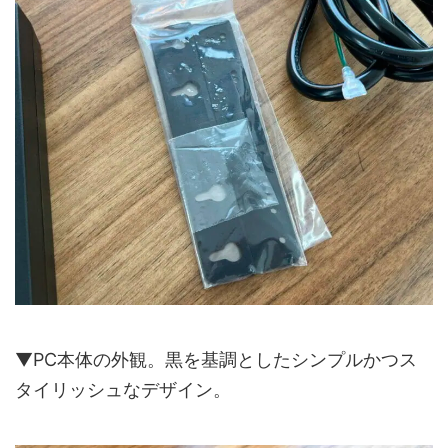
▼PC本体の外観。黒を基調としたシンプルかつス
タイリッシュなデザイン。