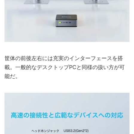
筐体の前後左右には充実のインターフェースを搭
載。一般的なデスクトップPCと同様の扱い方が可
能だ。