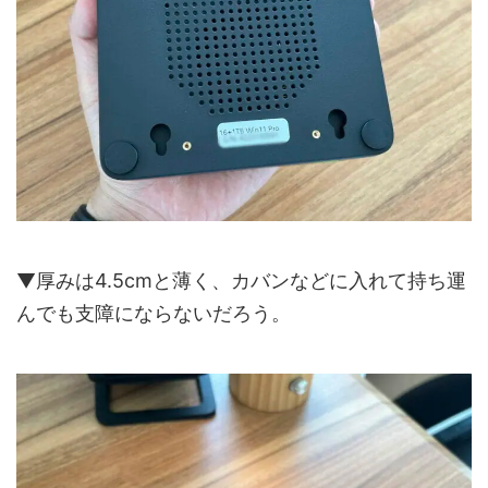
▼厚みは4.5cmと薄く、カバンなどに入れて持ち運
んでも支障にならないだろう。