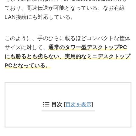
ており、高速伝送が可能となっている。なお有線
LAN接続にも対応している。
このように、手のひらに載るほどコンパクトな筐体
サイズに対して、
通常のタワー型デスクトップPC
にも勝るとも劣らない、実用的なミニデスクトップ
PCとなっている。
目次
[
目次を表示
]