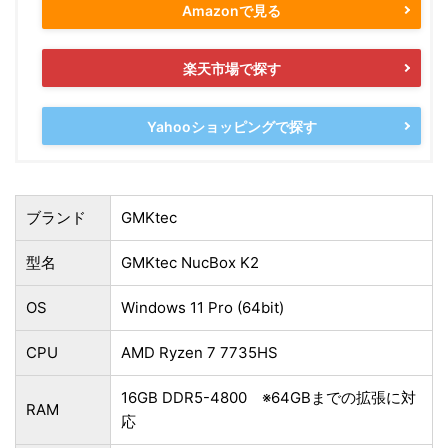
Amazonで見る
楽天市場で探す
Yahooショッピングで探す
ブランド
GMKtec
型名
GMKtec NucBox K2
OS
Windows 11 Pro (64bit)
CPU
AMD Ryzen 7 7735HS
16GB DDR5-4800 ※64GBまでの拡張に対
RAM
応