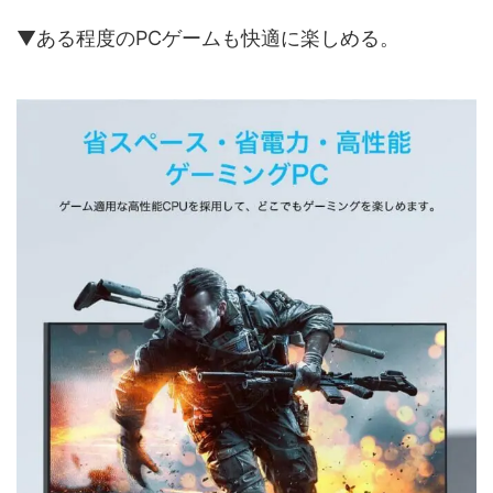
▼ある程度のPCゲームも快適に楽しめる。