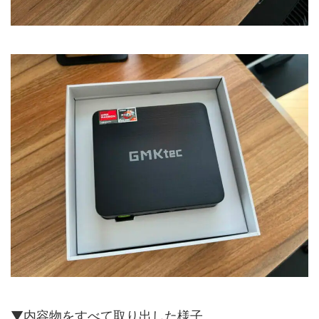
▼内容物をすべて取り出した様子。