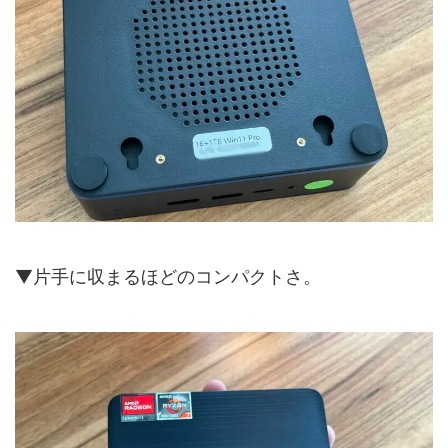
▼片手に収まるほどのコンパクトさ。