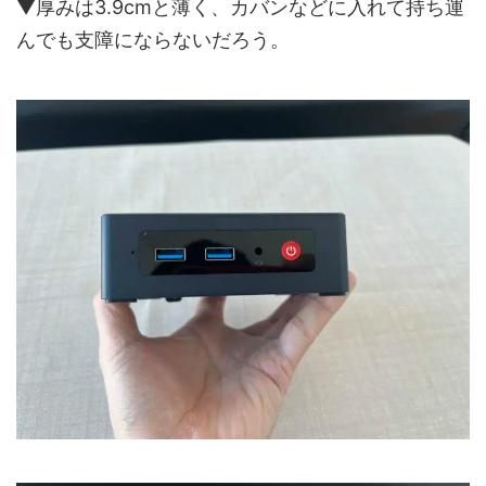
▼厚みは3.9cmと薄く、カバンなどに入れて持ち運
んでも支障にならないだろう。