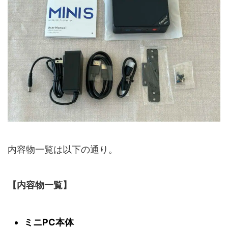
内容物一覧は以下の通り。
【内容物一覧】
ミニPC本体