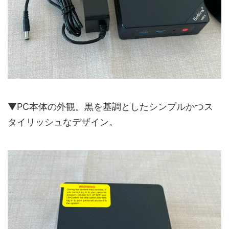
▼PC本体の外観。黒を基調としたシンプルかつス
タイリッシュなデザイン。