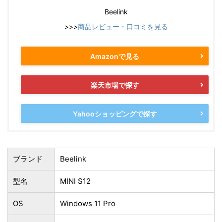
Beelink
>>>
商品レビュー・口コミを見る
Amazonで見る
楽天市場で探す
Yahooショッピングで探す
ブランド
Beelink
型名
MINI S12
OS
Windows 11 Pro