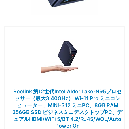
Beelink 第12世代Intel Alder Lake-N95プロセ
ッサー（最大3.40GHz） Wi-11 Pro ミニコン
ピューター、MINI-S12 ミニPC、8GB RAM
256GB SSD ビジネスミニデスクトップPC、デ
ュアルHDMI/WiFi 5/BT 4.2/RJ45/WOL/Auto
Power On