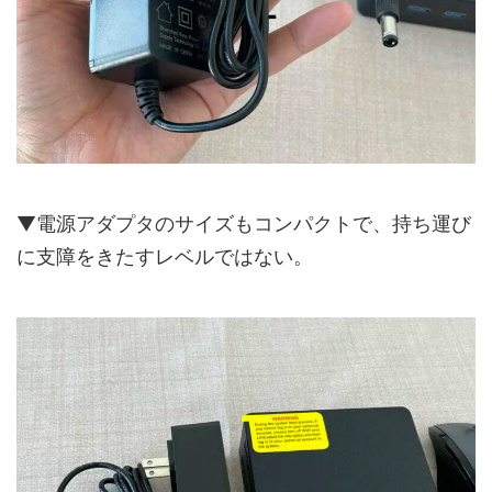
▼電源アダプタのサイズもコンパクトで、持ち運び
に支障をきたすレベルではない。