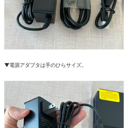
▼電源アダプタは手のひらサイズ。