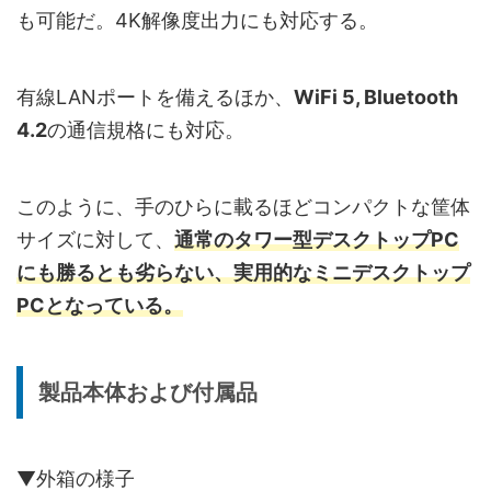
も可能だ。4K解像度出力にも対応する。
有線LANポートを備えるほか、
WiFi 5, Bluetooth
4.2
の通信規格にも対応。
このように、手のひらに載るほどコンパクトな筐体
サイズに対して、
通常のタワー型デスクトップPC
にも勝るとも劣らない、実用的なミニデスクトップ
PCとなっている。
製品本体および付属品
▼外箱の様子