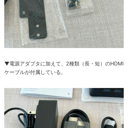
▼電源アダプタに加えて、2種類（長・短）のHDMI
ケーブルが付属している。