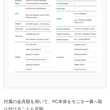
付属の金具類を用いて、PC本体をモニター裏へ取
り付けることも可能。