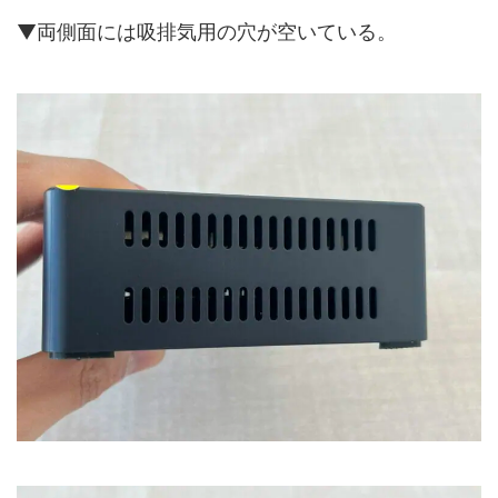
▼両側面には吸排気用の穴が空いている。