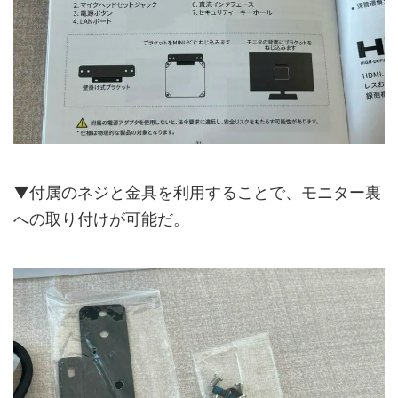
▼付属のネジと金具を利用することで、モニター裏
への取り付けが可能だ。