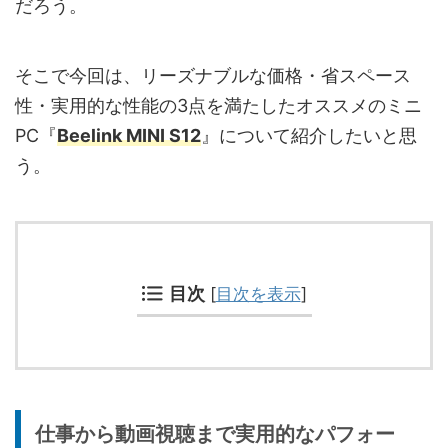
だろう。
そこで今回は、リーズナブルな価格・省スペース
性・実用的な性能の3点を満たしたオススメのミニ
PC『
Beelink MINI S12
』について紹介したいと思
う。
目次
[
目次を表示
]
仕事から動画視聴まで実用的なパフォー