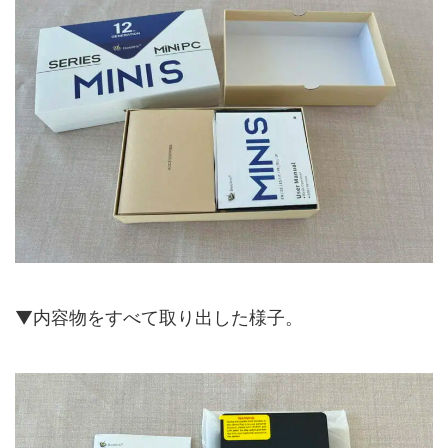
▼内容物をすべて取り出した様子。