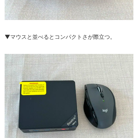
▼マウスと並べるとコンパクトさが際立つ。