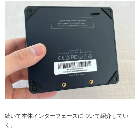
続いて本体インターフェースについて紹介してい
く。