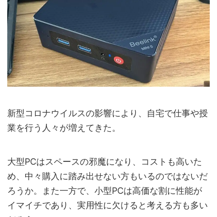
新型コロナウイルスの影響により、自宅で仕事や授
業を行う人々が増えてきた。
大型PCはスペースの邪魔になり、コストも高いた
め、中々購入に踏み出せない方もいるのではないだ
ろうか。また一方で、小型PCは高価な割に性能が
イマイチであり、実用性に欠けると考える方も多い