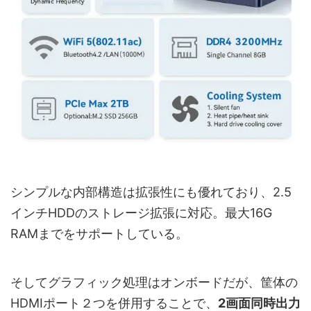
シンプルな内部構造は拡張性にも優れており、2.5
インチHDDのストレージ拡張に対応。最大16G
RAMまでをサポートしている。
そしてグラフィック処理は‎オンボードだが、筐体の
HDMIポート２つを併用することで、
2画面同時出力