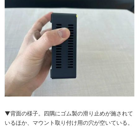
▼背面の様子。四隅にゴム製の滑り止めが施されて
いるほか、マウント取り付け用の穴が空いている。