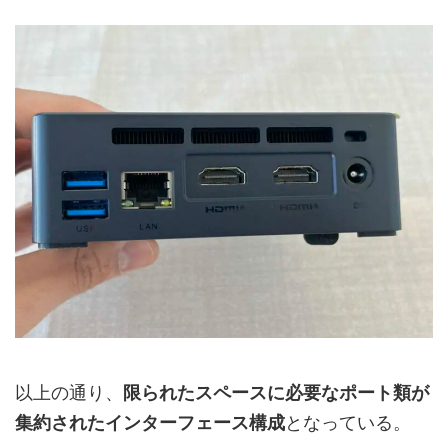
以上の通り、
限られたスペースに必要なポート類が
集約されたインターフェース構成
となっている。