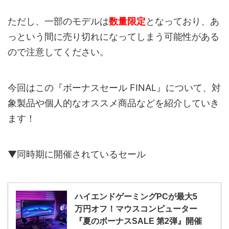
ただし、一部のモデルは
数量限定
となっており、あ
っという間に売り切れになってしまう可能性がある
ので注意してください。
今回はこの『ボーナスセール FINAL』について、対
象製品や個人的なオススメ商品などを紹介していき
ます！
▼同時期に開催されているセール
ハイエンドゲーミングPCが最大5
万円オフ！マウスコンピューター
『夏のボーナスSALE 第2弾』開催