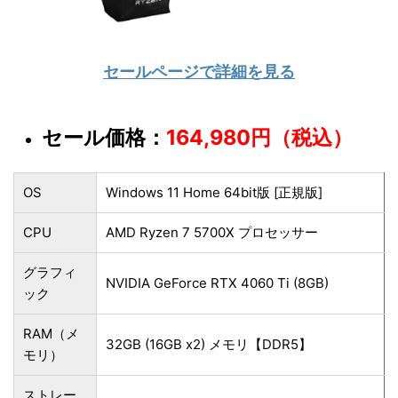
セールページで詳細を見る
セール価格：
164,980円（税込）
OS
Windows 11 Home 64bit版 [正規版]
CPU
AMD Ryzen 7 5700X プロセッサー
グラフィ
NVIDIA GeForce RTX 4060 Ti (8GB)
ック
RAM（メ
32GB (16GB x2) メモリ【DDR5】
モリ）
ストレー