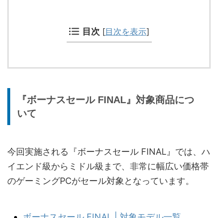
目次
[
目次を表示
]
『ボーナスセール FINAL』対象商品につ
いて
今回実施される『ボーナスセール FINAL』では、ハ
イエンド級からミドル級まで、非常に幅広い価格帯
のゲーミングPCがセール対象となっています。
ボーナスセール FINAL | 対象モデル一覧