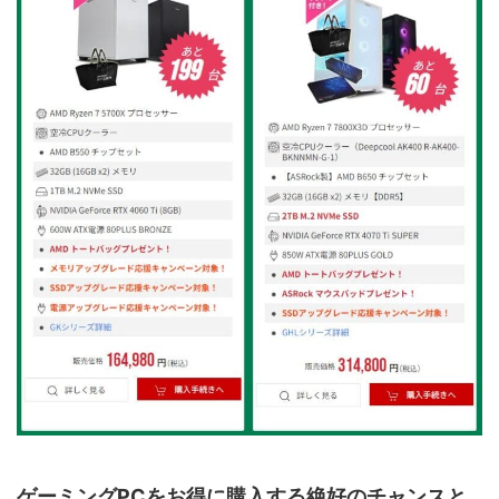
ゲーミングPCをお得に購入する絶好のチャンスと