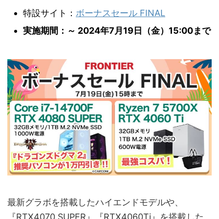
特設サイト：
ボーナスセール FINAL
実施期間：～ 2024年7月19日（金）15:00まで
最新グラボを搭載したハイエンドモデルや、
『RTX4070 SUPER』『RTX4060Ti』を搭載した