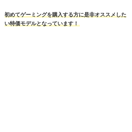
初めてゲーミングを購入する方に是非
オススメした
い特価モデルとなっています！