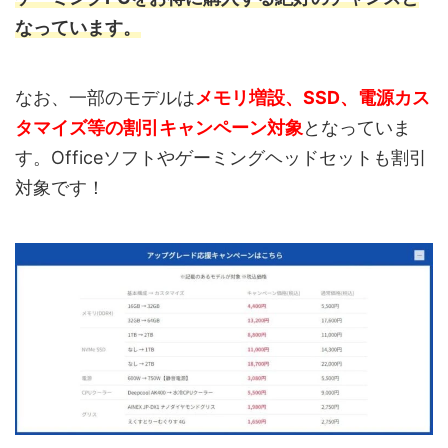
なっています。
なお、一部のモデルは
メモリ増設、SSD、電源カス
タマイズ等の割引キャンペーン対象
となっていま
す。Officeソフトやゲーミングヘッドセットも割引
対象です！