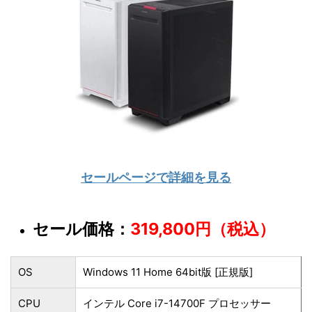
セールページで詳細を見る
セール価格：
319,800円（税込）
OS
Windows 11 Home 64bit版 [正規版]
CPU
インテル Core i7-14700F プロセッサー