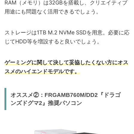
RAM（メモリ）は32GBを搭載し、クリエイティブ
用途にも問題なく活用できるでしょう。
ストレージは1TB M.2 NVMe SSDを用意。必要に応
じてHDD等を増設すると良いでしょう。
ゲーミングに関して決して妥協したくない方にオス
スメのハイエンドモデルです。
オススメ②：FRGAMB760M/DD2『ドラゴ
ンズドグマ2』推奨パソコン