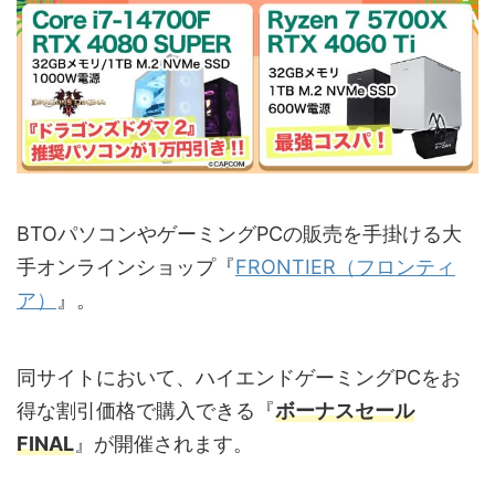
BTOパソコンやゲーミングPCの販売を手掛ける大
手オンラインショップ『
FRONTIER（フロンティ
ア）
』。
同サイトにおいて、ハイエンドゲーミングPCをお
得な割引価格で購入できる『
ボーナスセール
FINAL
』が開催されます。