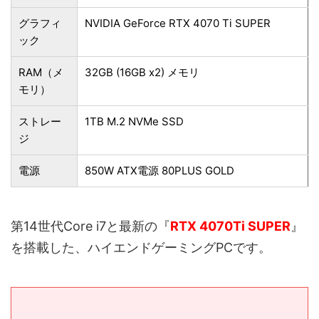
グラフィ
NVIDIA GeForce RTX 4070 Ti SUPER
ック
RAM（メ
32GB (16GB x2) メモリ
モリ）
ストレー
1TB M.2 NVMe SSD
ジ
電源
850W ATX電源 80PLUS GOLD
第14世代Core i7と最新の『
RTX 4070Ti SUPER
』
を搭載した、ハイエンドゲーミングPCです。