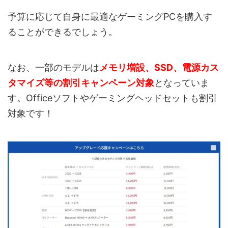
予算に応じて自身に最適なゲーミングPCを購入す
ることができるでしょう。
なお、一部のモデルは
メモリ増設、SSD、電源カス
タマイズ等の割引キャンペーン対象
となっていま
す。Officeソフトやゲーミングヘッドセットも割引
対象です！