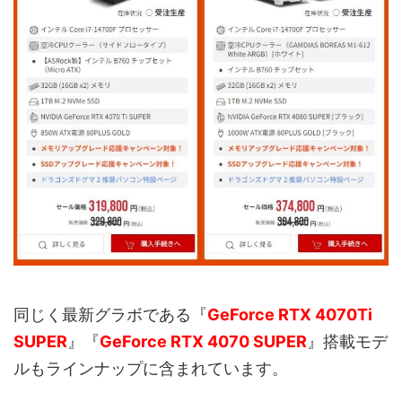
同じく最新グラボである『
GeForce RTX 4070Ti
SUPER
』『
GeForce RTX 4070 SUPER
』搭載モデ
ルもラインナップに含まれています。