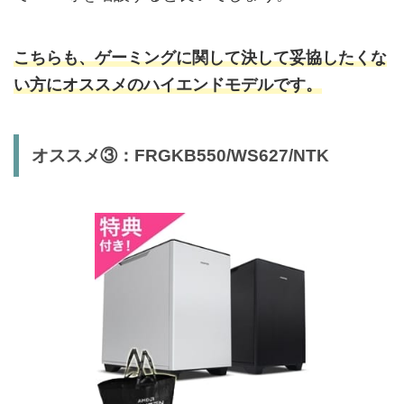
こちらも、ゲーミングに関して決して妥協したくな
い方にオススメのハイエンドモデルです。
オススメ③：FRGKB550/WS627/NTK