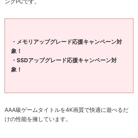
ングPCです。
・メモリアップグレード応援キャンペーン対
象！
・SSDアップグレード応援キャンペーン対
象！
AAA級ゲームタイトルを4K画質で快適に遊べるだ
けの性能を擁しています。