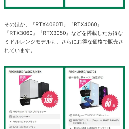
そのほか、『RTX4060Ti』『RTX4060』
『RTX3060』『RTX3050』などを搭載したお得な
ミドルレンジモデルも、さらにお得な価格で販売さ
れています。