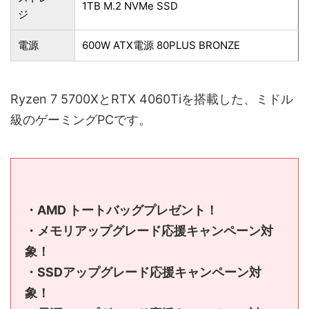
1TB M.2 NVMe SSD
ジ
電源
600W ATX電源 80PLUS BRONZE
Ryzen 7 5700XとRTX 4060Tiを搭載した、ミドル
級のゲーミングPCです。
・AMD トートバッグプレゼント！
・メモリアップグレード応援キャンペーン対
象！
・SSDアップグレード応援キャンペーン対
象！