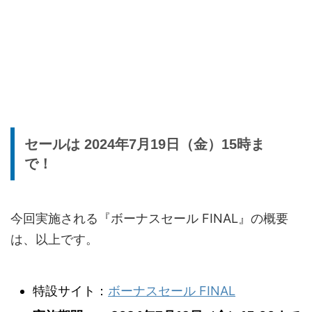
セールは 2024年7月19日（金）15時ま
で！
今回実施される『ボーナスセール FINAL』の概要
は、以上です。
特設サイト：
ボーナスセール FINAL