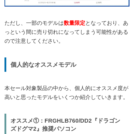
ただし、一部のモデルは
数量限定
となっており、あ
っという間に売り切れになってしまう可能性がある
ので注意してください。
個人的なオススメモデル
本セール対象製品の中から、個人的にオススメ度が
高いと思ったモデルをいくつか紹介していきます。
オススメ①：FRGHLB760/DD2『ドラゴン
ズドグマ2』推奨パソコン