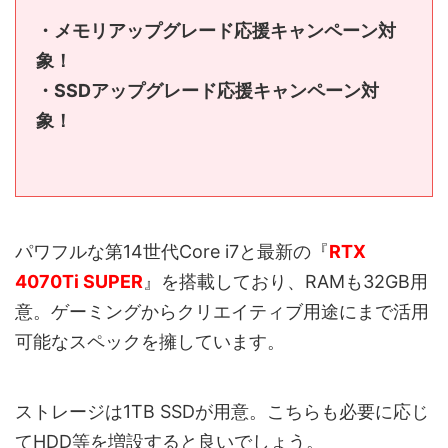
・メモリアップグレード応援キャンペーン対
象！
・SSDアップグレード応援キャンペーン対
象！
パワフルな第14世代Core i7と最新の『
RTX
4070Ti SUPER
』を搭載しており、RAMも32GB用
意。ゲーミングからクリエイティブ用途にまで活用
可能なスペックを擁しています。
ストレージは1TB SSDが用意。こちらも必要に応じ
てHDD等を増設すると良いでしょう。