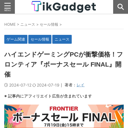
HOME
>
ニュース
>
セール情報
>
ゲーム関連
セール情報
ニュース
ハイエンドゲーミングPCが衝撃価格！フ
ロンティア『ボーナスセール FINAL』開
催
｜ 著者：
レイ
2024-07-12
2024-07-19
※ 記事内にアフィリエイト広告が含まれています