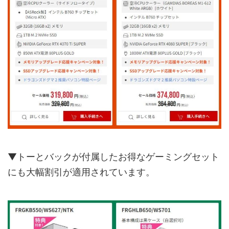
▼トーとバックが付属したお得なゲーミングセット
にも大幅割引が適用されています。