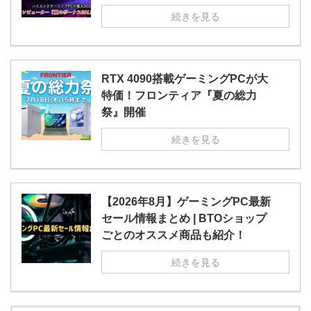
続きを見る
RTX 4090搭載ゲーミングPCが大
特価！フロンティア『夏の総力
祭』開催
続きを見る
【2026年8月】ゲーミングPC最新
セール情報まとめ | BTOショップ
ごとのオススメ商品も紹介！
続きを見る