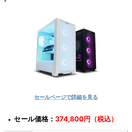
セールページで詳細を見る
セール価格：
374,800円（税込）