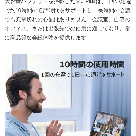
大容量バッテリーを搭載したM0 Plusは、1回の充電
で約10時間の通話時間をサポートし、長時間の会議
でも充電切れの心配はありません。会議室、自宅の
オフィス、または出張先での使用に適しており、常
に高品質な会議体験を提供します。