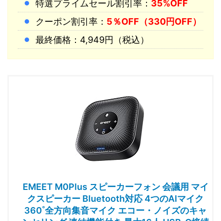
特選プライムセール割引率：
35%OFF
クーポン割引率：
5％OFF（330円OFF）
最終価格：4,949円（税込）
EMEET M0Plus スピーカーフォン 会議用 マイ
クスピーカー Bluetooth対応 4つのAIマイク
360˚全方向集音マイク エコー・ノイズのキャ