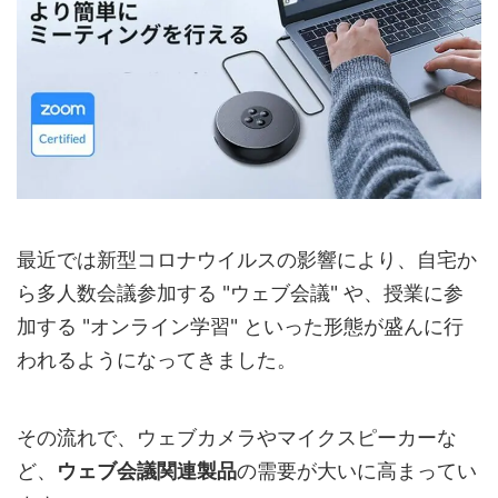
最近では新型コロナウイルスの影響により、自宅か
ら多人数会議参加する "ウェブ会議" や、授業に参
加する "オンライン学習" といった形態が盛んに行
われるようになってきました。
その流れで、ウェブカメラやマイクスピーカーな
ど、
ウェブ会議関連製品
の需要が大いに高まってい