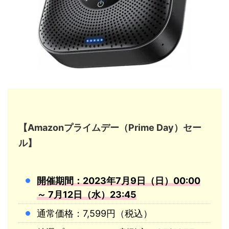
【Amazonプライムデー（Prime Day）セー
ル】
開催期間：2023年7月9日（日）00:00
～ 7月12日（水）23:45
通常価格：7,599円（税込）