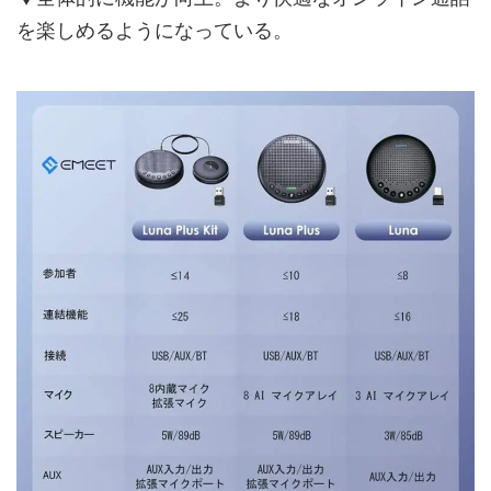
を楽しめるようになっている。