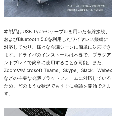
本製品はUSB Type-Cケーブルを用いた有線接続、
およびBluetooth 5.0を利用したワイヤレス接続に
対応しており、様々な会議シーンに簡単に対応でき
ます。ドライバのインストールは不要で、プラグア
ンドプレイで簡単に使用することが可能。また、
ZoomやMicrosoft Teams、Skype、Slack、Webex
などの主要な会議プラットフォームに対応している
ため、どのような状況でもすぐに会議を開始できま
す。