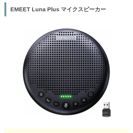
EMEET Luna Plus マイクスピーカー