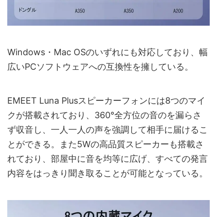
Windows・Mac OSのいずれにも対応しており、幅
広いPCソフトウェアへの互換性を擁している。
EMEET Luna Plusスピーカーフォンには8つのマイ
クが搭載されており、360°全方位の音のを漏らさ
ず収音し、一人一人の声を強調して相手に届けるこ
とができる。また5Wの高品質スピーカーも搭載さ
れており、部屋中に音を均等に広げ、すべての発言
内容をはっきり聞き取ることが可能となっている。