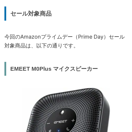
セール対象商品
今回のAmazonプライムデー（Prime Day）セール
対象商品は、以下の通りです。
EMEET M0Plus マイクスピーカー