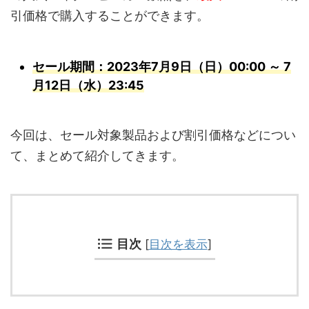
引価格で購入することができます。
セール期間：2023年7月9日（日）00:00 ～ 7
月12日（水）23:45
今回は、セール対象製品および割引価格などについ
て、まとめて紹介してきます。
目次
[
目次を表示
]