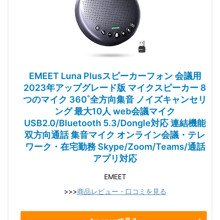
EMEET Luna Plusスピーカーフォン 会議用
2023年アップグレード版 マイクスピーカー 8
つのマイク 360˚全方向集音 ノイズキャンセリ
ング 最大10人 web会議マイク
USB2.0/Bluetooth 5.3/Dongle対応 連結機能
双方向通話 集音マイク オンライン会議・テレ
ワーク・在宅勤務 Skype/Zoom/Teams/通話
アプリ対応
EMEET
>>>
商品レビュー・口コミを見る