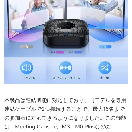
本製品は連結機能に対応しており、同モデルを専用
連結ケーブルで2つ接続することで、最大16名まで
の参加者に対応できるようになりました。この機能
は、Meeting Capsule、M3、M0 Plusなどの