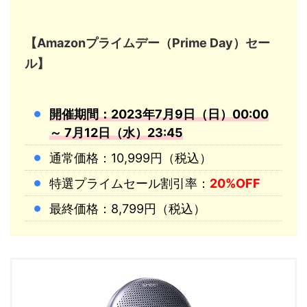
【Amazonプライムデー（Prime Day）セー
ル】
開催期間：2023年7月9日（日）00:00
～ 7月12日（水）23:45
通常価格：10,999円（税込）
特選プライムセール割引率：
20%OFF
最終価格：8,799円（税込）