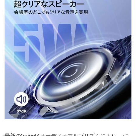
最新のVoiceIAオーディオアルゴリズムにより、バ