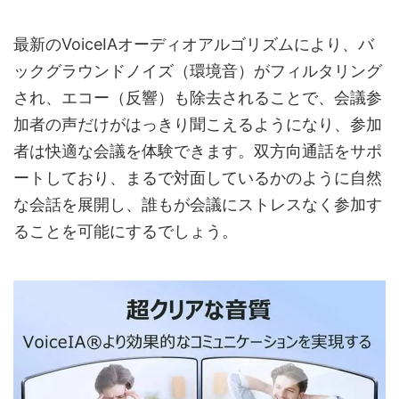
最新のVoiceIAオーディオアルゴリズムにより、バ
ックグラウンドノイズ（環境音）がフィルタリング
され、エコー（反響）も除去されることで、会議参
加者の声だけがはっきり聞こえるようになり、参加
者は快適な会議を体験できます。双方向通話をサポ
ートしており、まるで対面しているかのように自然
な会話を展開し、誰もが会議にストレスなく参加す
ることを可能にするでしょう。