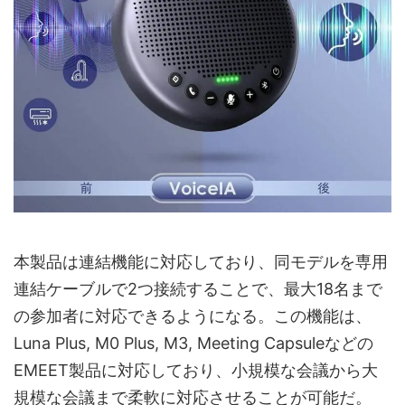
本製品は連結機能に対応しており、同モデルを専用
連結ケーブルで2つ接続することで、最大18名まで
の参加者に対応できるようになる。この機能は、
Luna Plus, M0 Plus, M3, Meeting Capsuleなどの
EMEET製品に対応しており、小規模な会議から大
規模な会議まで柔軟に対応させることが可能だ。