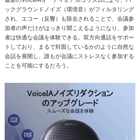
ックグラウンドノイズ（環境音）がフィルタリング
され、エコー（反響）も除去されることで、会議参
加者の声だけがはっきり聞こえるようになり、参加
者は快適な会議を体験できる。双方向通話をサポー
トしており、まるで対面しているかのように自然な
会話を展開し、誰もが会議にストレスなく参加する
ことを可能にするだろう。