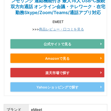
ンセリング 連結機能付き 最大16人 USB-C接続
双方向通話 オンライン会議・テレワーク・在宅
勤務Skype/Zoom/Teams/通話アプリ対応
EMEET
>>>
商品レビュー・口コミを見る
公式サイトで見る
Amazonで見る
楽天市場で探す
Yahooショッピングで探す
ブランド
eMeet