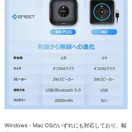
Windows・Mac OSのいずれにも対応しており、幅