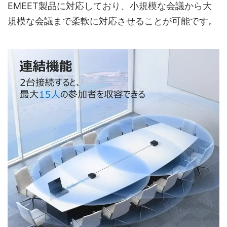
EMEET製品に対応しており、小規模な会議から大
規模な会議まで柔軟に対応させることが可能です。