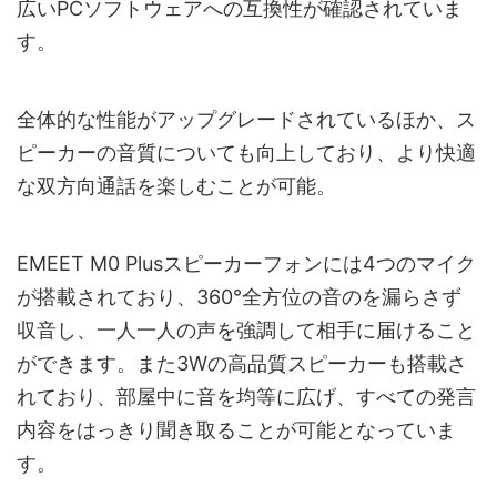
広いPCソフトウェアへの互換性が確認されていま
す。
全体的な性能がアップグレードされているほか、ス
ピーカーの音質についても向上しており、より快適
な双方向通話を楽しむことが可能。
EMEET M0 Plusスピーカーフォンには4つのマイク
が搭載されており、360°全方位の音のを漏らさず
収音し、一人一人の声を強調して相手に届けること
ができます。また3Wの高品質スピーカーも搭載さ
れており、部屋中に音を均等に広げ、すべての発言
内容をはっきり聞き取ることが可能となっていま
す。