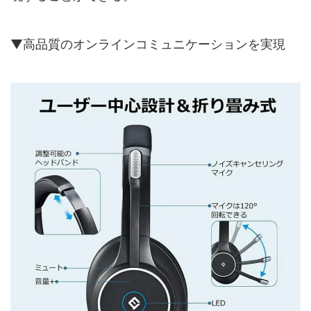
▼高品質のオンラインコミュニケーションを実現