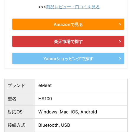
>>>
商品レビュー・口コミを見る
Amazonで見る
楽天市場で探す
Yahooショッピングで探す
ブランド
eMeet
型名
HS100
対応OS
Windows, Mac, iOS, Android
接続方式
Bluetooth, USB