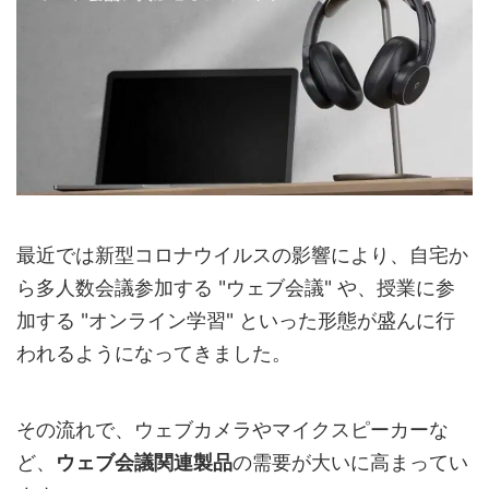
最近では新型コロナウイルスの影響により、自宅か
ら多人数会議参加する "ウェブ会議" や、授業に参
加する "オンライン学習" といった形態が盛んに行
われるようになってきました。
その流れで、ウェブカメラやマイクスピーカーな
ど、
ウェブ会議関連製品
の需要が大いに高まってい