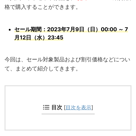
格で購入することができます。
セール期間：2023年7月9日（日）00:00 ～ 7
月12日（水）23:45
今回は、セール対象製品および割引価格などについ
て、まとめて紹介してきます。
目次
[
目次を表示
]