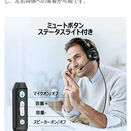
し、左右両側への装着が可能です。