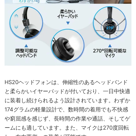
HS20ヘッドフォンは、伸縮性のあるヘッドバンド
と柔らかいイヤーパッドが付いており、一日中快適
に装着し続けられるよう設計されています。わずか
174グラムの軽量設計で、数時間の着用でも不快感
や窮屈感を感じず、長時間の作業や通話、そしてゲ
ームにも適しています。また、マイクは270度回転