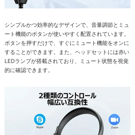
シンプルかつ効率的なデザインで、音量調節とミュ
ート機能のボタンが使いやすく配置されています。
ボタンを押すだけで、すぐにミュート機能をオンに
することができます。また、ヘッドセットには赤い
LEDランプが搭載されており、ミュート状態を視覚
的に確認できます。