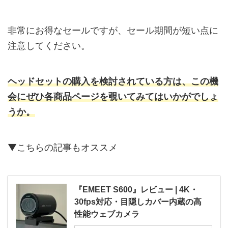
非常にお得なセールですが、セール期間が短い点に
注意してください。
ヘッドセットの購入を検討されている方は、この機
会にぜひ各商品ページを覗いてみてはいかがでしょ
うか。
▼こちらの記事もオススメ
『EMEET S600』レビュー | 4K・
30fps対応・目隠しカバー内蔵の高
性能ウェブカメラ