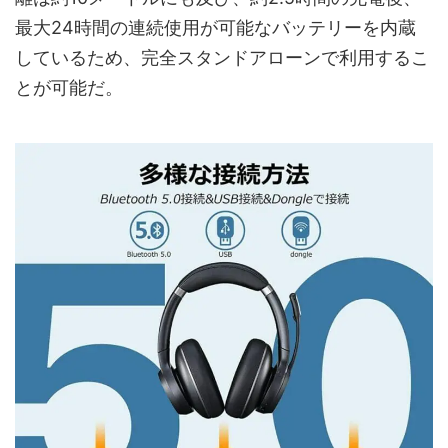
最大24時間の連続使用が可能なバッテリーを内蔵
しているため、完全スタンドアローンで利用するこ
とが可能だ。