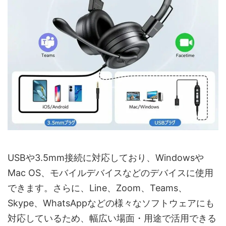
USBや3.5mm接続に対応しており、Windowsや
Mac OS、モバイルデバイスなどのデバイスに使用
できます。さらに、Line、Zoom、Teams、
Skype、WhatsAppなどの様々なソフトウェアにも
対応しているため、幅広い場面・用途で活用できる