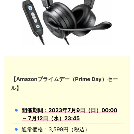
【Amazonプライムデー（Prime Day）セー
ル】
開催期間：2023年7月9日（日）00:00
～ 7月12日（水）23:45
通常価格：3,599円（税込）