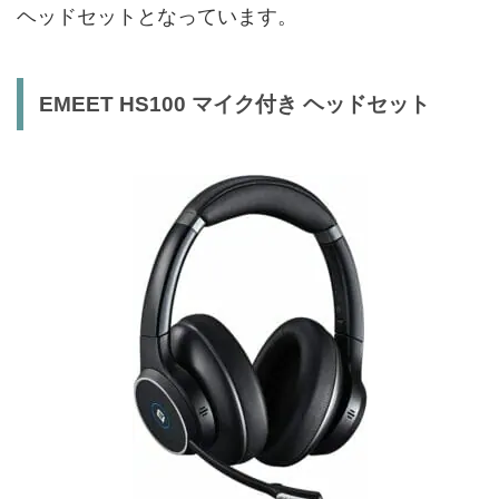
ヘッドセットとなっています。
EMEET HS100 マイク付き ヘッドセット