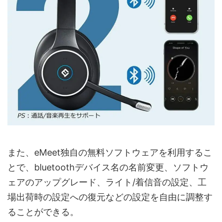
また、eMeet独自の無料ソフトウェアを利用するこ
とで、bluetoothデバイス名の名前変更、ソフトウ
ェアのアップグレード、ライト/着信音の設定、工
場出荷時の設定への復元などの設定を自由に調整す
ることができる。