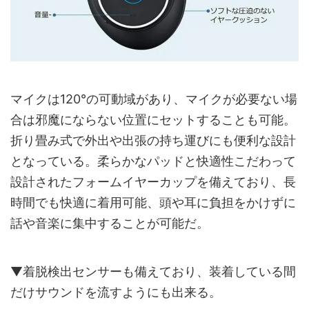
マイクは120°の可動域があり、マイクが必要ない場
合は邪魔にならない位置にセットすることも可能。
折り畳み式で外出や出張の持ち運びにも便利な設計
となっている。柔らかなパッドと快適性こだわって
設計されたフォームイヤーカップを備えており、長
時間でも快適に着用可能、頭や耳に負担をかけずに
話や音楽に集中することが可能だ。
▼着脱検出センサーも備えており、装着している間
だけサウンドを流すようにも出来る。