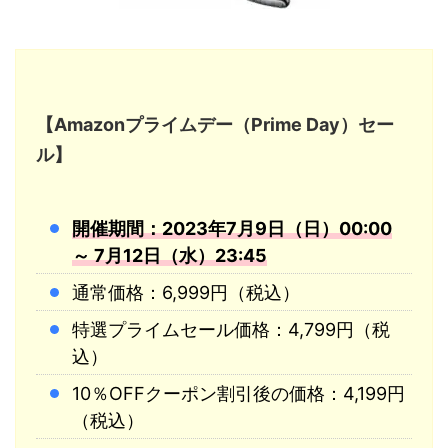
【Amazonプライムデー（Prime Day）セー
ル】
開催期間：2023年7月9日（日）00:00
～ 7月12日（水）23:45
通常価格：6,999円（税込）
特選プライムセール価格：4,799円（税
込）
10％OFFクーポン割引後の価格：4,199円
（税込）