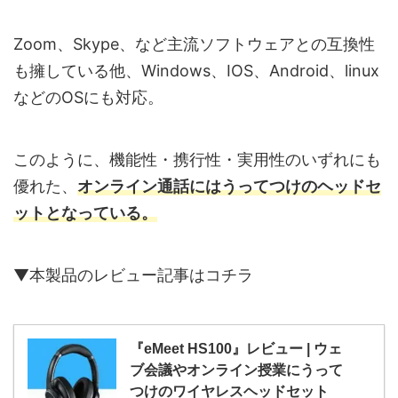
Zoom、Skype、など主流ソフトウェアとの互換性
も擁している他、Windows、IOS、Android、linux
などのOSにも対応。
このように、機能性・携行性・実用性のいずれにも
優れた、
オンライン通話にはうってつけのヘッドセ
ットとなっている。
▼本製品のレビュー記事はコチラ
『eMeet HS100』レビュー | ウェ
ブ会議やオンライン授業にうって
つけのワイヤレスヘッドセット