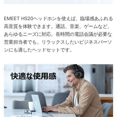
EMEET HS20ヘッドホンを使えば、臨場感あふれる
高音質を体験できます。通話、音楽、ゲームなど、
あらゆるニーズに対応。長時間の電話会議が必要な
営業担当者でも、リラックスしたいビジネスパーソ
ンにも適したヘッドセットです。