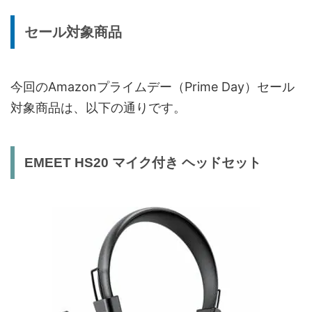
セール対象商品
今回のAmazonプライムデー（Prime Day）セール
対象商品は、以下の通りです。
EMEET HS20 マイク付き ヘッドセット