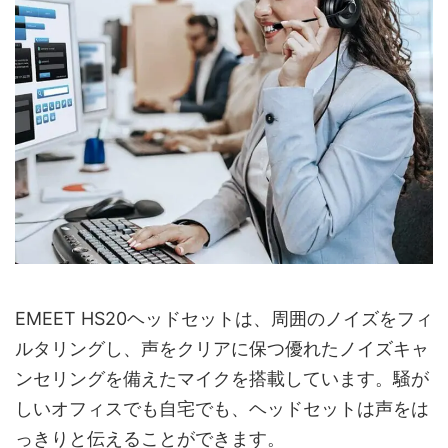
EMEET HS20ヘッドセットは、周囲のノイズをフィ
ルタリングし、声をクリアに保つ優れたノイズキャ
ンセリングを備えたマイクを搭載しています。騒が
しいオフィスでも自宅でも、ヘッドセットは声をは
っきりと伝えることができます。