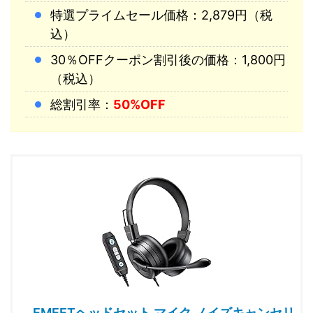
特選プライムセール価格：2,879円（税
込）
30％OFFクーポン割引後の価格：1,800円
（税込）
総割引率：
50%OFF
EMEETヘッドセット マイク ノイズキャンセリ