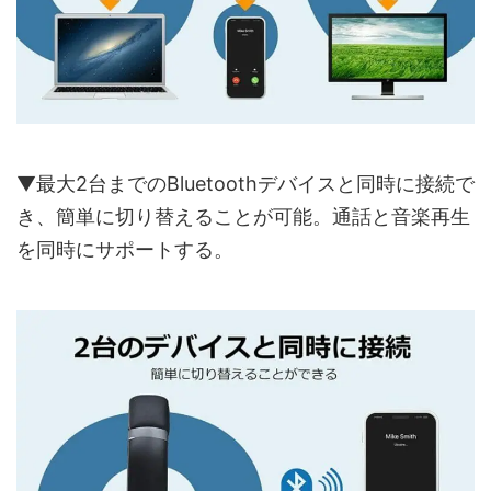
▼最大2台までのBluetoothデバイスと同時に接続で
き、簡単に切り替えることが可能。通話と音楽再生
を同時にサポートする。