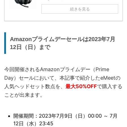
続きを見る
Amazonプライムデーセールは2023年7月
12日（日）まで
今回開催されるAmazonプライムデー（Prime
Day）セールにおいて、本記事で紹介したeMeetの
人気ヘッドセット数点を、
最大50%OFF
で購入する
ことが出来ます。
開催期間：2023年7月9日（日）00:00 ～ 7月
12日（水）23:45