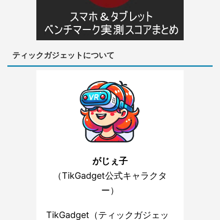
ティックガジェットについて
がじぇ子
（TikGadget公式キャラクタ
ー）
TikGadget（ティックガジェッ