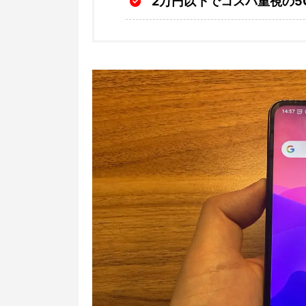
2万円以下でコスパ重視の5