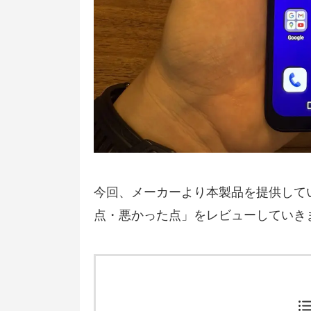
今回、メーカーより本製品を提供して
点・悪かった点」をレビューしていき