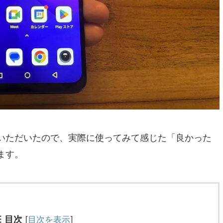
いただいたので、実際に使ってみて感じた「良かった
ます。
目次
[
目次を表示
]