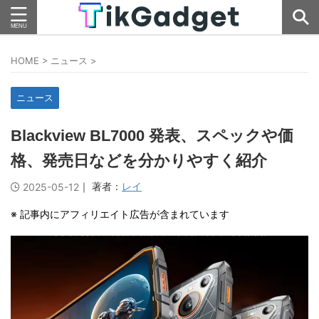
HOME
>
ニュース
>
ニュース
Blackview BL7000 発表、スペックや価
格、発売日などを分かりやすく紹介
｜ 著者：
レイ
2025-05-12
※ 記事内にアフィリエイト広告が含まれています