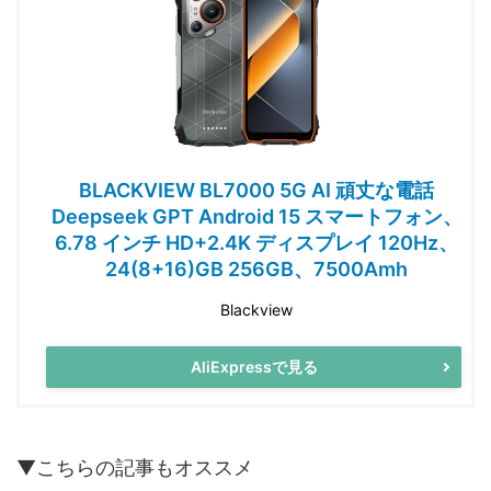
BLACKVIEW BL7000 5G AI 頑丈な電話
Deepseek GPT Android 15 スマートフォン、
6.78 インチ HD+2.4K ディスプレイ 120Hz、
24(8+16)GB 256GB、7500Amh
Blackview
AliExpressで見る
▼こちらの記事もオススメ