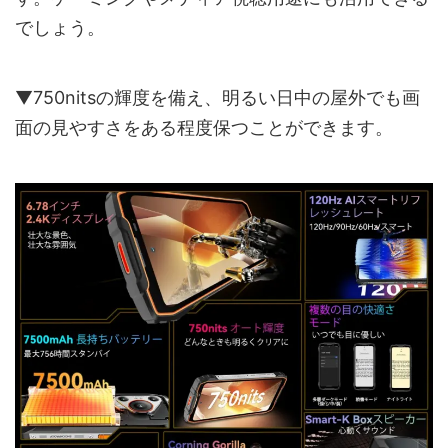
でしょう。
▼750nitsの輝度を備え、明るい日中の屋外でも画
面の見やすさをある程度保つことができます。