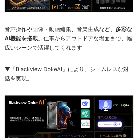
音声操作や画像・動画編集、音楽生成など、
多彩な
AI機能を搭載
。仕事からアウトドアな場面まで、幅
広いシーンで活躍してくれます。
▼「Blackview DokeAI」により、シームレスな対
話を実現。