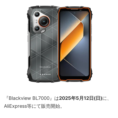
『Blackview BL7000』は
2025年5月12日(日)
に、
AliExpress等にて販売開始。