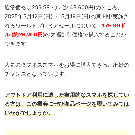
通常価格は299.98ドル (約43,600円)のところ、
2025年5月12日(日) ～ 5月19日(日)の期間中実施さ
れるワールドプレミアセールにおいて、
179.99ド
ル (約26,200円)
の大幅割引価格で購入することが
できます。
人気のタフネススマホをお得に購入できる、絶好の
チャンスとなっています。
アウトドア利用に適した実用的なスマホを探してい
る方は、この機会にぜひ商品ページを覗いてみては
いかがでしょうか。