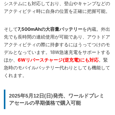
システムにも対応しており、登山やキャンプなどの
アクティビティ時に自身の位置を正確に把握可能。
そして
7,500mAhの大容量バッテリー
を内蔵。外出
先でも長時間の連続使用が可能であり、アウトドア
アクティビティの際に持参するにはうってつけのモ
デルとなっています。18W急速充電をサポートする
ほか、
6Wリバースチャージ(逆充電)にも対応
。緊
急時のモバイルバッテリー代わりとしても機能して
くれます。
2025年5月12日(日)発売、ワールドプレミ
アセールの早期価格で購入可能