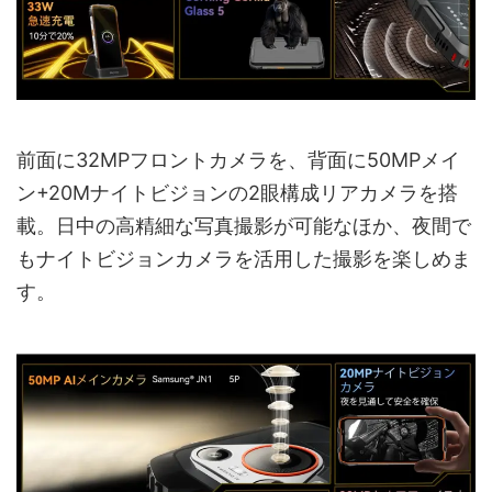
前面に32MPフロントカメラを、背面に50MPメイ
ン+20Mナイトビジョンの2眼構成リアカメラを搭
載。日中の高精細な写真撮影が可能なほか、夜間で
もナイトビジョンカメラを活用した撮影を楽しめま
す。