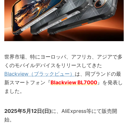
世界市場、特にヨーロッパ、アフリカ、アジアで多
くのモバイルデバイスをリリースしてきた
Blackview（ブラックビュー）
は、同ブランドの最
新スマートフォン『
Blackview BL7000
』を発表し
ました。
2025年5月12日(日)
に、AliExpress等にて販売開
始。