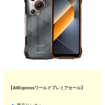
【AliExpressワールドプレミアセール】