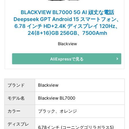
BLACKVIEW BL7000 5G AI 頑丈な電話
Deepseek GPT Android 15 スマートフォン、
6.78 インチ HD+2.4K ディスプレイ 120Hz、
24(8+16)GB 256GB、7500Amh
Blackview
AliExpressで見る
ブランド
Blackview
モデル名
Blackview BL7000
カラー
ブラック、オレンジ
ディスプレ
6.78インチ (コーニングゴリラガラス5)