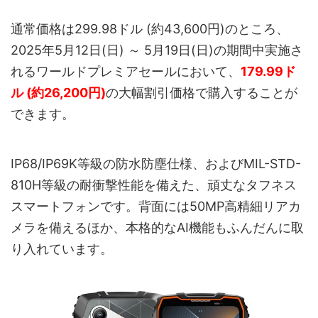
通常価格は299.98ドル (約43,600円)のところ、
2025年5月12日(日) ～ 5月19日(日)の期間中実施さ
れるワールドプレミアセールにおいて、
179.99ド
ル (約26,200円)
の大幅割引価格で購入することが
できます。
IP68/IP69K等級の防水防塵仕様、およびMIL-STD-
810H等級の耐衝撃性能を備えた、頑丈なタフネス
スマートフォンです。背面には50MP高精細リアカ
メラを備えるほか、本格的なAI機能もふんだんに取
り入れています。