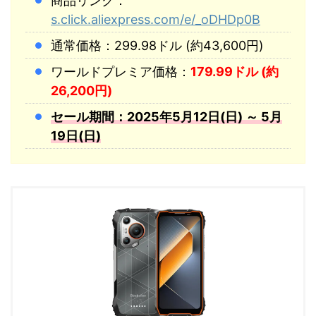
商品リンク：
s.click.aliexpress.com/e/_oDHDp0B
通常価格：299.98ドル (約43,600円)
ワールドプレミア価格：
179.99ドル (約
26,200円)
セール期間：2025年5月12日(日) ～ 5月
19日(日)