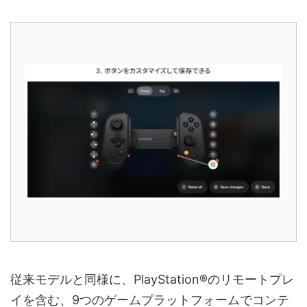
従来モデルと同様に、PlayStation®のリモートプレ
イを含む、9つのゲームプラットフォームでコンテ