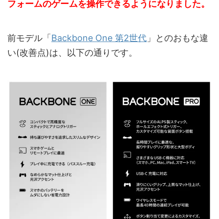
フォームのゲームを操作できるようになりました。
前モデル「
Backbone One 第2世代
」とのおもな違
い(改善点)は、以下の通りです。