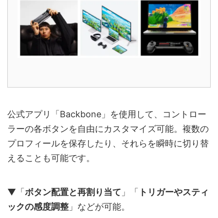
公式アプリ「Backbone」を使用して、コントロー
ラーの各ボタンを自由にカスタマイズ可能。複数の
プロフィールを保存したり、それらを瞬時に切り替
えることも可能です。
▼「
ボタン配置と再割り当て
」「
トリガーやスティ
ックの感度調整
」などが可能。