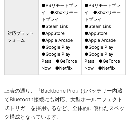
●PSリモートプレ
●PSリモートプレ
イ ●Xboxリモー
イ ●Xboxリモー
トプレイ
トプレイ
●Steam Link
●Steam Link
対応プラット
●AppStore
●AppStore
フォーム
●Apple Arcade
●Apple Arcade
●Google Play
●Google Play
●Google Play
●Google Play
Pass ●GeForce
Pass ●GeForce
Now ●Netflix
Now ●Netflix
上表の通り、『Backbone Pro』はバッテリー内蔵
でBluetooth接続にも対応、大型ホールエフェクト
式トリガーを採用するなど、全体的に優れたスペッ
ク構成となっています。