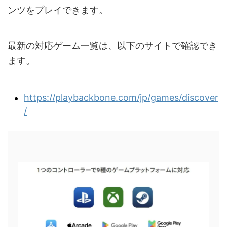
ンツをプレイできます。
最新の対応ゲーム一覧は、以下のサイトで確認でき
ます。
https://playbackbone.com/jp/games/discover
/