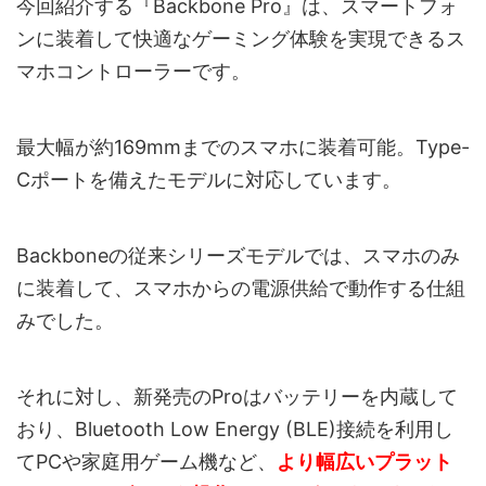
今回紹介する『Backbone Pro』は、スマートフォ
ンに装着して快適なゲーミング体験を実現できるス
マホコントローラーです。
最大幅が約169mmまでのスマホに装着可能。Type-
Cポートを備えたモデルに対応しています。
Backboneの従来シリーズモデルでは、スマホのみ
に装着して、スマホからの電源供給で動作する仕組
みでした。
それに対し、新発売のProはバッテリーを内蔵して
おり、Bluetooth Low Energy (BLE)接続を利用し
てPCや家庭用ゲーム機など、
より幅広いプラット