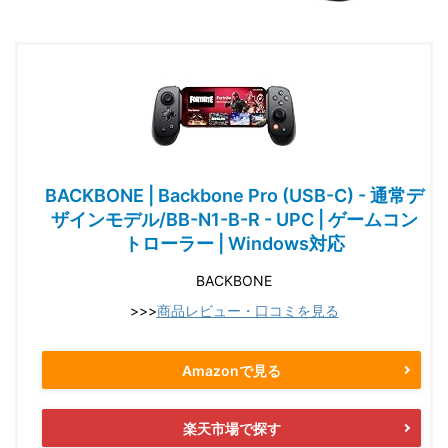
BACKBONE | Backbone Pro (USB-C) - 通常デ
ザインモデル/BB-N1-B-R - UPC | ゲームコン
トローラー | Windows対応
BACKBONE
>>>
商品レビュー・口コミを見る
Amazonで見る
楽天市場で探す