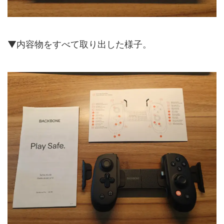
▼内容物をすべて取り出した様子。