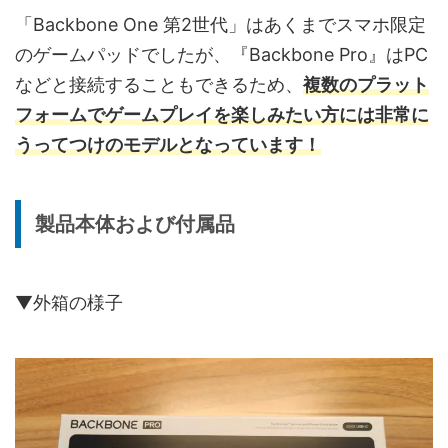
「Backbone One 第2世代」はあくまでスマホ限定
のゲームパッドでしたが、『Backbone Pro』はPC
などと接続することもできるため、
複数のプラット
フォームでゲームプレイを楽しみたい方には非常に
うってつけのモデルとなっています！
製品本体および付属品
▼外箱の様子