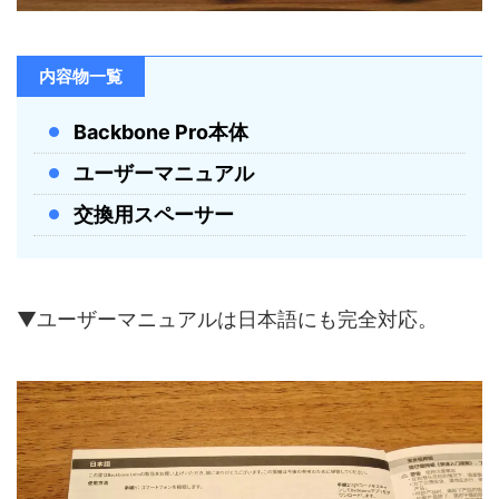
内容物一覧
Backbone Pro本体
ユーザーマニュアル
交換用スペーサー
▼ユーザーマニュアルは日本語にも完全対応。