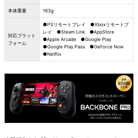
本体重量
163g
●PSリモートプレイ ●Xboxリモートプ
レイ ●Steam Link ●AppStore
対応プラット
●Apple Arcade ●Google Play
フォーム
●Google Play Pass ●GeForce Now
●Netflix