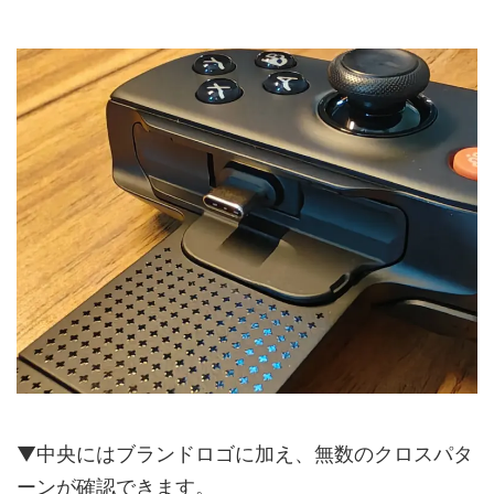
▼中央にはブランドロゴに加え、無数のクロスパタ
ーンが確認できます。