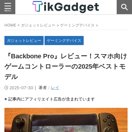
HOME
>
ガジェットレビュー
>
ゲーミングデバイス
>
ガジェットレビュー
ゲーミングデバイス
『Backbone Pro』レビュー！スマホ向け
ゲームコントローラーの2025年ベストモ
デル
｜ 著者：
レイ
2025-07-30
※ 記事内にアフィリエイト広告が含まれています