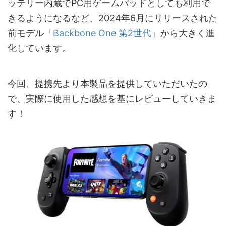
ッテリー内蔵でPC用ゲームパッドとしても利用で
きるようになるなど、2024年6月にリリースされた
前モデル「
Backbone One 第2世代
」から大きく進
化しています。
今回、提携先より本製品を提供していただいたの
で、実際に使用した感想を基にレビューしていきま
す！