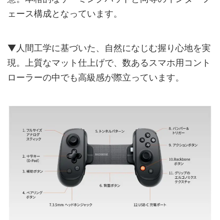
ェース構成となっています。
▼人間工学に基づいた、自然になじむ握り心地を実
現。上質なマット仕上げで、数あるスマホ用コント
ローラーの中でも高級感が際立っています。