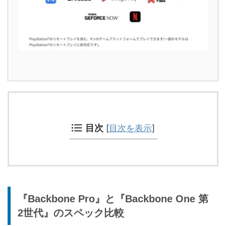
目次
[
目次を表示
]
『Backbone Pro』と『Backbone One 第
2世代』のスペック比較