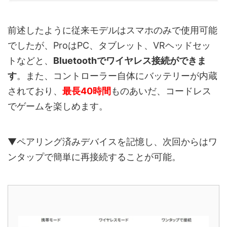
前述したように従来モデルはスマホのみで使用可能
でしたが、ProはPC、タブレット、VRヘッドセッ
トなどと、
Bluetoothでワイヤレス接続ができま
す
。また、コントローラー自体にバッテリーが内蔵
されており、
最長40時間
ものあいだ、コードレス
でゲームを楽しめます。
▼ペアリング済みデバイスを記憶し、次回からはワ
ンタップで簡単に再接続することが可能。