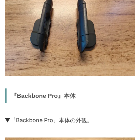
『Backbone Pro』本体
▼『Backbone Pro』本体の外観。