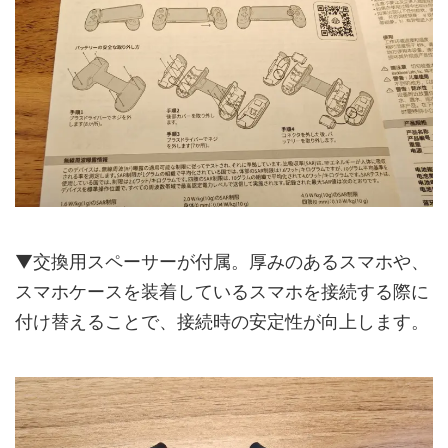
▼交換用スペーサーが付属。厚みのあるスマホや、
スマホケースを装着しているスマホを接続する際に
付け替えることで、接続時の安定性が向上します。