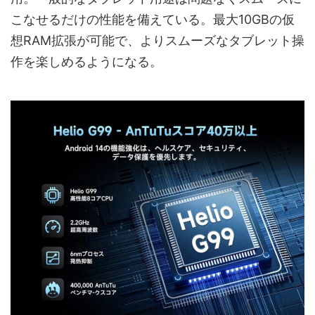
こなせるだけの性能を備えている。最大10GBの仮
想RAM拡張が可能で、よりスムーズなタブレット操
作を楽しめるようになる。