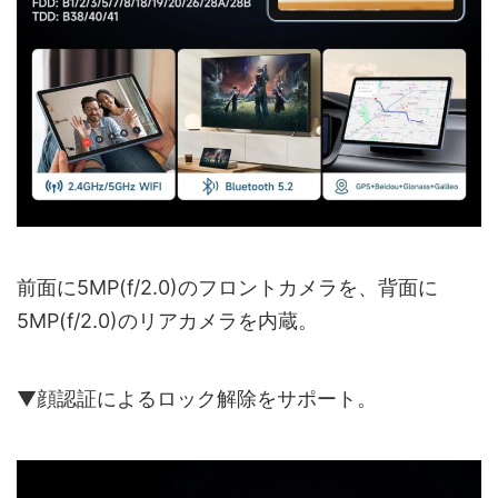
前面に5MP(f/2.0)のフロントカメラを、背面に
5MP(f/2.0)のリアカメラを内蔵。
▼顔認証によるロック解除をサポート。