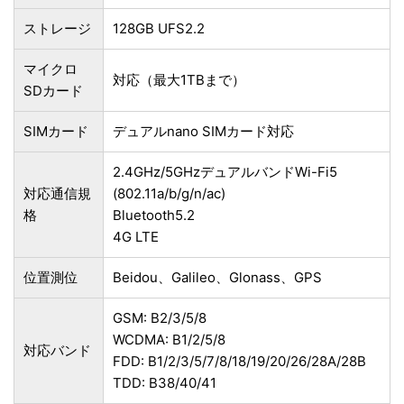
ストレージ
128GB UFS2.2
マイクロ
対応（最大1TBまで）
SDカード
SIMカード
デュアルnano SIMカード対応
2.4GHz/5GHzデュアルバンドWi-Fi5
対応通信規
(802.11a/b/g/n/ac)
格
Bluetooth5.2
4G LTE
位置測位
Beidou、Galileo、Glonass、GPS
GSM: B2/3/5/8
WCDMA: B1/2/5/8
対応バンド
FDD: B1/2/3/5/7/8/18/19/20/26/28A/28B
TDD: B38/40/41