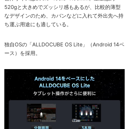
520gと大きめでズッシリ感もあるが、比較的薄型
なデザインのため、カバンなどに入れて外出先へ持
ち運ぶ用途にも適している。
独自OSの「ALLDOCUBE OS Lite」（Android 14ベ
ース）を採用。