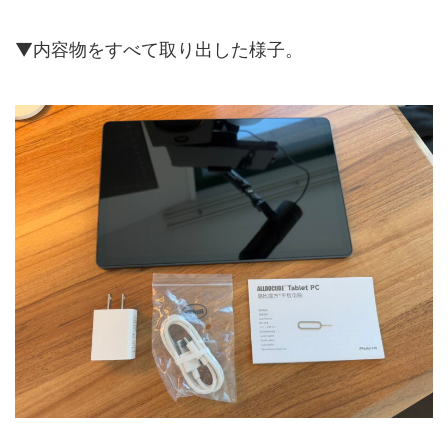
▼内容物をすべて取り出した様子。