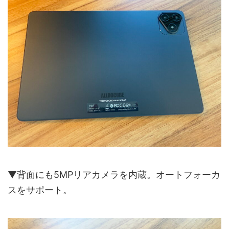
▼背面にも5MPリアカメラを内蔵。オートフォーカ
スをサポート。