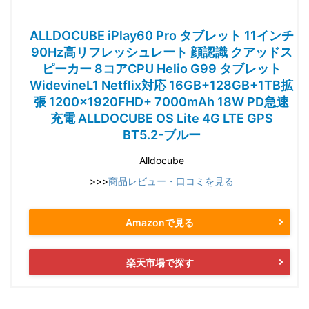
ALLDOCUBE iPlay60 Pro タブレット 11インチ
90Hz高リフレッシュレート 顔認識 クアッドス
ピーカー 8コアCPU Helio G99 タブレット
WidevineL1 Netflix対応 16GB+128GB+1TB拡
張 1200×1920FHD+ 7000mAh 18W PD急速
充電 ALLDOCUBE OS Lite 4G LTE GPS
BT5.2-ブルー
Alldocube
>>>
商品レビュー・口コミを見る
Amazonで見る
楽天市場で探す