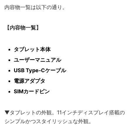
内容物一覧は以下の通り。
【内容物一覧】
タブレット本体
ユーザーマニュアル
USB Type-Cケーブル
電源アダプタ
SIMカードピン
▼タブレットの外観。11インチディスプレイ搭載の
シンプルかつスタイリッシュな外観。