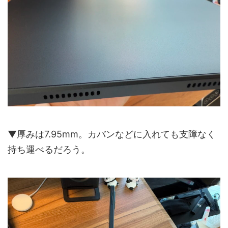
▼厚みは7.95mm。カバンなどに入れても支障なく
持ち運べるだろう。