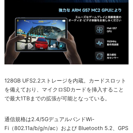
128GB UFS2.2ストレージを内蔵。カードスロット
を備えており、マイクロSDカードを挿入すること
で最大1TBまでの拡張が可能となっている。
通信規格は2.4/5GデュアルバンドWi-
Fi（802.11a/b/g/n/ac）および Bluetooth 5.2、GPS