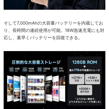
そして7,000mAhの大容量バッテリーを内蔵してお
り、長時間の連続使用が可能。18W急速充電にも対
応し、素早くバッテリーを回復できる。