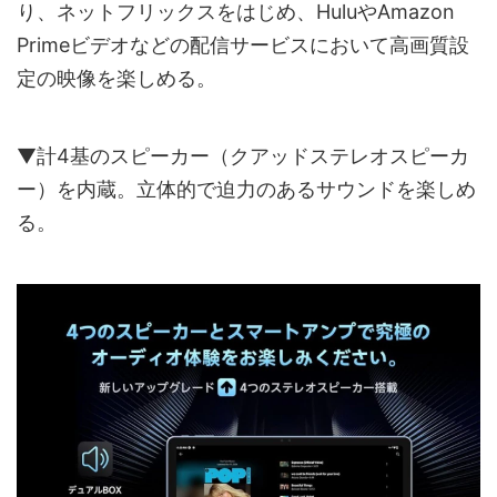
り、ネットフリックスをはじめ、HuluやAmazon
Primeビデオなどの配信サービスにおいて高画質設
定の映像を楽しめる。
▼計4基のスピーカー（クアッドステレオスピーカ
ー）を内蔵。立体的で迫力のあるサウンドを楽しめ
る。