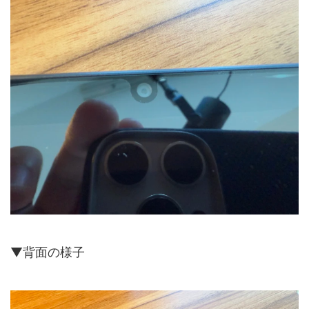
▼背面の様子