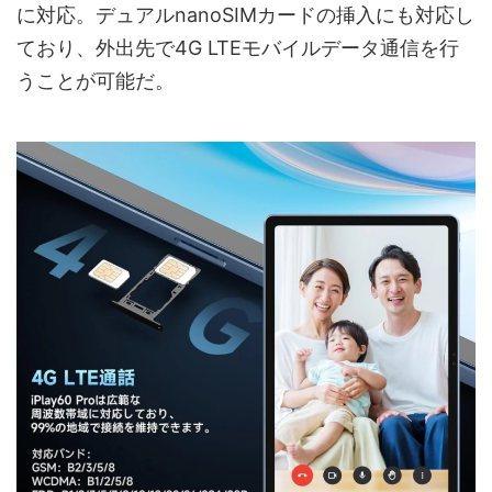
に対応。デュアルnanoSIMカードの挿入にも対応し
ており、外出先で4G LTEモバイルデータ通信を行
うことが可能だ。