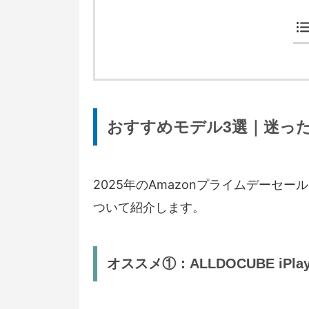
おすすめモデル3選｜迷っ
2025年のAmazonプライムデーセ
ついて紹介します。
オススメ①：ALLDOCUBE iPlay 7