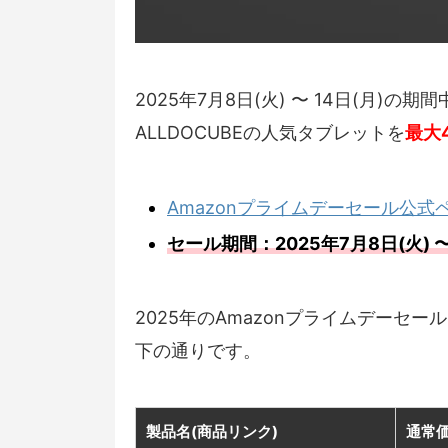
2025年7月8日(火) 〜 14日(月)の
ALLDOCUBEの人気タブレットを
最大4
Amazonプライムデーセール公式
セール期間：2025年7月8日(火) 〜 
2025年のAmazonプライムデーセー
下の通りです。
製品名(商品リンク)
通常価