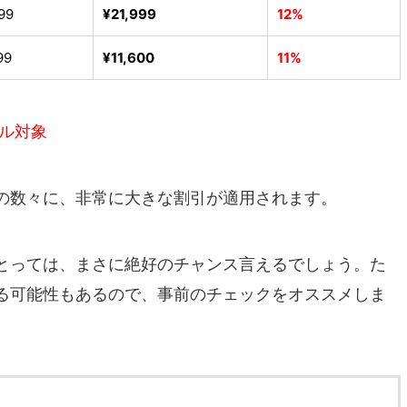
99
¥21,999
12%
99
¥11,600
11%
ール対象
の数々に、非常に大きな割引が適用されます。
とっては、まさに絶好のチャンス言えるでしょう。た
る可能性もあるので、事前のチェックをオススメしま