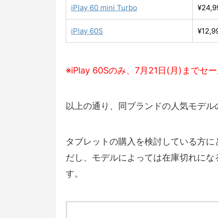
iPlay 60 mini Turbo
¥24,9
iPlay 60S
¥12,9
※iPlay 60Sのみ、7月21日(月)までセ
以上の通り、同ブランドの人気モデル
タブレットの購入を検討している方に
だし、モデルによっては在庫切れにな
す。