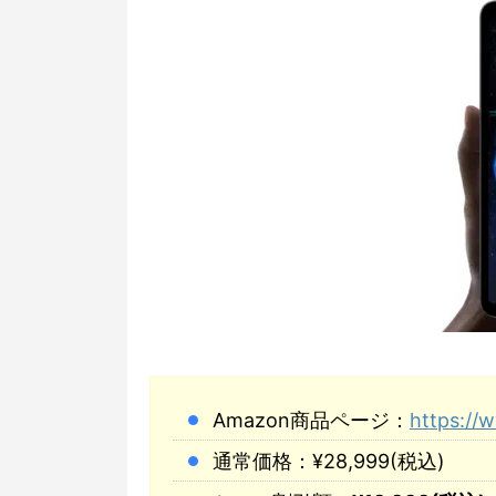
Amazon商品ページ：
https:/
通常価格：¥28,999(税込)