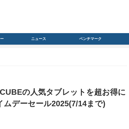
ー
ニュース
ベンチマーク
DOCUBEの人気タブレットを超お得に
ムデーセール2025(7/14まで)