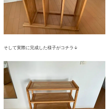
そして実際に完成した様子がコチラ↓