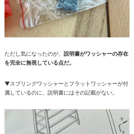
ただし気になったのが、
説明書がワッシャーの存在
を完全に無視している点だ。
▼スプリングワッシャーとフラットワッシャーが付
属しているのに、説明書にはその記載がない。