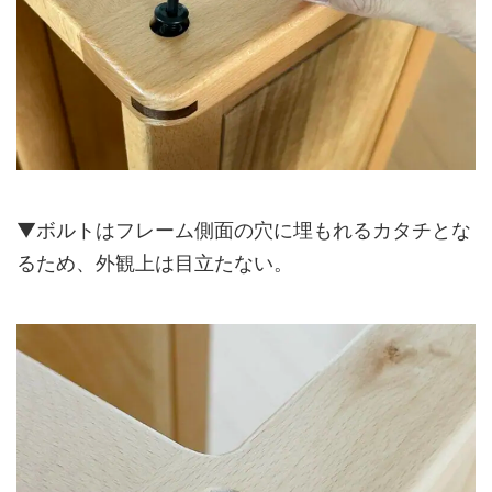
▼ボルトはフレーム側面の穴に埋もれるカタチとな
るため、外観上は目立たない。