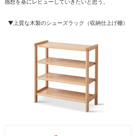
感想を基にレビューしていきたいと思う。
▼上質な木製のシューズラック（収納仕上げ棚）