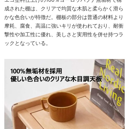
成された棚は、クリアで均質な木肌と柔らかく滑ら
かな色合いが特徴だ。棚板の部分は普通の材料より
摩耗、腐食、高温に強いキリが使われており、耐衝
撃性や加工性に優れ、美しさと実用性を併せ持つラ
ックとなっている。