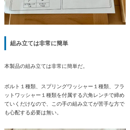
組み立ては非常に簡単
本製品の組み立ては非常に簡単だ。
ボルト１種類、スプリングワッシャー１種類、フラ
ットワッシャー１種類を付属する六角レンチで締め
ていくだけなので、この手の組み立てが苦手な方で
も心配する必要は無い。