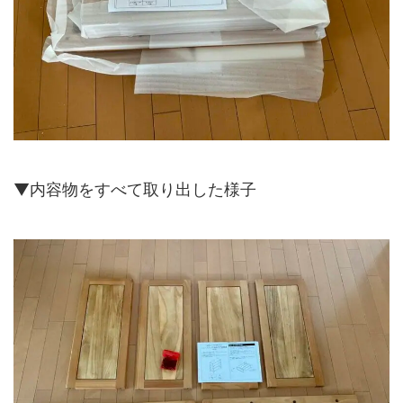
▼内容物をすべて取り出した様子