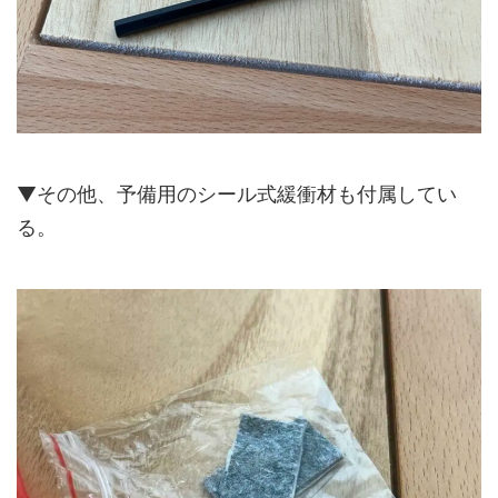
▼その他、予備用のシール式緩衝材も付属してい
る。