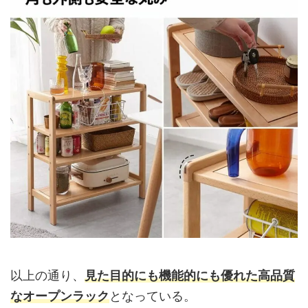
以上の通り、
見た目的にも機能的にも優れた高品質
なオープンラック
となっている。