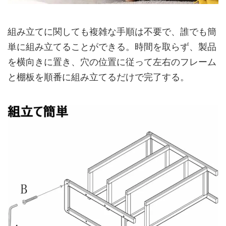
組み立てに関しても複雑な手順は不要で、誰でも簡
単に組み立てることができる。時間を取らず、製品
を横向きに置き、穴の位置に従って左右のフレーム
と棚板を順番に組み立てるだけで完了する。