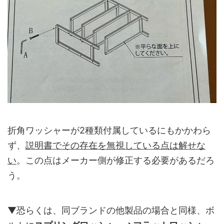
折角ワッシャーが2種類付属しているにもかかわら
ず、
説明書でその存在を無視している点は解せな
い
。この点はメーカー側が修正する必要があるだろ
う。
▼恐らくは、同ブランドの他製品の場合と同様、ボ