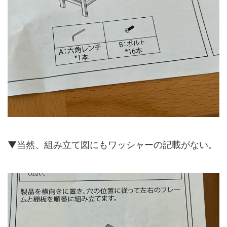
▼当然、組み立て図にもワッシャーの記載がない。