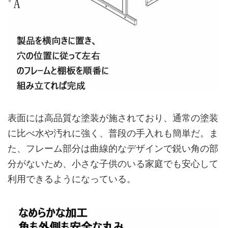
表面には高品質な塗装が施されており、通常の塗装
に比べ水や汚れに強く、普段の手入れも簡単だ。ま
た、フレーム部分は曲線的なデザインで鋭い角の部
分がないため、小さな子供のいる家庭でも安心して
利用できるようになっている。