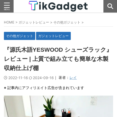
HOME
>
ガジェットレビュー
>
その他ガジェット
>
その他ガジェット
ガジェットレビュー
『源氏木語YESWOOD シューズラック』
レビュー | 上質で組み立ても簡単な木製
収納仕上げ棚
｜ 著者：
レイ
2022-11-16
2024-09-16
※ 記事内にアフィリエイト広告が含まれています