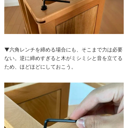
▼六角レンチを締める場合にも、そこまで力は必要
ない。逆に締めすぎると木がミシミシと音を立てる
ため、ほどほどにしておこう。