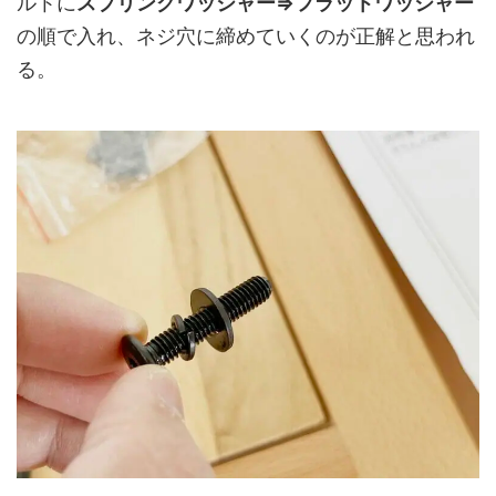
ルトに
スプリングワッシャー⇒フラットワッシャー
の順で入れ、ネジ穴に締めていくのが正解と思われ
る。