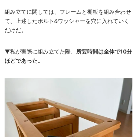
組み立てに関しては、フレームと棚板を組み合わせ
て、上述したボルト&ワッシャーを穴に入れていく
だけだ。
▼私が実際に組み立てた際、
所要時間は全体で10分
ほどであった。