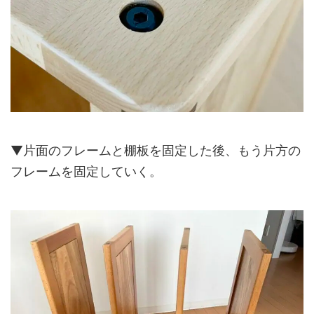
▼片面のフレームと棚板を固定した後、もう片方の
フレームを固定していく。