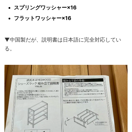
スプリングワッシャー×16
フラットワッシャー×16
▼中国製だが、説明書は日本語に完全対応してい
る。