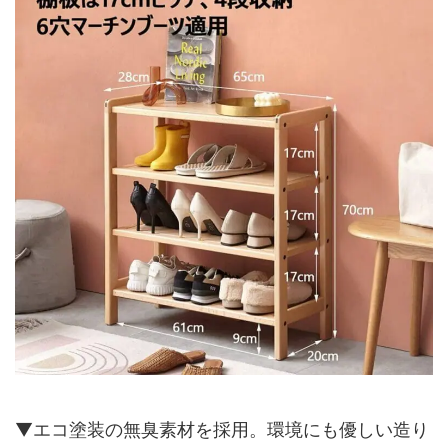
▼エコ塗装の無臭素材を採用。環境にも優しい造り