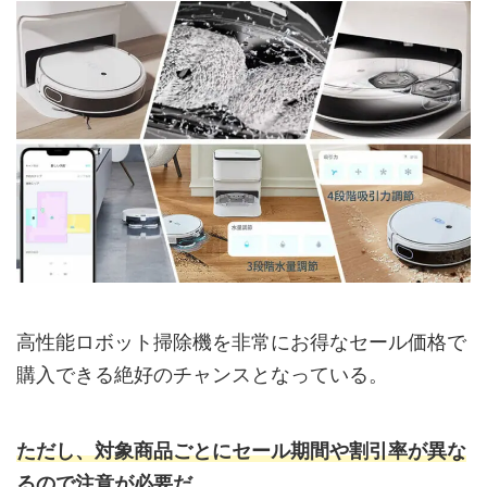
高性能ロボット掃除機を非常にお得なセール価格で
購入できる絶好のチャンスとなっている。
ただし、対象商品ごとにセール期間や割引率が異な
るので注意が必要だ。