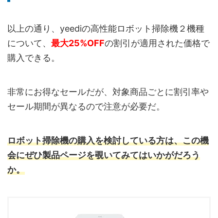
以上の通り、yeediの高性能ロボット掃除機２機種
について、
最大25%OFF
の割引が適用された価格で
購入できる。
非常にお得なセールだが、対象商品ごとに割引率や
セール期間が異なるので注意が必要だ。
ロボット掃除機の購入を検討している方は、この機
会にぜひ製品ページを覗いてみてはいかがだろう
か。