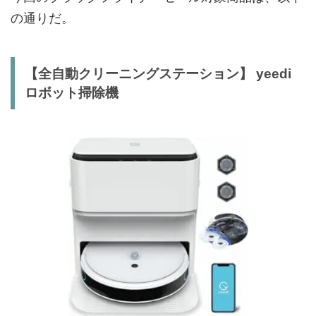
の通りだ。
【全自動クリーニングステーション】 yeedi
ロボット掃除機