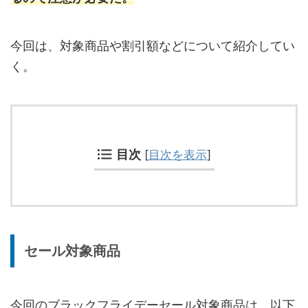
今回は、対象商品や割引額などについて紹介してい
く。
目次
[
目次を表示
]
セール対象商品
今回のブラックフライデーセール対象商品は、以下