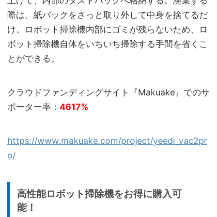
上げて、内部のダストパックへ格納する。廃棄する
際は、紙パックをさっと取り外して中身を捨てるだ
け。ロボット掃除機内部にゴミが残らないため、ロ
ボット掃除機自体をいちいち掃除する手間を省くこ
とができる。
クラウドファンディングサイト『Makuake』でのサ
ポーター率：
4617%
https://www.makuake.com/project/yeedi_vac2pr
o/
高性能ロボット掃除機をお得に購入可
能！