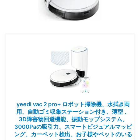
yeedi vac 2 pro+ ロボット掃除機、水拭き両
用、自動ゴミ収集ステーション付き、薄型 、
3D障害物回避機能、振動モップシステム、
3000Paの吸引力、スマートビジュアルマッピ
ング、カーペット検出、お子様やペットのいる