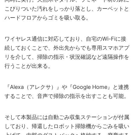
こびりついた汚れをしっかり落とし、カーペットと
ハードフロアからゴミを吸い取る。
ワイヤレス通信に対応しており、自宅のWi-Fiに接
続しておくことで、外出先からでも専用スマホアプ
リを介して、掃除の指示・状況確認など遠隔操作を
行うことが出来る。
『Alexa（アレクサ）』や『Google Home』と連携
することで、音声で掃除の指示を出すことも可能。
そして本製品には自動ごみ収集ステーションが付属
しており、帰還したロボット掃除機からごみを吸い