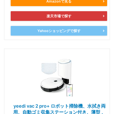
Amazonで見る
楽天市場で探す
Yahooショッピングで探す
yeedi vac 2 pro+ ロボット掃除機、水拭き両
用、自動ゴミ収集ステーション付き、薄型 、