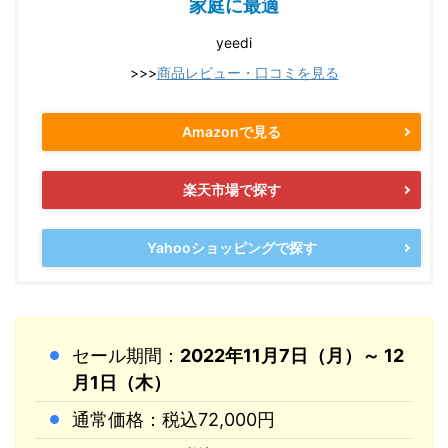
家庭に最適
yeedi
>>>
商品レビュー・口コミを見る
Amazonで見る
楽天市場で探す
Yahooショッピングで探す
セール期間：
2022年11月7日（月）～ 12
月1日（木）
通常価格：税込72,000円