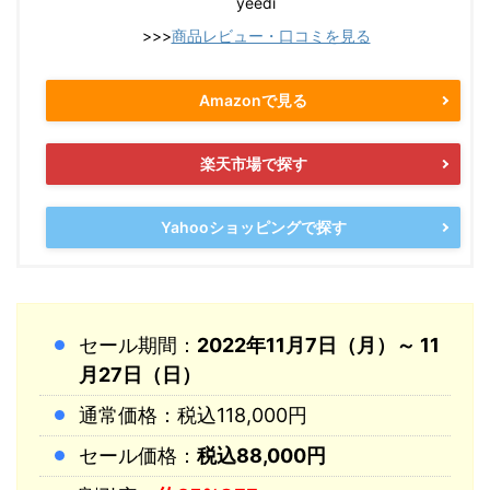
yeedi
>>>
商品レビュー・口コミを見る
Amazonで見る
楽天市場で探す
Yahooショッピングで探す
セール期間：
2022年11月7日（月）～ 11
月27日（日）
通常価格：税込118,000円
セール価格：
税込88,000円