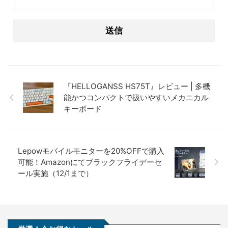
『HELLOGANSS HS75T』レビュー | 多機
能かつコンパクトで扱いやすいメカニカル
キーボード
Lepowモバイルモニターを20%OFFで購入
可能！Amazonにてブラックフライデーセ
ール実施（12/1まで）