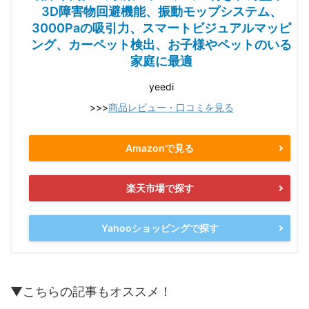
3D障害物回避機能、振動モップシステム、
3000Paの吸引力、スマートビジュアルマッピ
ング、カーペット検出、お子様やペットのいる
家庭に最適
yeedi
>>>
商品レビュー・口コミを見る
Amazonで見る
楽天市場で探す
Yahooショッピングで探す
▼こちらの記事もオススメ！