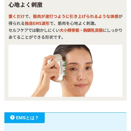
EMSとは？