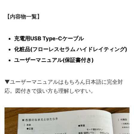
【内容物一覧】
充電用USB Type-Cケーブル
化粧品(フローレスセラム ハイドレイティング)
ユーザーマニュアル(保証書付き)
▼ユーザーマニュアルはもちろん日本語に完全対
応。図付きで扱い方も理解しやすい。