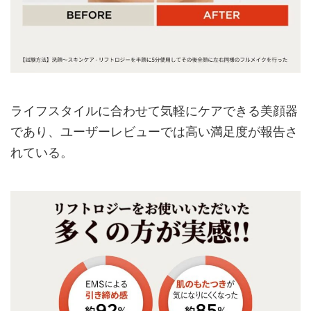
ライフスタイルに合わせて気軽にケアできる美顔器
であり、ユーザーレビューでは高い満足度が報告さ
れている。