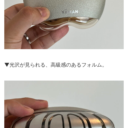
▼光沢が見られる、高級感のあるフォルム。