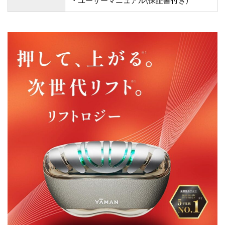
・ユーザーマニュアル(保証書付き)