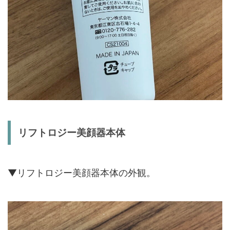
リフトロジー美顔器本体
▼リフトロジー美顔器本体の外観。