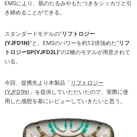
EMSにより、肌のたるみやもたつきをシッカリと引
き締めることができる。
スタンダードモデルの“
リフトロジー
(YJFD1N)
”と、EMSのパワーを約1.2倍強めた“
リフ
トロジーSP(YJFD2L)
”の2種のモデルが用意されて
いる。
今回、提携先より本製品「
リフトロジー
(YJFD1N)
」を提供していただいたので、実際に使
用した感想を基にレビューしていきたいと思う。