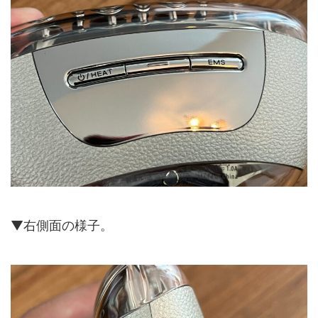
▼右側面の様子。