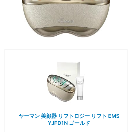
ヤーマン 美顔器 リフトロジー リフト EMS
YJFD1N ゴールド