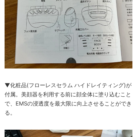
▼化粧品(フローレスセラム ハイドレイティング)が
付属。美顔器を利用する前に顔全体に塗り込むこと
で、EMSの浸透度を最大限に向上させることができ
る。