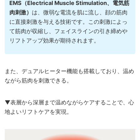
EMS（Electrical Muscle Stimulation、電気筋
肉刺激）
は、微弱な電流を肌に流し、顔の筋肉
に直接刺激を与える技術です。この刺激によっ
て筋肉が収縮し、フェイスラインの引き締めや
リフトアップ効果が期待されます。
また、デュアルヒーター機能も搭載しており、温め
ながら筋肉を刺激できる。
▼表層から深層まで温めながらケアすることで、心
地よいリフトケアを実現。