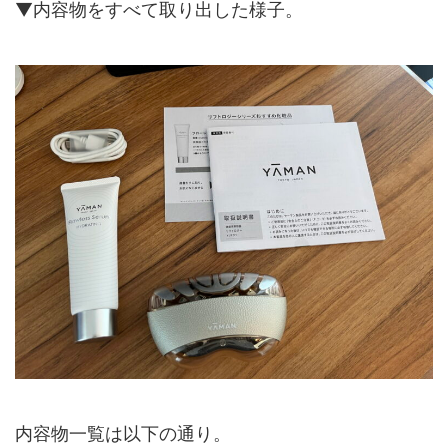
▼内容物をすべて取り出した様子。
内容物一覧は以下の通り。