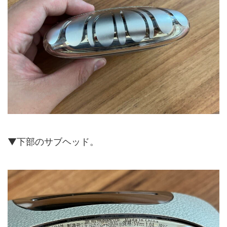
▼下部のサブヘッド。