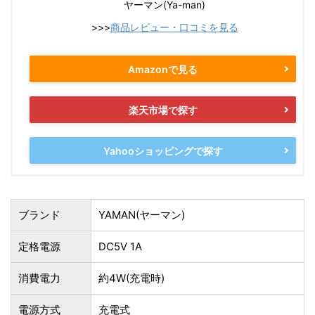
ヤーマン(Ya-man)
>>>
商品レビュー・口コミを見る
Amazonで見る
楽天市場で探す
Yahooショッピングで探す
ブランド
YAMAN(ヤーマン)
定格電源
DC5V 1A
消費電力
約4W(充電時)
電源方式
充電式