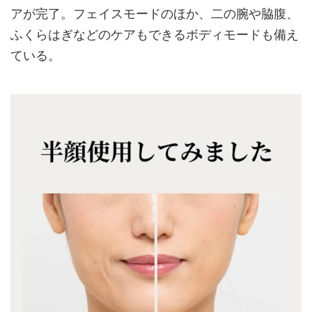
アが完了。フェイスモードのほか、二の腕や脇腹、
ふくらはぎなどのケアもできるボディモードも備え
ている。