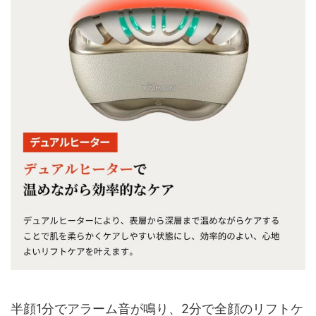
半顔1分でアラーム音が鳴り、2分で全顔のリフトケ