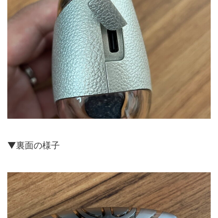
▼裏面の様子