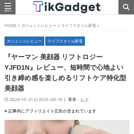
HOME
>
ガジェットレビュー
>
ライフスタイル家電
>
ガジェットレビュー
ライフスタイル家電
『ヤーマン 美顔器 リフトロジー
YJFD1N』レビュー、短時間で心地よい
引き締め感を楽しめるリフトケア特化型
美顔器
｜ 著者：
レイ
2024-10-31
2025-06-16
※ 記事内にアフィリエイト広告が含まれています