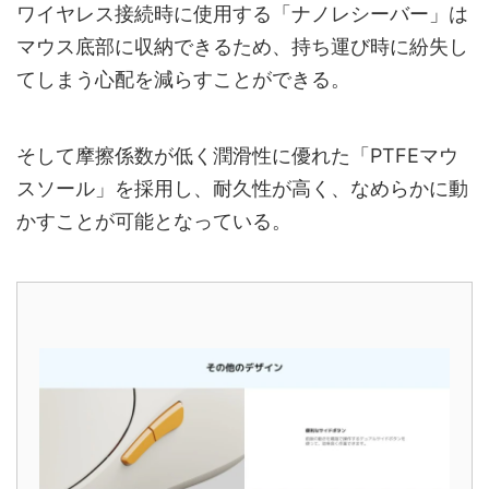
ワイヤレス接続時に使用する「ナノレシーバー」は
マウス底部に収納できるため、持ち運び時に紛失し
てしまう心配を減らすことができる。
そして摩擦係数が低く潤滑性に優れた「PTFEマウ
スソール」を採用し、耐久性が高く、なめらかに動
かすことが可能となっている。