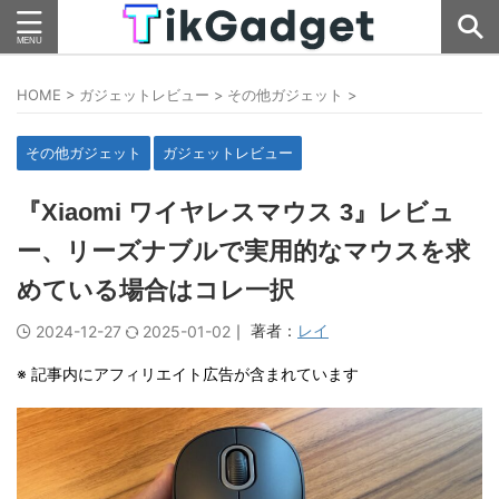
HOME
>
ガジェットレビュー
>
その他ガジェット
>
その他ガジェット
ガジェットレビュー
『Xiaomi ワイヤレスマウス 3』レビュ
ー、リーズナブルで実用的なマウスを求
めている場合はコレ一択
｜ 著者：
レイ
2024-12-27
2025-01-02
※ 記事内にアフィリエイト広告が含まれています