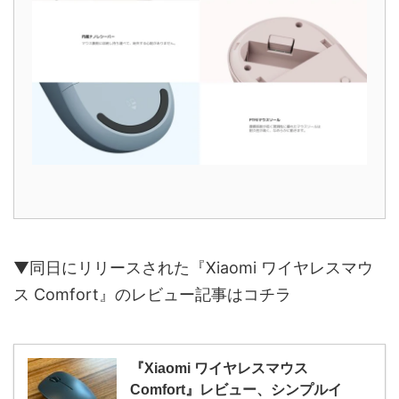
▼同日にリリースされた『Xiaomi ワイヤレスマウ
ス Comfort』のレビュー記事はコチラ
『Xiaomi ワイヤレスマウス
Comfort』レビュー、シンプルイ