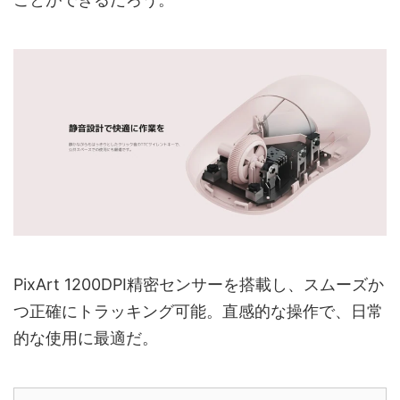
PixArt 1200DPI精密センサーを搭載し、スムーズか
つ正確にトラッキング可能。直感的な操作で、日常
的な使用に最適だ。