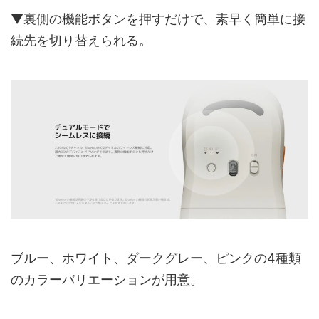
▼裏側の機能ボタンを押すだけで、素早く簡単に接
続先を切り替えられる。
ブルー、ホワイト、ダークグレー、ピンクの4種類
のカラーバリエーションが用意。