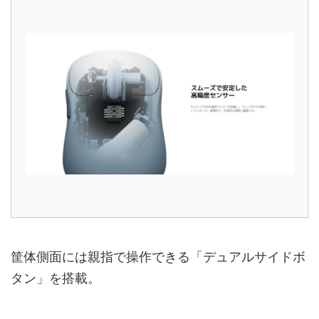
筐体側面には親指で操作できる「デュアルサイドボ
タン」を搭載。