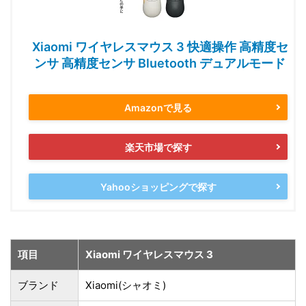
Xiaomi ワイヤレスマウス 3 快適操作 高精度セ
ンサ 高精度センサ Bluetooth デュアルモード
Amazonで見る
楽天市場で探す
Yahooショッピングで探す
項目
Xiaomi ワイヤレスマウス 3
ブランド
Xiaomi(シャオミ)