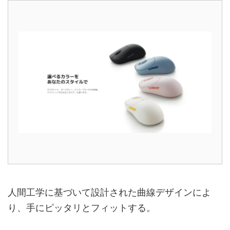
人間工学に基づいて設計された曲線デザインによ
り、手にピッタリとフィットする。