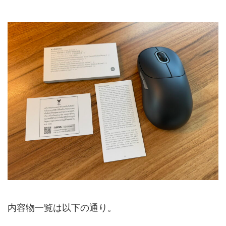
内容物一覧は以下の通り。