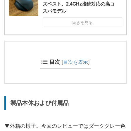
ズベスト、2.4GHz接続対応の高コ
スパモデル
続きを見る
目次
[
目次を表示
]
製品本体および付属品
▼外箱の様子。今回のレビューではダークグレー色