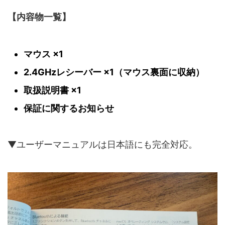
【内容物一覧】
マウス ×1
2.4GHzレシーバー ×1（マウス裏面に収納）
取扱説明書 ×1
保証に関するお知らせ
▼ユーザーマニュアルは日本語にも完全対応。