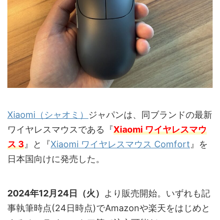
Xiaomi（シャオミ）
ジャパンは、同ブランドの最新
ワイヤレスマウスである『
Xiaomi ワイヤレスマウ
ス 3
』と『
Xiaomi ワイヤレスマウス Comfort
』を
日本国向けに発売した。
2024年12月24日（火）
より販売開始。いずれも記
事執筆時点(24日時点)でAmazonや楽天をはじめと