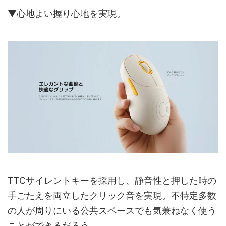
▼心地よい握り心地を実現。
TTCサイレントキーを採用し、静音性と押した時の
手ごたえを両立したクリック音を実現。不特定多数
の人が周りにいる公共スペースでも気兼ねなく使う
ことができるだろう。