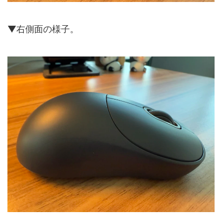
▼右側面の様子。