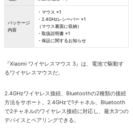
・マウス ×1
・2.4GHzレシーバー ×1
パッケージ
（マウス裏面に収納）
内容
・取扱説明書 ×1
・保証に関するお知らせ
『Xiaomi ワイヤレスマウス 3』は、電池で駆動す
るワイヤレスマウスだ。
2.4GHzワイヤレス接続、Bluetoothの2種類の接続
方法をサポート。2.4GHzで1チャネル、Bluetooth
で2チャネルのワイヤレス接続に対応し、最大3つの
デバイスとペアリングできる。