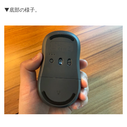
▼底部の様子。