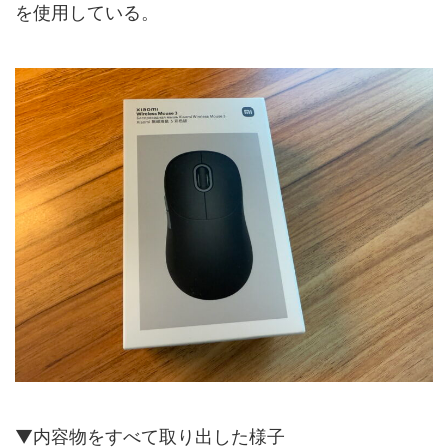
を使用している。
▼内容物をすべて取り出した様子