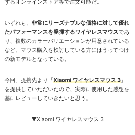
するオンラインストア等で注文可能だ。
いずれも、
非常にリーズナブルな価格に対して優れ
たパフォーマンスを発揮するワイヤレスマウス
であ
り、複数のカラーバリエーションが用意されている
など、マウス購入を検討している方にはうってつけ
の新モデルとなっている。
今回、提携先より『
Xiaomi ワイヤレスマウス 3
』
を提供していただいたので、実際に使用した感想を
基にレビューしていきたいと思う。
▼Xiaomi ワイヤレスマウス 3