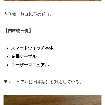
内容物一覧は以下の通り。
【内容物一覧】
スマートウォッチ本体
充電ケーブル
ユーザーマニュアル
▼マニュアルは日本語にも対応している。