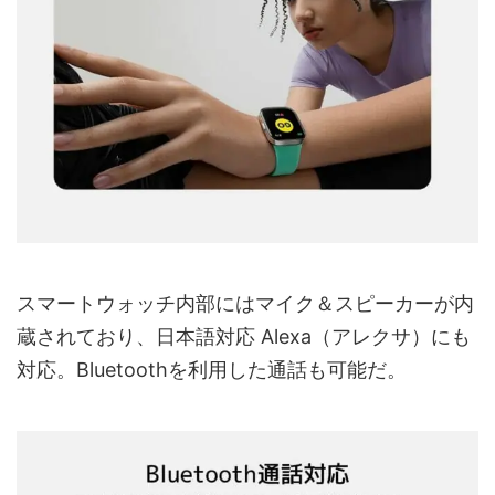
スマートウォッチ内部にはマイク＆スピーカーが内
蔵されており、日本語対応 Alexa（アレクサ）にも
対応。Bluetoothを利用した通話も可能だ。