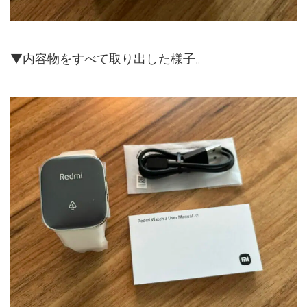
▼内容物をすべて取り出した様子。