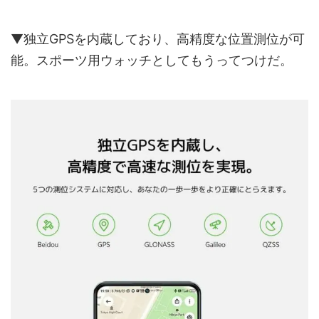
▼独立GPSを内蔵しており、高精度な位置測位が可
能。スポーツ用ウォッチとしてもうってつけだ。