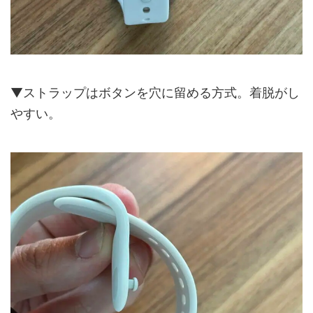
▼ストラップはボタンを穴に留める方式。着脱がし
やすい。