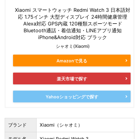
Xiaomi スマートウォッチ Redmi Watch 3 日本語対
応 1.75インチ 大型ディスプレイ 24時間健康管理
Alexa対応 GPS内蔵 120種類スポーツモード
Bluetooth通話・着信通知・LINEアプリ通知
iPhone&Android対応 ブラック
シャオミ(Xiaomi)
Amazonで見る
楽天市場で探す
Yahooショッピングで探す
ブランド
Xiaomi（シャオミ）
モデル名
Xiaomi Redmi Watch 3