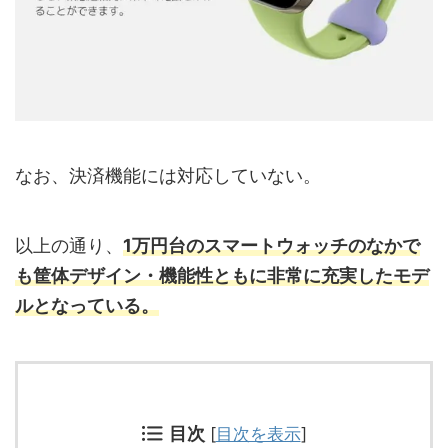
なお、決済機能には対応していない。
以上の通り、
1万円台のスマートウォッチのなかで
も筐体デザイン・機能性ともに非常に充実したモデ
ルとなっている。
目次
[
目次を表示
]