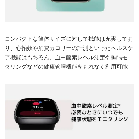
コンパクトな筐体サイズに対して機能は充実してお
り、心拍数や消費カロリーの計測といったヘルスケ
ア機能はもちろん、血中酸素レベル測定や睡眠モニ
タリングなどの健康管理機能をもれなく利用可能。