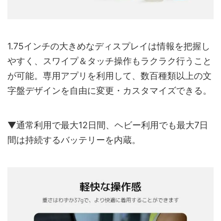
1.75インチの大きめなディスプレイは情報を把握し
やすく、スワイプ＆タッチ操作もラクラク行うこと
が可能。専用アプリを利用して、数百種類以上の文
字盤デザインを自由に変更・カスタマイズできる。
▼通常利用で最大12日間、ヘビー利用でも最大7日
間は持続するバッテリーを内蔵。