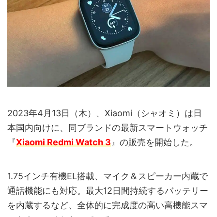
2023年4月13日（木）、Xiaomi（シャオミ）は日
本国内向けに、同ブランドの最新スマートウォッチ
『
Xiaomi Redmi Watch 3
』の販売を開始した。
1.75インチ有機EL搭載、マイク＆スピーカー内蔵で
通話機能にも対応。最大12日間持続するバッテリー
を内蔵するなど、全体的に完成度の高い高機能スマ