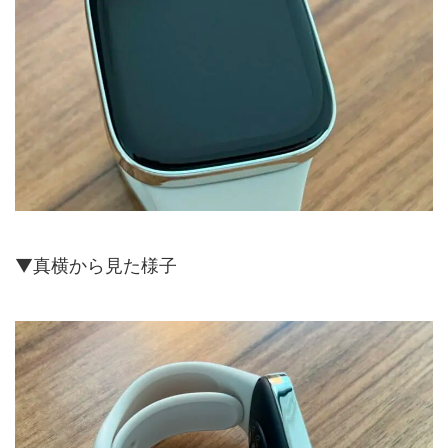
▼真横から見た様子