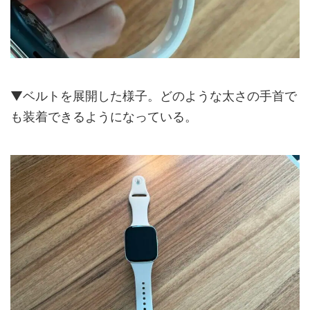
▼ベルトを展開した様子。どのような太さの手首で
も装着できるようになっている。