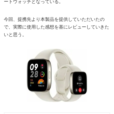
ートウォッチとなっている。
今回、提携先より本製品を提供していただいたの
で、実際に使用した感想を基にレビューしていきた
いと思う。