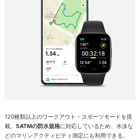
120種類以上のワークアウト・スポーツモードを搭
載。
5ATMの防水規格
に対応しているため、水泳な
どのマリンアクティビティ測定にも利用できる。