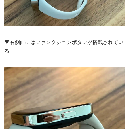
▼右側面にはファンクションボタンが搭載されてい
る。