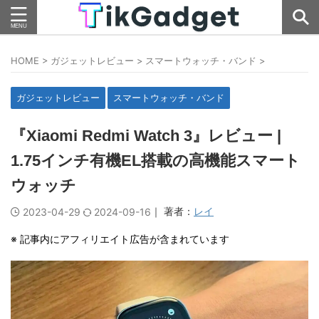
HOME
>
ガジェットレビュー
>
スマートウォッチ・バンド
>
ガジェットレビュー
スマートウォッチ・バンド
『Xiaomi Redmi Watch 3』レビュー |
1.75インチ有機EL搭載の高機能スマート
ウォッチ
｜ 著者：
レイ
2023-04-29
2024-09-16
※ 記事内にアフィリエイト広告が含まれています