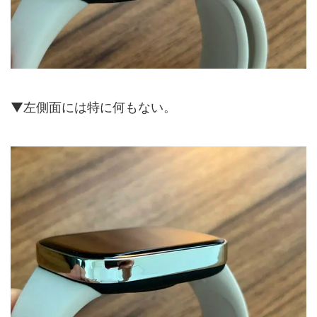
▼左側面には特に何もない。