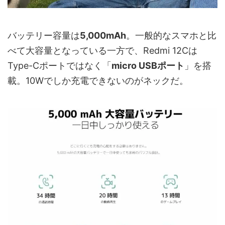
バッテリー容量は
5,000mAh
。一般的なスマホと比
べて大容量となっている一方で、Redmi 12Cは
Type-Cポートではなく「
micro USBポート
」を搭
載。10Wでしか充電できないのがネックだ。