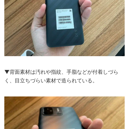
▼背面素材は汚れや指紋、手脂などが付着しづら
く、目立ちづらい素材で造られている。