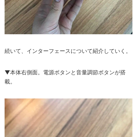
続いて、インターフェースについて紹介していく。
▼本体右側面。電源ボタンと音量調節ボタンが搭
載。