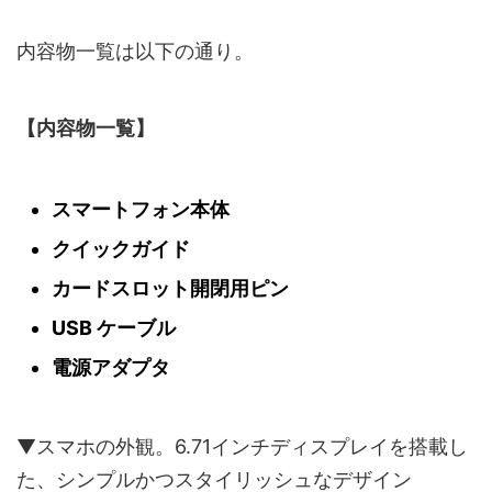
内容物一覧は以下の通り。
【内容物一覧】
スマートフォン本体
クイックガイド
カードスロット開閉用ピン
USB ケーブル
電源アダプタ
▼スマホの外観。6.71インチディスプレイを搭載し
た、シンプルかつスタイリッシュなデザイン