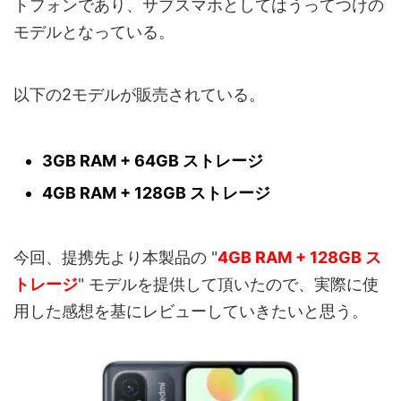
トフォンであり、サブスマホとしてはうってつけの
モデルとなっている。
以下の2モデルが販売されている。
3GB RAM + 64GB ストレージ
4GB RAM + 128GB ストレージ
今回、提携先より本製品の "
4GB RAM + 128GB ス
トレージ
" モデルを提供して頂いたので、実際に使
用した感想を基にレビューしていきたいと思う。