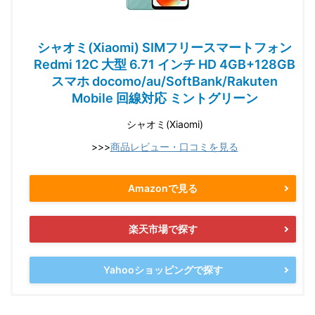
シャオミ(Xiaomi) SIMフリースマートフォン
Redmi 12C 大型 6.71 インチ HD 4GB+128GB
スマホ docomo/au/SoftBank/Rakuten
Mobile 回線対応 ミントグリーン
シャオミ(Xiaomi)
>>>
商品レビュー・口コミを見る
Amazonで見る
楽天市場で探す
Yahooショッピングで探す