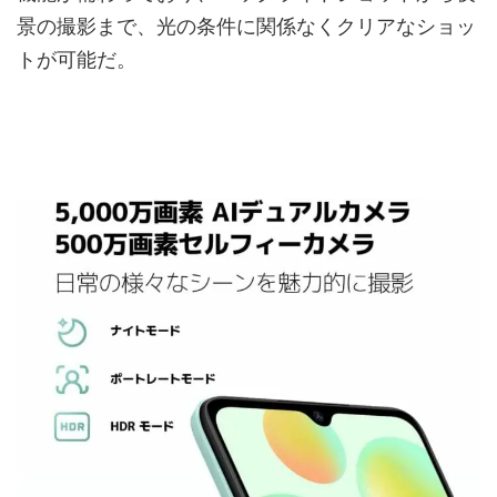
景の撮影まで、光の条件に関係なくクリアなショッ
トが可能だ。