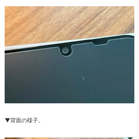
▼背面の様子。