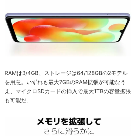
RAMは3/4GB、ストレージは64/128GBの2モデル
を用意。いずれも最大7GBのRAM拡張が可能なう
え、マイクロSDカードの挿入で最大1TBの容量拡張
も可能だ。