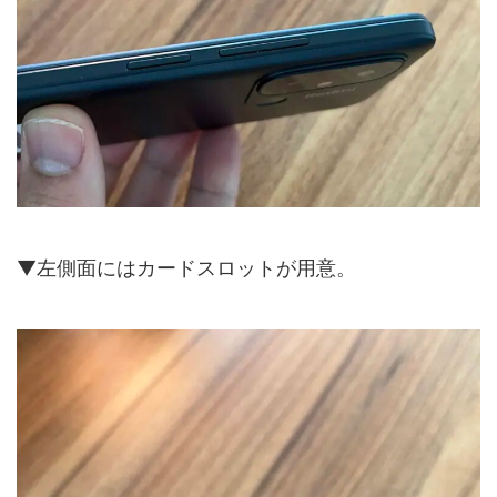
▼左側面にはカードスロットが用意。