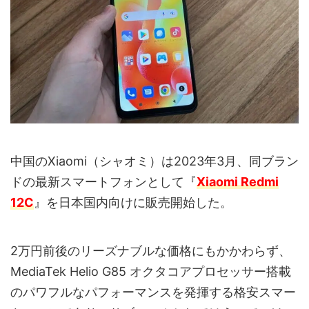
中国のXiaomi（シャオミ）は2023年3月、同ブラン
ドの最新スマートフォンとして『
Xiaomi Redmi
12C
』を日本国内向けに販売開始した。
2万円前後のリーズナブルな価格にもかかわらず、
MediaTek Helio G85 オクタコアプロセッサー搭載
のパワフルなパフォーマンスを発揮する格安スマー