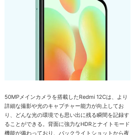
50MPメインカメラを搭載したRedmi 12Cは、より
詳細な撮影や光のキャプチャー能力が向上してお
り、どんな光の環境でも思い出に残る瞬間を記録す
ることができる。背面に強力なHDRとナイトモード
機能が備わっており、バックライトショットから夜