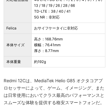
13 / 18 / 19 / 26 / 28 / 66
TD-LTE：38 / 40 / 41
5G NR：非対応
Felica
おサイフケータイに非対応
高さ：168.76mm
本体サイズ
横幅：76.41mm
厚さ：8.77mm
本体重量
約192g
Redmi 12Cは、MediaTek Helio G85 オクタコアプ
ロセッサーによって、ゲーム、イメージング、また
は日常使用においてクラス最高のパフォーマンスと
スムーズな体験を提供する格安スマートフォンだ。