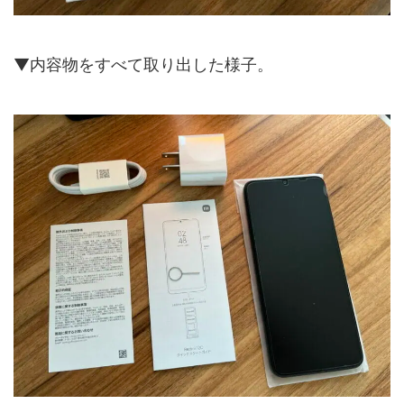
▼内容物をすべて取り出した様子。