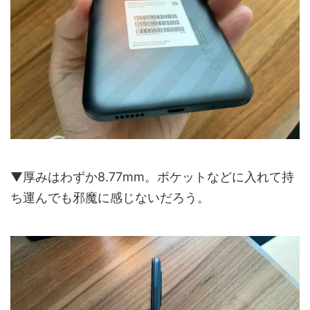
▼厚みはわずか8.77mm。ポケットなどに入れて持
ち運んでも邪魔に感じないだろう。