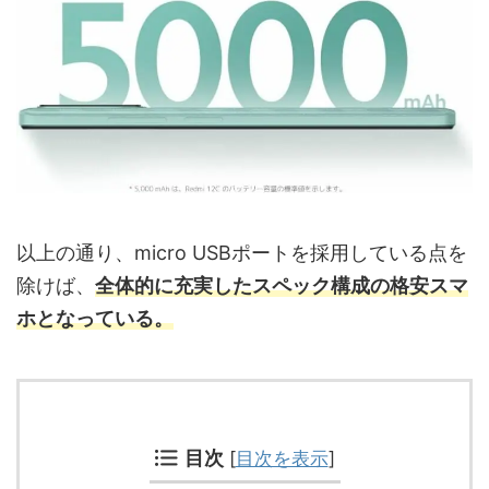
以上の通り、micro USBポートを採用している点を
除けば、
全体的に充実したスペック構成の格安スマ
ホとなっている。
目次
[
目次を表示
]