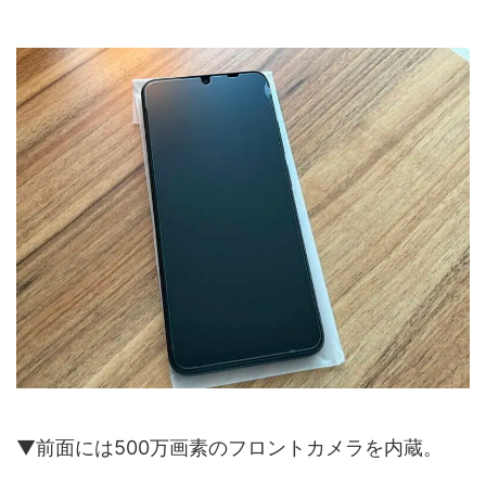
▼前面には500万画素のフロントカメラを内蔵。