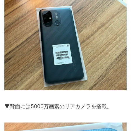
▼背面には5000万画素のリアカメラを搭載。