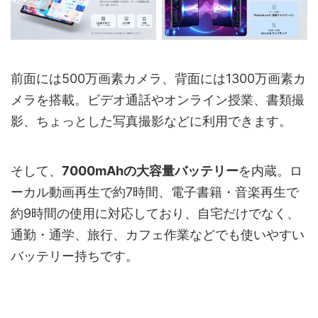
前面には500万画素カメラ、背面には1300万画素カ
メラを搭載。ビデオ通話やオンライン授業、書類撮
影、ちょっとした写真撮影などに利用できます。
そして、
7000mAhの大容量バッテリー
を内蔵。ロ
ーカル動画再生で約7時間、電子書籍・音楽再生で
約9時間の使用に対応しており、自宅だけでなく、
通勤・通学、旅行、カフェ作業などでも使いやすい
バッテリー持ちです。