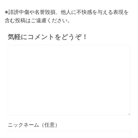
※誹謗中傷や名誉毀損、他人に不快感を与える表現を
含む投稿はご遠慮ください。
気軽にコメントをどうぞ！
ニックネーム（任意）