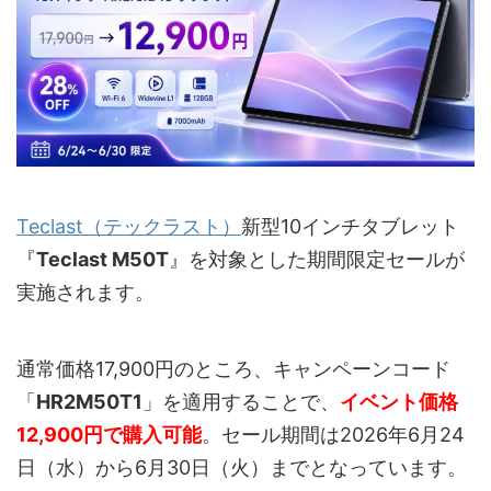
Teclast（テックラスト）
新型10インチタブレット
『
Teclast M50T
』を対象とした期間限定セールが
実施されます。
通常価格17,900円のところ、キャンペーンコード
「
HR2M50T1
」を適用することで、
イベント価格
12,900円で購入可能
。セール期間は2026年6月24
日（水）から6月30日（火）までとなっています。