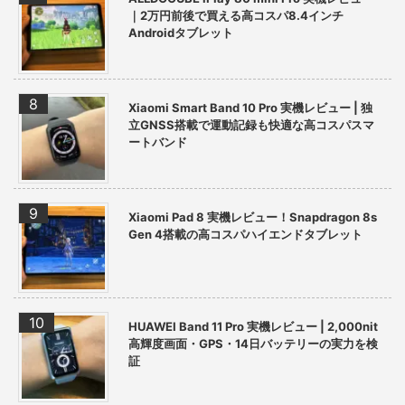
｜2万円前後で買える高コスパ8.4インチ
Androidタブレット
Xiaomi Smart Band 10 Pro 実機レビュー | 独
立GNSS搭載で運動記録も快適な高コスパスマ
ートバンド
Xiaomi Pad 8 実機レビュー！Snapdragon 8s
Gen 4搭載の高コスパハイエンドタブレット
HUAWEI Band 11 Pro 実機レビュー | 2,000nit
高輝度画面・GPS・14日バッテリーの実力を検
証