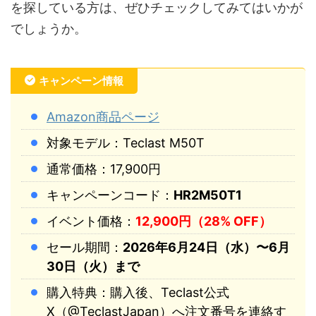
を探している方は、ぜひチェックしてみてはいかが
でしょうか。
キャンペーン情報
Amazon商品ページ
対象モデル：Teclast M50T
通常価格：17,900円
キャンペーンコード：
HR2M50T1
イベント価格：
12,900円（28% OFF）
セール期間：
2026年6月24日（水）〜6月
30日（火）まで
購入特典：購入後、Teclast公式
X（@TeclastJapan）へ注文番号を連絡す