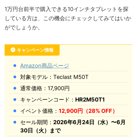
1万円台前半で購入できる10インチタブレットを探
している方は、この機会にチェックしてみてはいか
がでしょうか。
キャンペーン情報
Amazon商品ページ
対象モデル：Teclast M50T
通常価格：17,900円
キャンペーンコード：
HR2M50T1
イベント価格：
12,900円（28% OFF）
セール期間：
2026年6月24日（水）〜6月
30日（火）まで