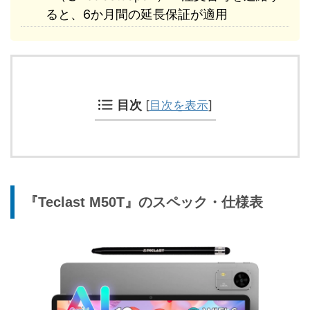
ると、6か月間の延長保証が適用
目次
[
目次を表示
]
『Teclast M50T』のスペック・仕様表