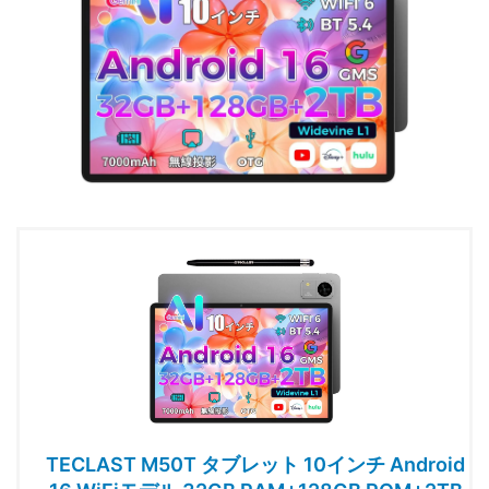
TECLAST M50T タブレット 10インチ Android