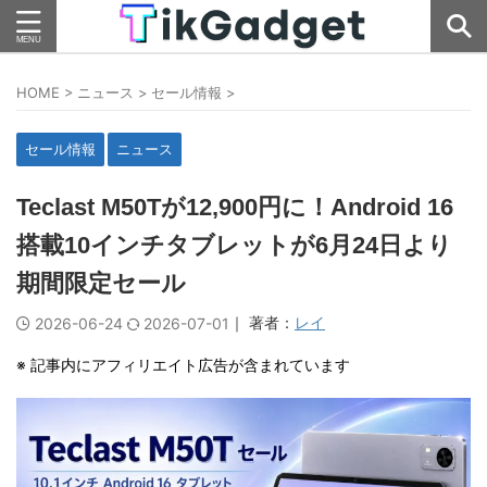
HOME
>
ニュース
>
セール情報
>
セール情報
ニュース
Teclast M50Tが12,900円に！Android 16
搭載10インチタブレットが6月24日より
期間限定セール
｜ 著者：
レイ
2026-06-24
2026-07-01
※ 記事内にアフィリエイト広告が含まれています