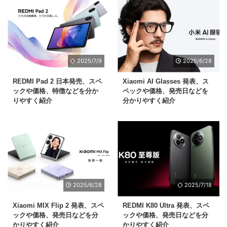
2025/7/9
2025/6/28
REDMI Pad 2 日本発売、スペ
Xiaomi AI Glasses 発表、ス
ックや価格、特徴などを分か
ペックや価格、発売日などを
りやすく紹介
分かりやすく紹介
2025/6/28
2025/7/18
Xiaomi MIX Flip 2 発表、スペ
REDMI K80 Ultra 発表、スペ
ックや価格、発売日などを分
ックや価格、発売日などを分
かりやすく紹介
かりやすく紹介