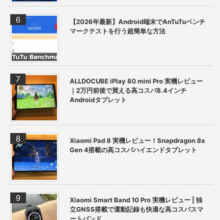
【2026年最新】Android端末でAnTuTuベンチ
マークテストを行う超簡単な方法
ALLDOCUBE iPlay 80 mini Pro 実機レビュー
｜2万円前後で買える高コスパ8.4インチ
Androidタブレット
Xiaomi Pad 8 実機レビュー！Snapdragon 8s
Gen 4搭載の高コスパハイエンドタブレット
Xiaomi Smart Band 10 Pro 実機レビュー | 独
立GNSS搭載で運動記録も快適な高コスパスマ
ートバンド