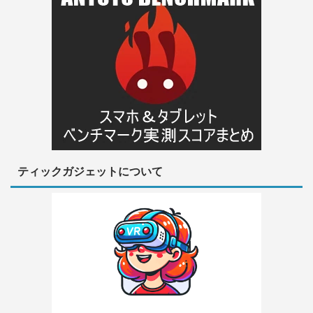
ティックガジェットについて