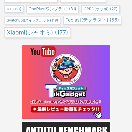
OnePlus(ワンプラス)
(31)
OPPO(オッポ)
(27)
KTC
(21)
Teclast(テクラスト)
(56)
SwitchBot(スイッチボット)
(19)
Xiaomi(シャオミ)
(177)