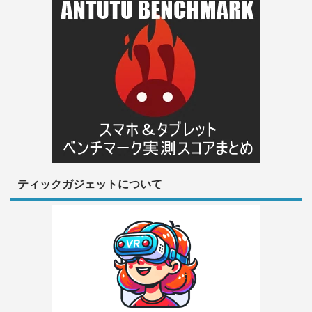
ティックガジェットについて