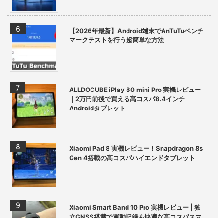
【2026年最新】Android端末でAnTuTuベンチ
マークテストを行う超簡単な方法
ALLDOCUBE iPlay 80 mini Pro 実機レビュー
｜2万円前後で買える高コスパ8.4インチ
Androidタブレット
Xiaomi Pad 8 実機レビュー！Snapdragon 8s
Gen 4搭載の高コスパハイエンドタブレット
Xiaomi Smart Band 10 Pro 実機レビュー | 独
立GNSS搭載で運動記録も快適な高コスパスマ