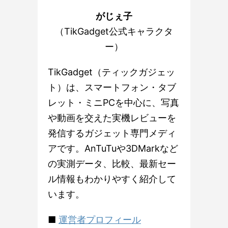
がじぇ子
（TikGadget公式キャラクタ
ー）
TikGadget（ティックガジェッ
ト）は、スマートフォン・タブ
レット・ミニPCを中心に、写真
や動画を交えた実機レビューを
発信するガジェット専門メディ
アです。AnTuTuや3DMarkなど
の実測データ、比較、最新セー
ル情報もわかりやすく紹介して
います。
■
運営者プロフィール