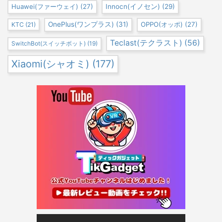
Huawei(ファーウェイ)
(27)
Innocn(イノセン)
(29)
OnePlus(ワンプラス)
(31)
OPPO(オッポ)
(27)
KTC
(21)
Teclast(テクラスト)
(56)
SwitchBot(スイッチボット)
(19)
Xiaomi(シャオミ)
(177)