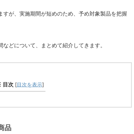
ますが、実施期間が短めのため、予め対象製品を把握
間などについて、まとめて紹介してきます。
目次
[
目次を表示
]
商品