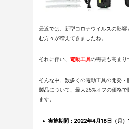
最近では、新型コロナウイルスの影響
む方々が増えてきましたね。
それに伴い、
電動工具
の需要も高まり
そんな中、数多くの電動工具の開発・販売
製品について、最大25%オフの価格で
ます。
実施期間：2022年4月18日（月）12