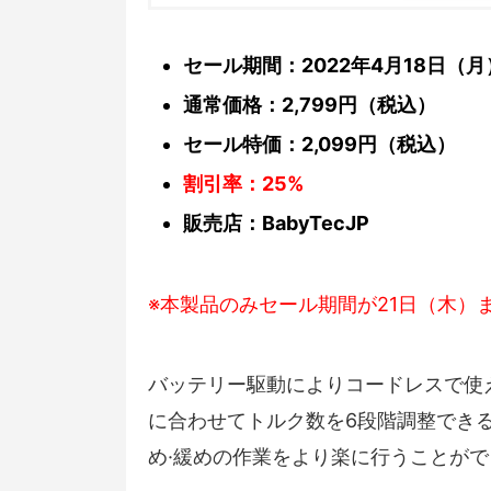
セール期間：2022年4月18日（月）1
通常価格：2,799円（税込）
セール特価：2,099円（税込）
割引率：25%
販売店：BabyTecJP
※本製品のみセール期間が21日（木）
バッテリー駆動によりコードレスで使
に合わせてトルク数を6段階調整でき
め·緩めの作業をより楽に行うことが