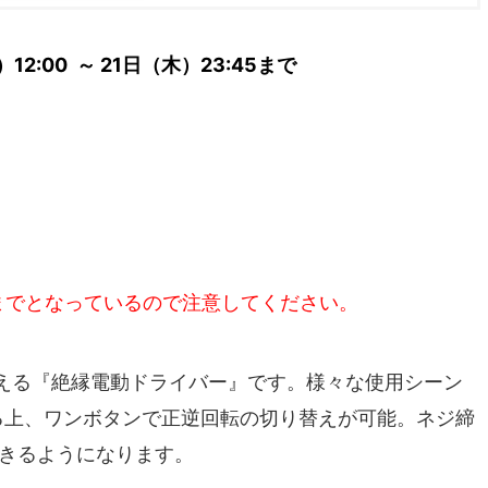
2:00 ～ 21日（木）23:45まで
までとなっているので注意してください。
える『絶縁電動ドライバー』です。様々な使用シーン
る上、ワンボタンで正逆回転の切り替えが可能。ネジ締
できるようになります。