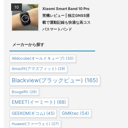
Xiaomi Smart Band 10 Pro
実機レビュー | 独立GNSS搭
載で運動記録も快適な高コス
パスマートバンド
メーカーから探す
Alldocube(オールドキューブ)
(30)
Amazfit(アマズフィット)
(29)
Blackview(ブラックビュー)
(165)
BougeRV
(26)
EMEET(イーミート)
(68)
GEEKOM(ギコム)
(45)
GMKtec
(54)
Huawei(ファーウェイ)
(27)