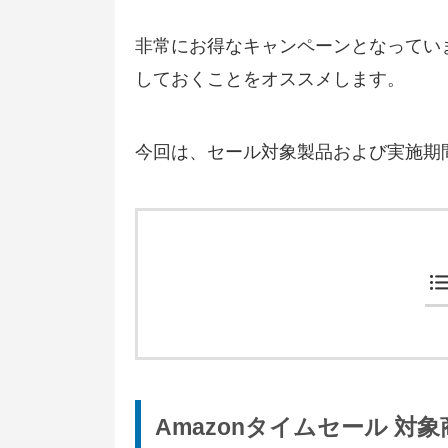
非常にお得なキャンペーンとなってい
しておくことをオススメします。
今回は、セール対象製品および実施期
Amazonタイムセール 対象