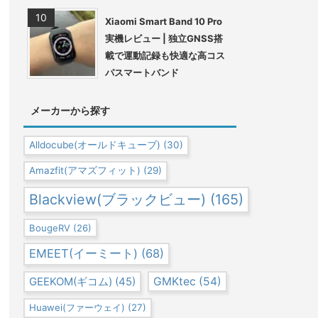
Xiaomi Smart Band 10 Pro
実機レビュー | 独立GNSS搭
載で運動記録も快適な高コス
パスマートバンド
メーカーから探す
Alldocube(オールドキューブ)
(30)
Amazfit(アマズフィット)
(29)
Blackview(ブラックビュー)
(165)
BougeRV
(26)
EMEET(イーミート)
(68)
GEEKOM(ギコム)
(45)
GMKtec
(54)
Huawei(ファーウェイ)
(27)