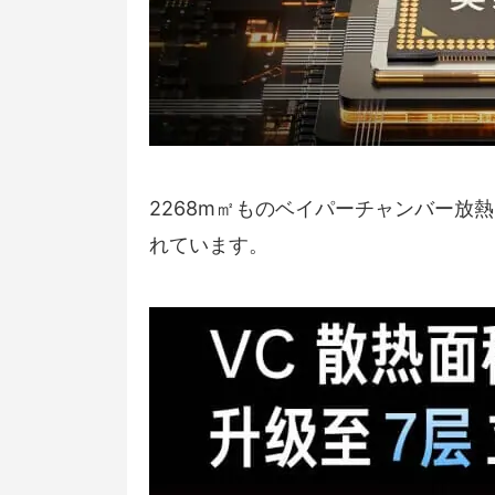
2268m㎡ものベイパーチャンバー放
れています。