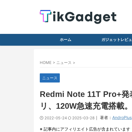
ホーム
ガジェットレビュ
HOME
>
ニュース
>
ニュース
Redmi Note 11T Pro
リ、120W急速充電搭載
｜ 著者：
AndroPlus
2022-05-24
2025-03-28
※ 記事内にアフィリエイト広告が含まれています