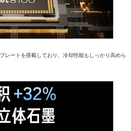
熱プレートを搭載しており、冷却性能もしっかり高めら