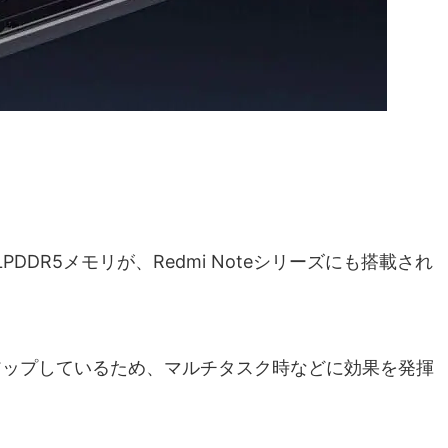
DR5メモリが、Redmi Noteシリーズにも搭載され
ドアップしているため、マルチタスク時などに効果を発揮