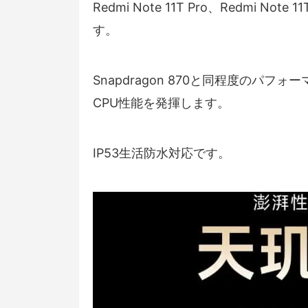
Redmi Note 11T Pro、Redmi Note
す。
Snapdragon 870と同程度のパフォー
CPU性能を発揮します。
IP53生活防水対応です。