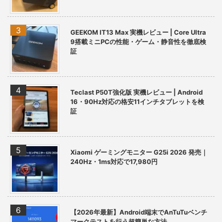
GEEKOM IT13 Max 実機レビュー | Core Ultra
9搭載ミニPCの性能・ゲーム・静音性を徹底検
証
Teclast P50T強化版 実機レビュー | Android
16・90Hz対応の格安11インチタブレットを検
証
Xiaomi ゲーミングモニター G25i 2026 発売｜
240Hz・1ms対応で17,980円
【2026年最新】Android端末でAnTuTuベンチ
マークテストを行う超簡単な方法