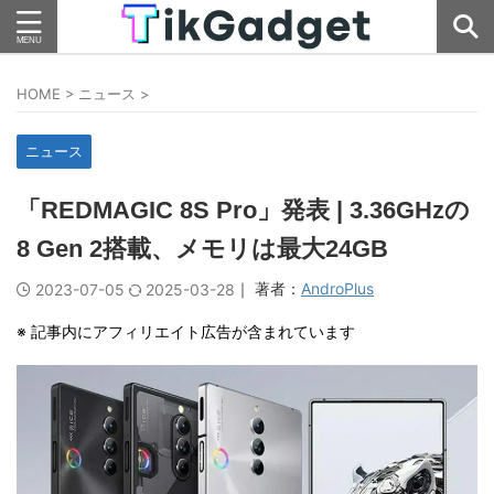
HOME
>
ニュース
>
ニュース
「REDMAGIC 8S Pro」発表 | 3.36GHzの
8 Gen 2搭載、メモリは最大24GB
｜ 著者：
AndroPlus
2023-07-05
2025-03-28
※ 記事内にアフィリエイト広告が含まれています