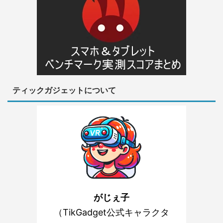
ティックガジェットについて
がじぇ子
（TikGadget公式キャラクタ