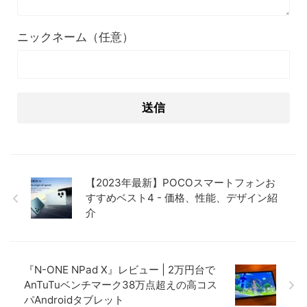
ニックネーム（任意）
【2023年最新】POCOスマートフォンお
すすめベスト4 - 価格、性能、デザイン紹
介
『N-ONE NPad X』レビュー | 2万円台で
AnTuTuベンチマーク38万点超えの高コス
パAndroidタブレット