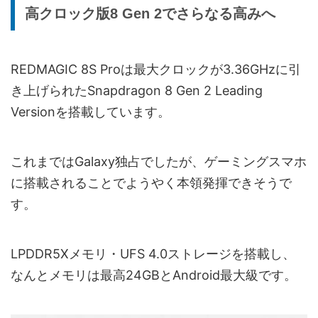
高クロック版8 Gen 2でさらなる高みへ
REDMAGIC 8S Proは最大クロックが3.36GHzに引
き上げられたSnapdragon 8 Gen 2 Leading
Versionを搭載しています。
これまではGalaxy独占でしたが、ゲーミングスマホ
に搭載されることでようやく本領発揮できそうで
す。
LPDDR5Xメモリ・UFS 4.0ストレージを搭載し、
なんとメモリは最高24GBとAndroid最大級です。