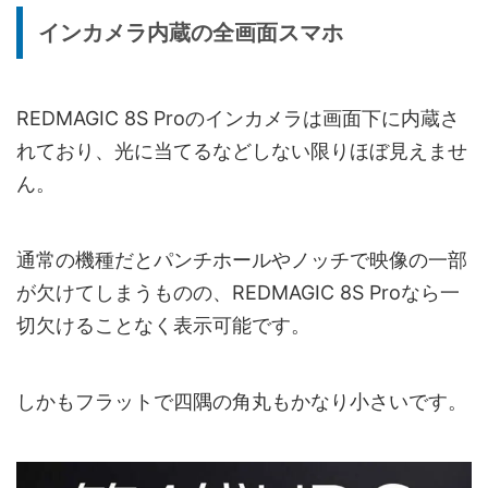
インカメラ内蔵の全画面スマホ
REDMAGIC 8S Proのインカメラは画面下に内蔵さ
れており、光に当てるなどしない限りほぼ見えませ
ん。
通常の機種だとパンチホールやノッチで映像の一部
が欠けてしまうものの、REDMAGIC 8S Proなら一
切欠けることなく表示可能です。
しかもフラットで四隅の角丸もかなり小さいです。