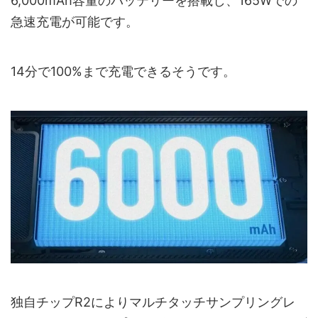
6,000mAh容量のバッテリーを搭載し、165Wでの
急速充電が可能です。
14分で100%まで充電できるそうです。
独自チップR2によりマルチタッチサンプリングレ