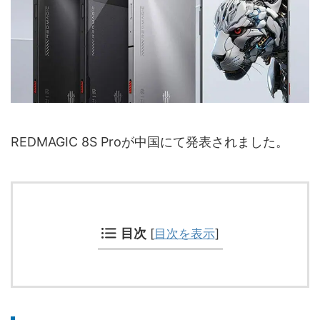
REDMAGIC 8S Proが中国にて発表されました。
目次
[
目次を表示
]