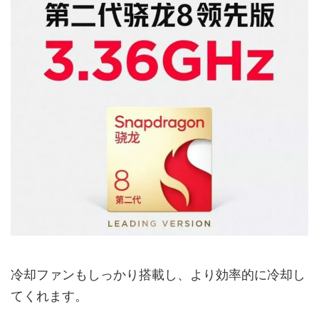
冷却ファンもしっかり搭載し、より効率的に冷却し
てくれます。