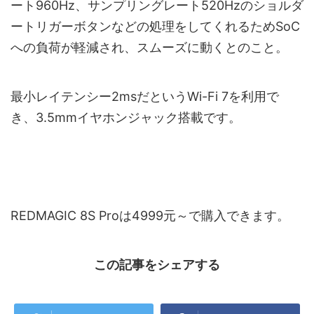
ート960Hz、サンプリングレート520Hzのショルダ
ートリガーボタンなどの処理をしてくれるためSoC
への負荷が軽減され、スムーズに動くとのこと。
最小レイテンシー2msだというWi-Fi 7を利用で
き、3.5mmイヤホンジャック搭載です。
REDMAGIC 8S Proは4999元～で購入できます。
この記事をシェアする