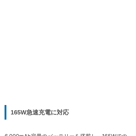
165W急速充電に対応