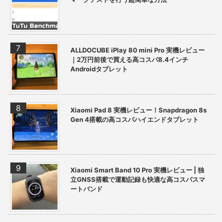
ALLDOCUBE iPlay 80 mini Pro 実機レビュー
｜2万円前後で買える高コスパ8.4インチ
Androidタブレット
Xiaomi Pad 8 実機レビュー！Snapdragon 8s
Gen 4搭載の高コスパハイエンドタブレット
Xiaomi Smart Band 10 Pro 実機レビュー | 独
立GNSS搭載で運動記録も快適な高コスパスマ
ートバンド