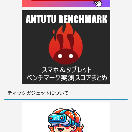
ティックガジェットについて