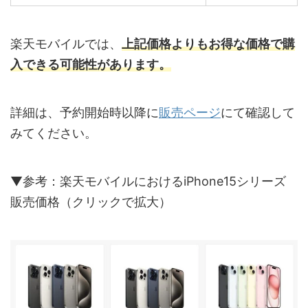
楽天モバイルでは、
上記価格よりもお得な価格で購
入できる可能性があります。
詳細は、予約開始時以降に
販売ページ
にて確認して
みてください。
▼参考：楽天モバイルにおけるiPhone15シリーズ
販売価格（クリックで拡大）