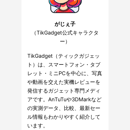
がじぇ子
（TikGadget公式キャラクタ
ー）
TikGadget（ティックガジェッ
ト）は、スマートフォン・タブ
レット・ミニPCを中心に、写真
や動画を交えた実機レビューを
発信するガジェット専門メディ
アです。AnTuTuや3DMarkなど
の実測データ、比較、最新セー
ル情報もわかりやすく紹介して
います。