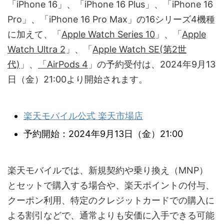
「iPhone 16」、「iPhone 16 Plus」、「iPhone 16
Pro」、「iPhone 16 Pro Max」の16シリーズ4機種
に加えて、「
Apple Watch Series 10
」、「
Apple
Watch Ultra 2
」、「
Apple Watch SE(第2世
代)
」、
「AirPods 4
」の予約受付は、2024年9月13
日（金）21:00より開始されます。
楽天モバイル公式 楽天市場店
予約開始：2024年9月13日（金）21:00
楽天モバイルでは、新規契約や乗り換え（MNP）
とセットで購入する場合や、楽天ポイントの付与、
クーポン利用、特定のクレジットカードでの購入に
よる割引などで、通常よりも安価に入手できる可能