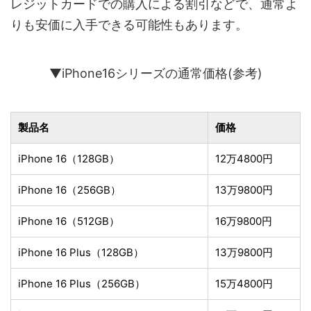
レジットカードでの購入による割引などで、通常よ
りも安価に入手できる可能性もあります。
▼iPhone16シリーズの通常価格(参考)
製品名
価格
iPhone 16（128GB）
12万4800円
iPhone 16（256GB）
13万9800円
iPhone 16（512GB）
16万9800円
iPhone 16 Plus（128GB）
13万9800円
iPhone 16 Plus（256GB）
15万4800円