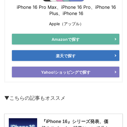
iPhone 16 Pro Max、iPhone 16 Pro、iPhone 16
Plus、iPhone 16
Apple（アップル）
Amazonで探す
楽天で探す
Yahoo!ショッピングで探す
▼こちらの記事もオススメ
『iPhone 16』シリーズ発表、価