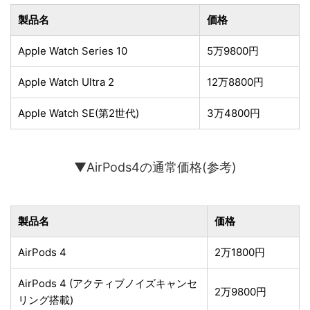
製品名
価格
Apple Watch Series 10
5万9800円
Apple Watch Ultra 2
12万8800円
Apple Watch SE(第2世代)
3万4800円
▼AirPods4の通常価格(参考)
製品名
価格
AirPods 4
2万1800円
AirPods 4 (アクティブノイズキャンセ
2万9800円
リング搭載)