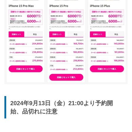
2024年9月13日（金）21:00より予約開
始、品切れに注意