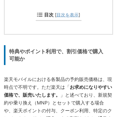
目次
[
目次を表示
]
特典やポイント利用で、割引価格で購入
可能か
楽天モバイルにおける各製品の予約販売価格は、現
時点で不明です。ただ楽天は「
お求めになりやすい
価格で、販売いたします。
」と述べており、新規契
約や乗り換え（MNP）とセットで購入する場合
や、楽天ポイントの付与、クーポン利用、特定のク