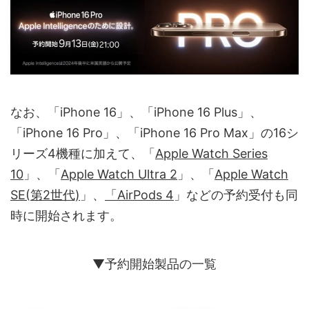
なお、「iPhone 16」、「iPhone 16 Plus」、
「iPhone 16 Pro」、「iPhone 16 Pro Max」の16シ
リーズ4機種に加えて、「
Apple Watch Series
10
」、「
Apple Watch Ultra 2
」、「
Apple Watch
SE(第2世代)
」、
「AirPods 4
」などの予約受付も同
時に開始されます。
▼予約開始製品の一覧