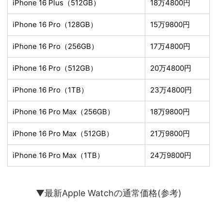
iPhone 16 Plus（512GB）
18万4800円
iPhone 16 Pro（128GB）
15万9800円
iPhone 16 Pro（256GB）
17万4800円
iPhone 16 Pro（512GB）
20万4800円
iPhone 16 Pro（1TB）
23万4800円
iPhone 16 Pro Max（256GB）
18万9800円
iPhone 16 Pro Max（512GB）
21万9800円
iPhone 16 Pro Max（1TB）
24万9800円
▼最新Apple Watchの通常価格(参考)