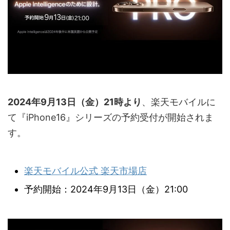
2024年9月13日（金）21時より
、楽天モバイルに
て『iPhone16』シリーズの予約受付が開始されま
す。
楽天モバイル公式 楽天市場店
予約開始：2024年9月13日（金）21:00