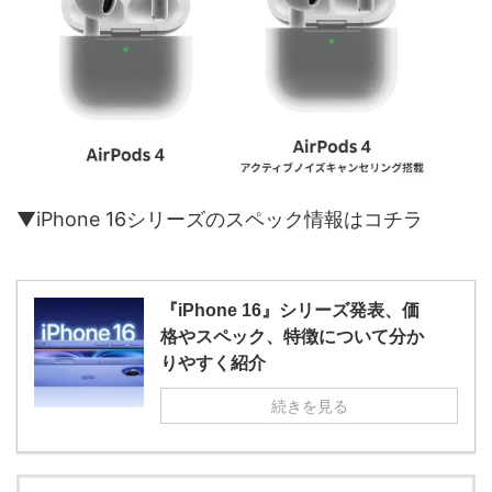
▼iPhone 16シリーズのスペック情報はコチラ
『iPhone 16』シリーズ発表、価
格やスペック、特徴について分か
りやすく紹介
続きを見る