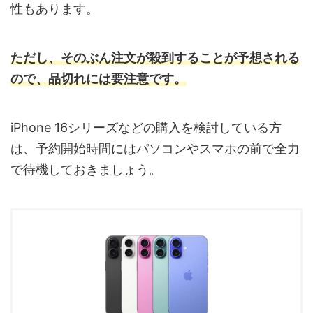
性もあります。
ただし、そのぶん注文が殺到することが予想される
ので、品切れには要注意です。
iPhone 16シリーズなどの購入を検討している方
は、予約開始時間にはパソコンやスマホの前で全力
で待機しておきましょう。