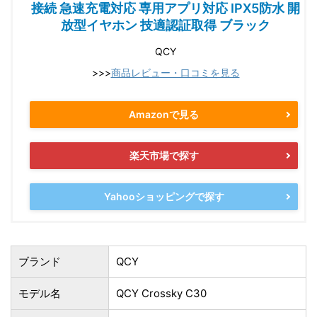
接続 急速充電対応 専用アプリ対応 IPX5防水 開
放型イヤホン 技適認証取得 ブラック
QCY
>>>
商品レビュー・口コミを見る
Amazonで見る
楽天市場で探す
Yahooショッピングで探す
ブランド
QCY
モデル名
QCY Crossky C30