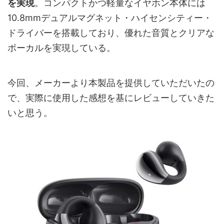
を実現
。コンパクトかつ軽量なイヤホン本体には
10.8mmデュアルマグネット・ハイセンシティー・
ドライバーを搭載しており、優れた音質とクリアな
ボーカルを実現している。
今回、メーカーより本製品を提供していただいたの
で、実際に使用した感想を基にレビューしていきた
いと思う。