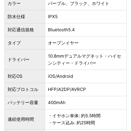
カラー
パープル、ブラック、ホワイト
防水仕様
IPX5
対応通信規格
Bluetooth5.4
タイプ
オープンイヤー
10.8mmデュアルマグネット・ハイセ
ドライバー
ンシティー・ドライバー
対応OS
iOS/Android
対応プロトコル
HFP/A2DP/AVRCP
バッテリー容量
400mAh
・イヤホン単体: 約5.5時間
連続使用時間
・ケース込み: 約25時間