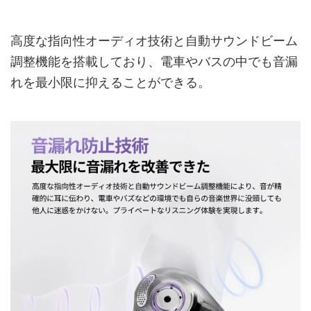
高度な指向性オーディオ技術と自動サウンドビーム
調整機能を搭載しており、電車やバスの中でも音漏
れを最小限に抑えることができる。