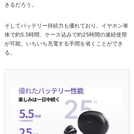
きるだろう。
そしてバッテリー持続力も優れており、イヤホン単
体で約5.5時間、ケース込みで約25時間の連続使用
が可能。いちいち充電する手間を省くことができ
る。