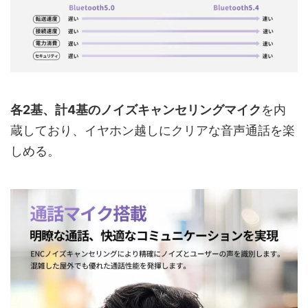
各2基、計4基のノイズキャンセリングマイク
を内
蔵しており、イヤホン越しにクリアな音声通話を楽
しめる。