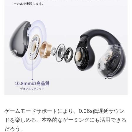
ゲームモードサポートにより、0.06s低遅延サウン
ドを楽しめる。本格的なゲーミングにも活用できる
だろう。