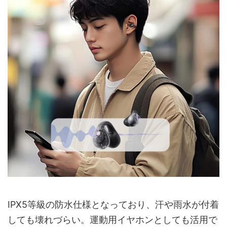
IPX5等級の防水仕様となっており、汗や雨水が付着
しても壊れづらい。運動用イヤホンとしても活用で