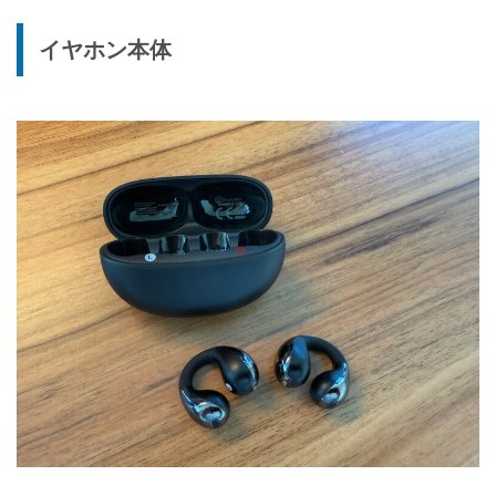
イヤホン本体