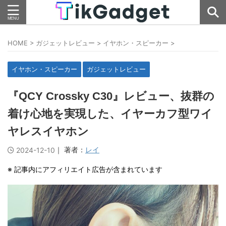
HOME
>
ガジェットレビュー
>
イヤホン・スピーカー
>
イヤホン・スピーカー
ガジェットレビュー
『QCY Crossky C30』レビュー、抜群の
着け心地を実現した、イヤーカフ型ワイ
ヤレスイヤホン
｜ 著者：
レイ
2024-12-10
※ 記事内にアフィリエイト広告が含まれています