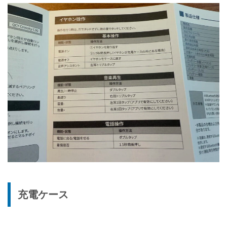
充電ケース