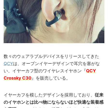
数々のウェアラブルデバイスをリリースしてきた
QCY
は、オープンイヤーデザインで耳穴を塞がな
い、イヤーカフ型のワイヤレスイヤホン『
QCY
Crossky C30
』を販売している。
イヤーカフを模したデザインを採用しており、
従来
のイヤホンとは比べ物にならないほど快適な装着感