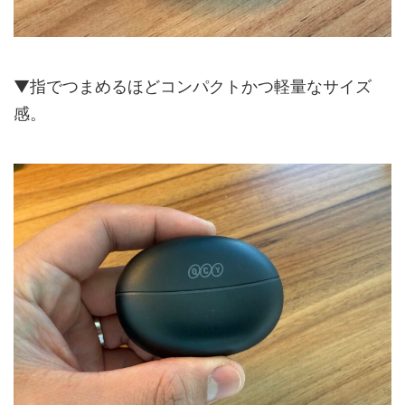
▼指でつまめるほどコンパクトかつ軽量なサイズ
感。