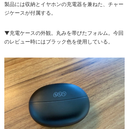
製品には収納とイヤホンの充電器を兼ねた、チャー
ジケースが付属する。
▼充電ケースの外観。丸みを帯びたフォルム。今回
のレビュー時にはブラック色を使用している。