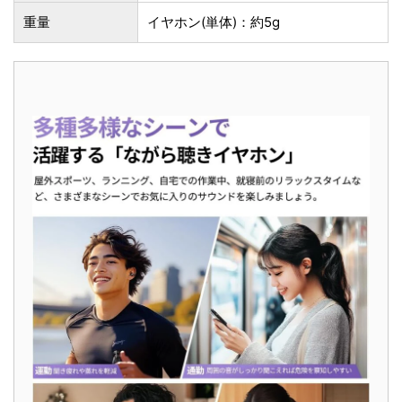
重量
イヤホン(単体)：約5g