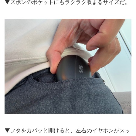
▼ズボンのポケットにもラクラク収まるサイズだ。
▼フタをカパッと開けると、左右のイヤホンがスッ