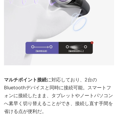
マルチポイント接続
に対応しており、2台の
Bluetoothデバイスと同時に接続可能。スマートフ
ォンに接続したまま、タブレットやノートパソコン
へ素早く切り替えることができ、接続し直す手間を
省ける点が便利だ。