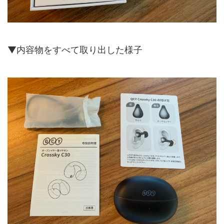
▼内容物をすべて取り出した様子