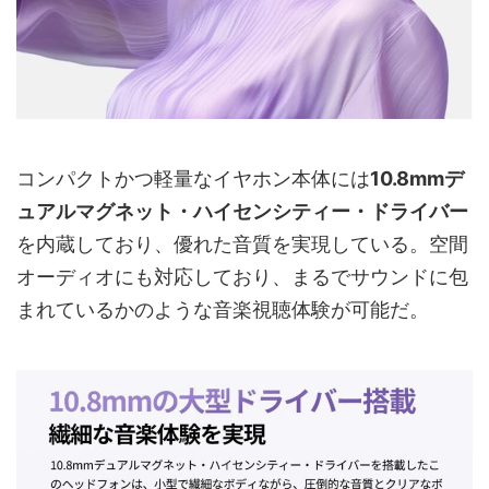
コンパクトかつ軽量なイヤホン本体には
10.8mmデ
ュアルマグネット・ハイセンシティー・ドライバー
を内蔵しており、優れた音質を実現している。空間
オーディオにも対応しており、まるでサウンドに包
まれているかのような音楽視聴体験が可能だ。