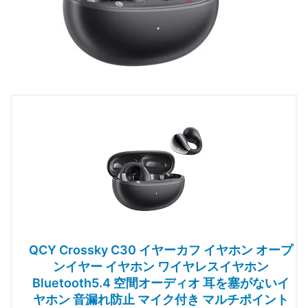
QCY Crossky C30 イヤーカフ イヤホン オープ
ンイヤー イヤホン ワイヤレスイヤホン
Bluetooth5.4 空間オーディオ 耳を塞がないイ
ヤホン 音漏れ防止 マイク付き マルチポイント