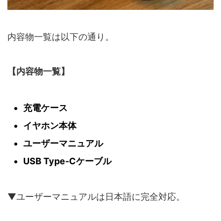
内容物一覧は以下の通り。
【内容物一覧】
充電ケース
イヤホン本体
ユーザーマニュアル
USB Type-Cケーブル
▼ユーザーマニュアルは日本語に完全対応。