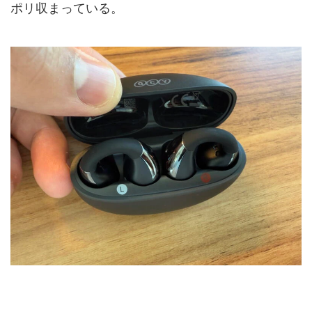
ポリ収まっている。