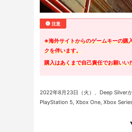
注意
※海外サイトからのゲームキーの購入は
クを伴います。
購入はあくまで自己責任でお願いい
2022年8月23日（火）、Deep Silve
PlayStation 5, Xbox One, Xbox