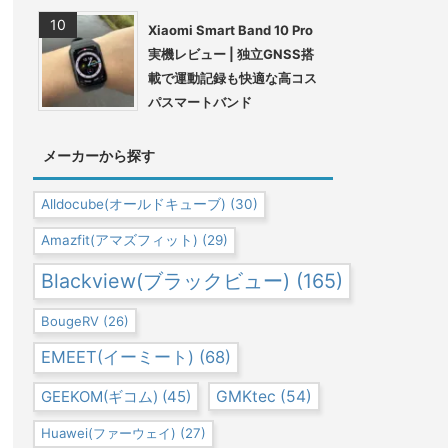
Xiaomi Smart Band 10 Pro
実機レビュー | 独立GNSS搭
載で運動記録も快適な高コス
パスマートバンド
メーカーから探す
Alldocube(オールドキューブ)
(30)
Amazfit(アマズフィット)
(29)
Blackview(ブラックビュー)
(165)
BougeRV
(26)
EMEET(イーミート)
(68)
GEEKOM(ギコム)
(45)
GMKtec
(54)
Huawei(ファーウェイ)
(27)