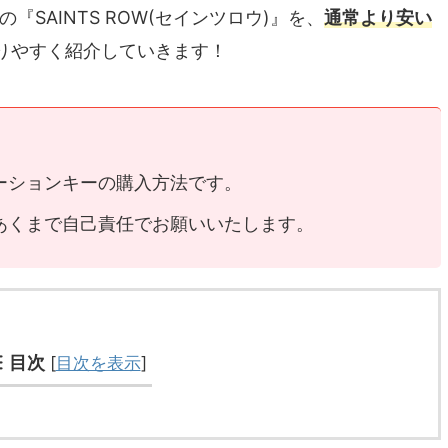
の『SAINTS ROW(セインツロウ)』を、
通常より安い
りやすく紹介していきます！
ーションキーの購入方法です。
あくまで自己責任でお願いいたします。
目次
[
目次を表示
]