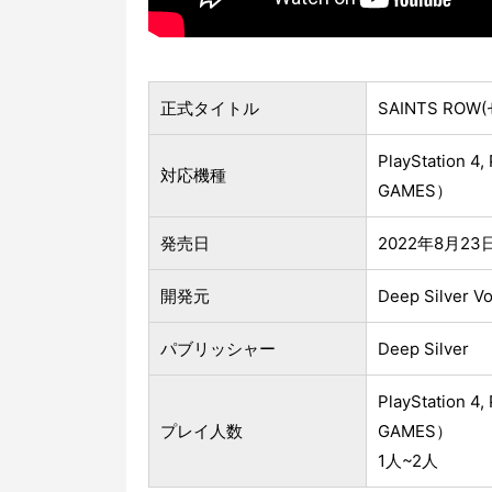
正式タイトル
SAINTS RO
PlayStation 4,
対応機種
GAMES）
発売日
2022年8月2
開発元
Deep Silver Vo
パブリッシャー
Deep Silver
PlayStation 4,
プレイ人数
GAMES）
1人~2人