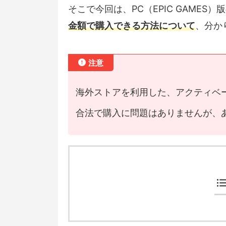
そこで今回は、PC（EPIC GAMES）版
金額で購入できる方法について
、分か
注意
海外ストアを利用した、アクティベ
合法で購入に問題はありませんが、