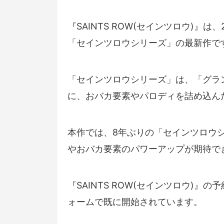
『SAINTS ROW(セインツロウ)』
「セインツロウシリーズ」の最新作で
「セインツロウシリーズ」は、「グラ
に、おバカ要素やパロディを詰め込ん
本作では、8年ぶりの「セインツロウ
やおバカ要素のパワーアップが期待で
『SAINTS ROW(セインツロウ)
ォームで既に開始されています。