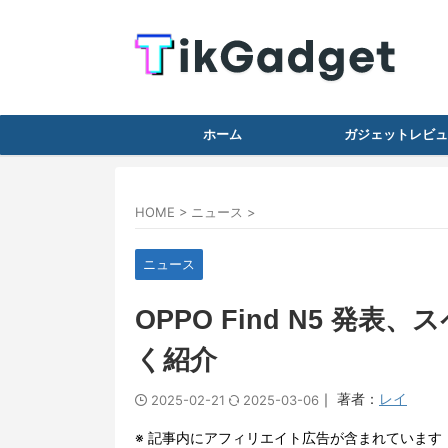
ホーム
ガジェットレビュ
HOME
>
ニュース
>
ニュース
OPPO Find N5 
く紹介
｜ 著者：
レイ
2025-02-21
2025-03-06
※ 記事内にアフィリエイト広告が含まれています