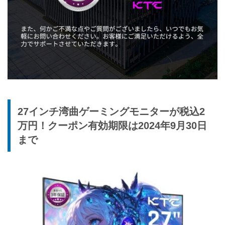
27インチ湾曲ゲーミングモニターが税込2
万円！クーポン有効期限は2024年9月30日
まで