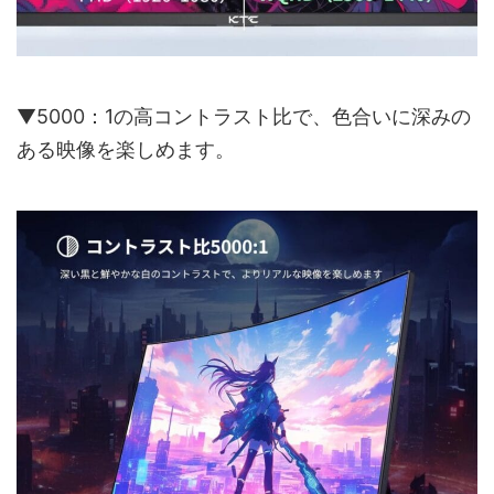
▼5000：1の高コントラスト比で、色合いに深みの
ある映像を楽しめます。