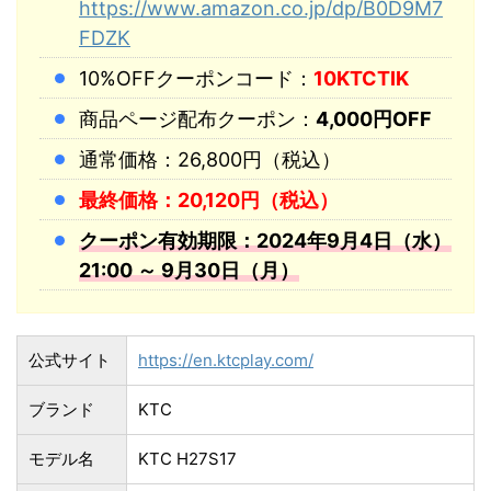
https://www.amazon.co.jp/dp/B0D9M7
FDZK
10%OFFクーポンコード：
10KTCTIK
商品ページ配布クーポン：
4,000円OFF
通常価格：26,800円（税込）
最終価格：20,120円（税込）
クーポン有効期限：2024年9月4日（水）
21:00 ～ 9月30日（月）
公式サイト
https://en.ktcplay.com/
ブランド
KTC
モデル名
KTC H27S17