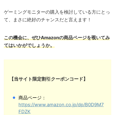
ゲーミングモニターの購入を検討している方にとっ
て、まさに絶好のチャンスだと言えます！
この機会に、ぜひAmazonの商品ページを覗いてみ
てはいかがでしょうか。
【当サイト限定割引クーポンコード】
商品ページ：
https://www.amazon.co.jp/dp/B0D9M7
FDZK