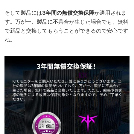
そして製品には
3年間の無償交換保障
が適用されま
す。万が一、製品に不具合が生じた場合でも、無料
で新品と交換してもらうことができるので安心です
ね。