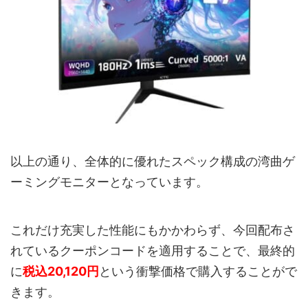
以上の通り、全体的に優れたスペック構成の湾曲ゲ
ーミングモニターとなっています。
これだけ充実した性能にもかかわらず、今回配布さ
れているクーポンコードを適用することで、最終的
に
税込20,120円
という衝撃価格で購入することがで
きます。