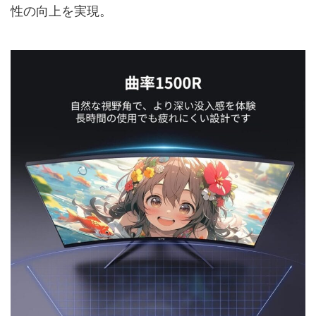
性の向上を実現。