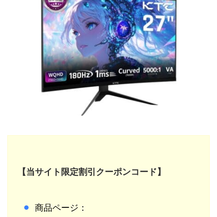
【当サイト限定割引クーポンコード】
商品ページ：