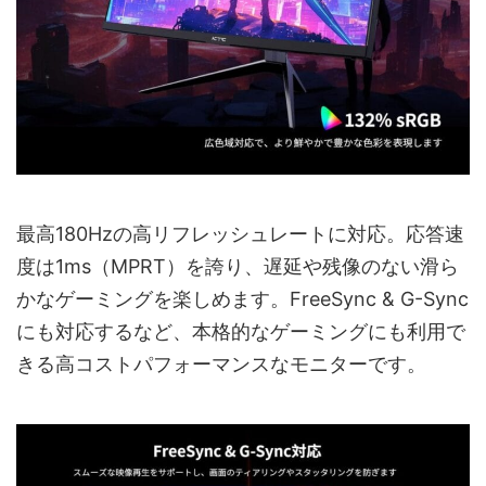
最高180Hzの高リフレッシュレートに対応。応答速
度は1ms（MPRT）を誇り、遅延や残像のない滑ら
かなゲーミングを楽しめます。FreeSync & G-Sync
にも対応するなど、本格的なゲーミングにも利用で
きる高コストパフォーマンスなモニターです。