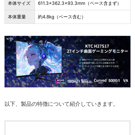
本体サイズ
611.3×362.3×93.3mm（ベース含まず）
本体重量
約4.8kg（ベース含む）
以下、製品の特徴について紹介していきます。