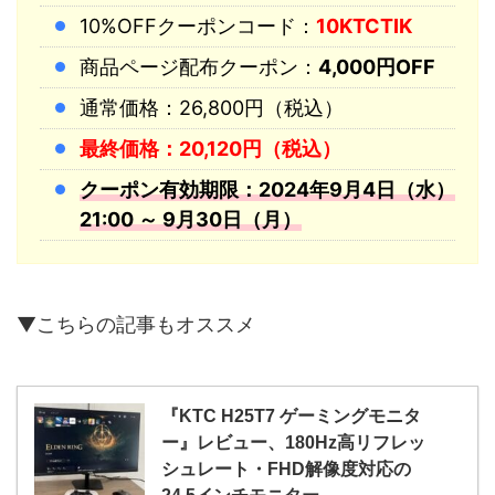
10%OFFクーポンコード：
10KTCTIK
商品ページ配布クーポン：
4,000円OFF
通常価格：26,800円（税込）
最終価格：20,120円（税込）
クーポン有効期限：2024年9月4日（水）
21:00 ～ 9月30日（月）
▼こちらの記事もオススメ
『KTC H25T7 ゲーミングモニタ
ー』レビュー、180Hz高リフレッ
シュレート・FHD解像度対応の