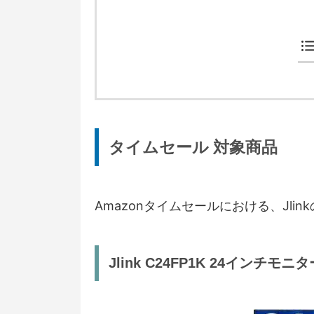
タイムセール 対象商品
Amazonタイムセールにおける、Jl
Jlink C24FP1K 24インチモニタ