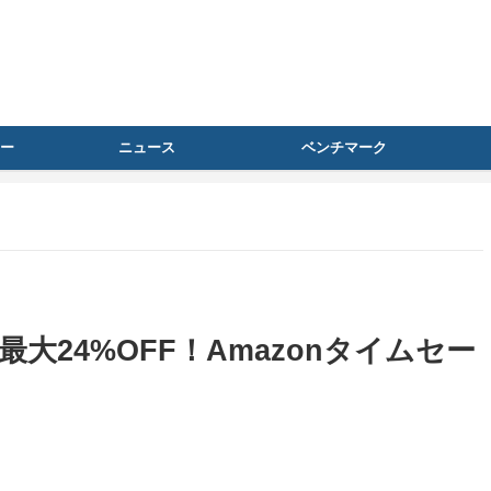
ー
ニュース
ベンチマーク
最大24%OFF！Amazonタイムセー