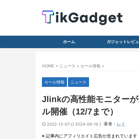
ホーム
ガジェットレビュ
HOME
>
ニュース
>
セール情報
>
セール情報
ニュース
Jlinkの高性能モニターが
ル開催（12/7まで）
｜ 著者：
レイ
2022-12-07
2024-09-16
※ 記事内にアフィリエイト広告が含まれています