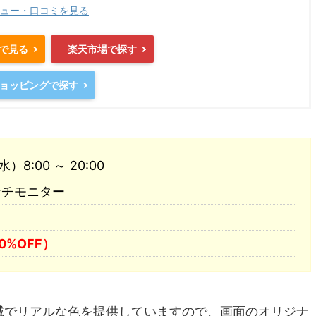
ュー・口コミを見る
nで見る
楽天市場で探す
oショッピングで探す
8:00 ～ 20:00
4インチモニター
0%OFF）
%色域でリアルな色を提供していますので、画面のオリジナ