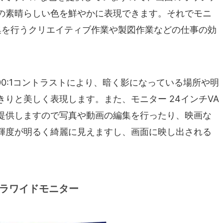
の素晴らしい色を鮮やかに表現できます。それでモニ
編集を行うクリエイティブ作業や製図作業などの仕事の効
3000:1コントラストにより、暗く影になっている場所や明
りと美しく表現します。また、モニター 24インチVA
提供しますので写真や動画の編集を行ったり、映画な
輝度が明るく綺麗に見えますし、画面に映し出される
ウルトラワイドモニター