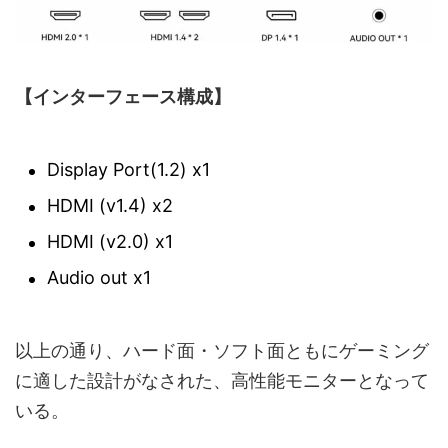
【インターフェース構成】
Display Port(1.2) x1
HDMI (v1.4) x2
HDMI (v2.0) x1
Audio out x1
以上の通り、ハード面・ソフト面ともにゲーミング
に適した設計がなされた、高性能モニターとなって
いる。