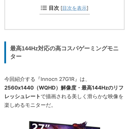
目次
[
目次を表示
]
最高144Hz対応の高コスパゲーミングモニ
ター
今回紹介する『Innocn 27G1R』は、
2560x1440（WQHD）解像度・最高144Hzのリフ
レッシュレート
で描画される美しく滑らかな映像を
楽しめるモニターだ。