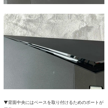
▼背面中央にはベースを取り付けるためのポートが