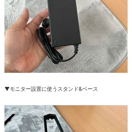
▼モニター設置に使うスタンド&ベース