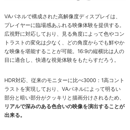
VAパネルで構成された高解像度ディスプレイは、
プレイヤーに臨場感あふれる映像体験を提供する。
広視野に対応しており、見る角度によって色やコン
トラストの変化は少なく、どの角度からでも鮮やか
な映像を堪能することが可能。16:9の縦横比は人の
目に適合し、快適な視覚体験をもたらすだろう。
HDR対応、従来のモニターに比べ3000：1高コント
ラストを実現しており、VAパネルによって明るい
部分と暗い部分がクッキリと描画分けされるため、
リアルで深みのある色合いの映像を演出することが
出来る。