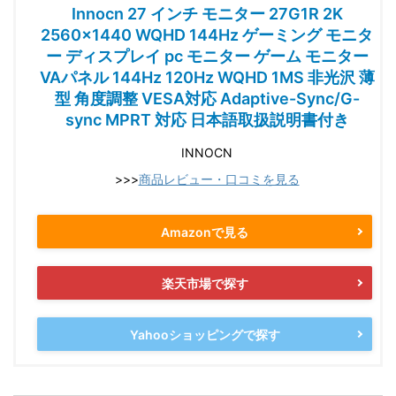
Innocn 27 インチ モニター 27G1R 2K
2560x1440 WQHD 144Hz ゲーミング モニタ
ー ディスプレイ pc モニター ゲーム モニター
VAパネル 144Hz 120Hz WQHD 1MS 非光沢 薄
型 角度調整 VESA対応 Adaptive-Sync/G-
sync MPRT 対応 日本語取扱説明書付き
INNOCN
>>>
商品レビュー・口コミを見る
Amazonで見る
楽天市場で探す
Yahooショッピングで探す