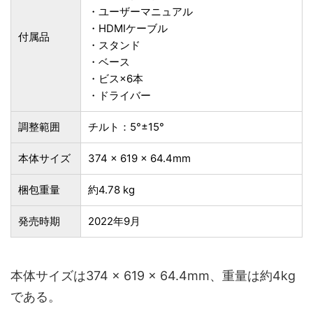
・ユーザーマニュアル
・HDMIケーブル
付属品
・スタンド
・ベース
・ビス×6本
・ドライバー
調整範囲
チルト：5°±15°
本体サイズ
‎374 × 619 × 64.4mm
梱包重量
約4.78 kg
発売時期
2022年9月
本体サイズは374 × 619 × 64.4mm、重量は約4kg
である。