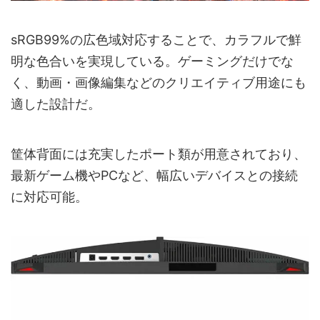
sRGB99%の広色域対応することで、カラフルで鮮
明な色合いを実現している。ゲーミングだけでな
く、動画・画像編集などのクリエイティブ用途にも
適した設計だ。
筐体背面には充実したポート類が用意されており、
最新ゲーム機やPCなど、幅広いデバイスとの接続
に対応可能。