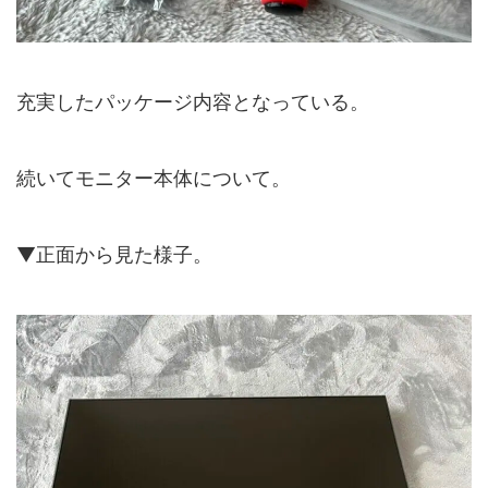
充実したパッケージ内容となっている。
続いてモニター本体について。
▼正面から見た様子。