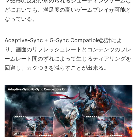
マ数秒の反応が求められるシューティングゲームな
どにおいても、満足度の高いゲームプレイが可能と
なっている。
Adaptive-Sync + G-Sync Compatible設計によ
り、画面のリフレッシュレートとコンテンツのフレ
ームレート間のずれによって生じるティアリングを
回避し、カクつきを減らすことが出来る。