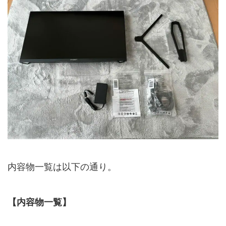
内容物一覧は以下の通り。
【内容物一覧】