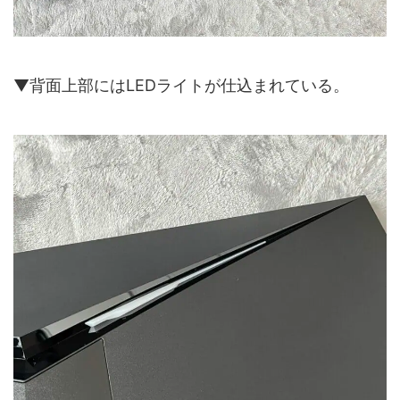
▼背面上部にはLEDライトが仕込まれている。