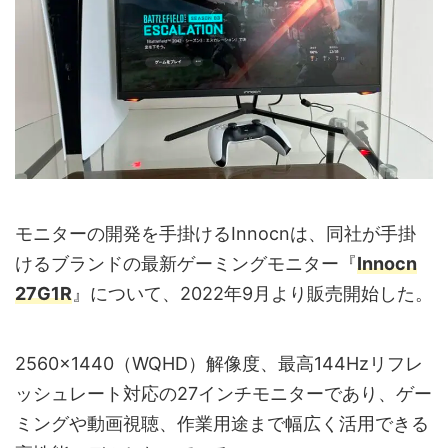
モニターの開発を手掛けるInnocnは、同社が手掛
けるブランドの最新ゲーミングモニター『
Innocn
27G1R
』について、2022年9月より販売開始した。
2560x1440（WQHD）解像度、最高144Hzリフレ
ッシュレート対応の27インチモニターであり、ゲー
ミングや動画視聴、作業用途まで幅広く活用できる