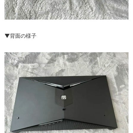
▼背面の様子