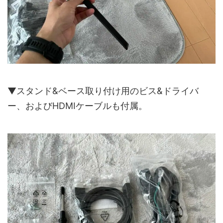
▼スタンド&ベース取り付け用のビス&ドライバ
ー、およびHDMIケーブルも付属。