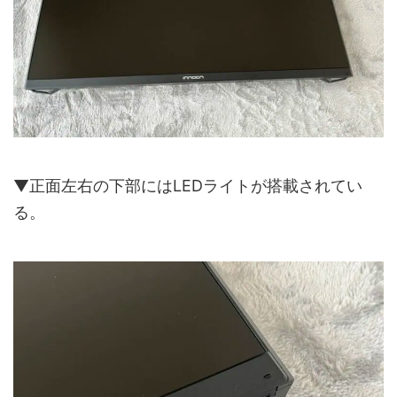
▼正面左右の下部にはLEDライトが搭載されてい
る。