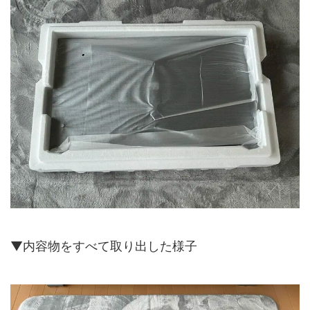
▼内容物をすべて取り出した様子