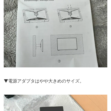
▼電源アダプタはやや大きめのサイズ。