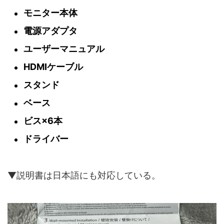
モニター本体
電源アダプタ
ユーザーマニュアル
HDMIケーブル
スタンド
ベース
ビス×6本
ドライバー
▼説明書は日本語にも対応している。