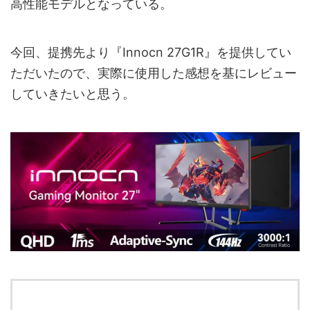
高性能モデルとなっている。
今回、提携先より『Innocn 27G1R』を提供してい
ただいたので、実際に使用した感想を基にレビュー
していきたいと思う。