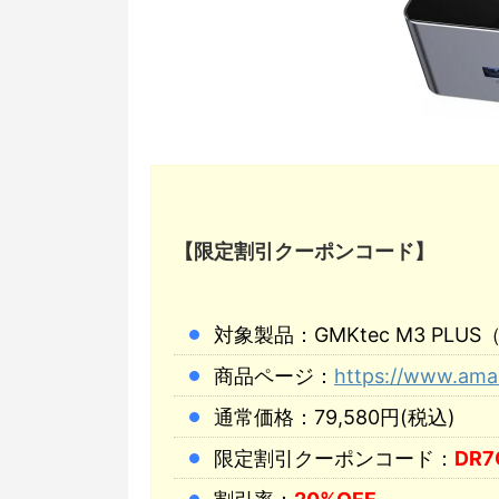
【限定割引クーポンコード】
対象製品：GMKtec M3 PLUS
商品ページ：
https://www.am
通常価格：79,580円(税込)
限定割引クーポンコード：
DR7