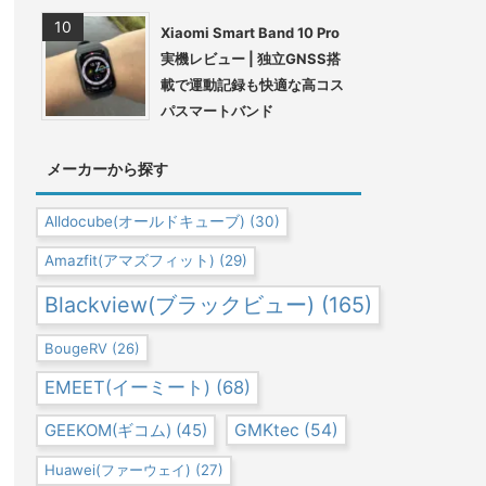
Xiaomi Smart Band 10 Pro
実機レビュー | 独立GNSS搭
載で運動記録も快適な高コス
パスマートバンド
メーカーから探す
Alldocube(オールドキューブ)
(30)
Amazfit(アマズフィット)
(29)
Blackview(ブラックビュー)
(165)
BougeRV
(26)
EMEET(イーミート)
(68)
GEEKOM(ギコム)
(45)
GMKtec
(54)
Huawei(ファーウェイ)
(27)