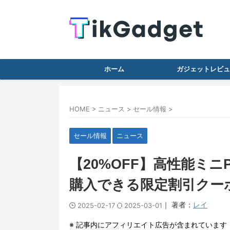
ホーム
ガジェットレビュ
HOME
>
ニュース
>
セール情報
>
セール情報
ニュース
【20%OFF】高性能ミニP
購入できる限定割引クーポ
｜ 著者：
レイ
2025-02-17
2025-03-01
※ 記事内にアフィリエイト広告が含まれています