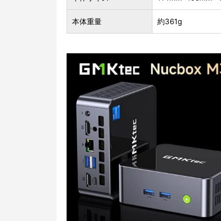
本体重量
約361g