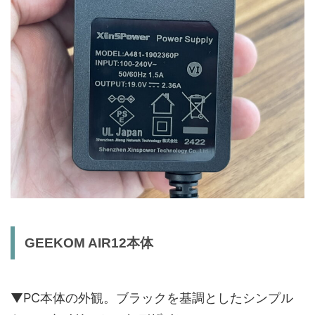
GEEKOM AIR12本体
▼PC本体の外観。ブラックを基調としたシンプル