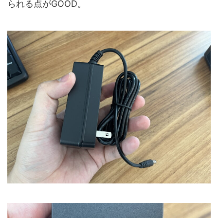
られる点がGOOD。