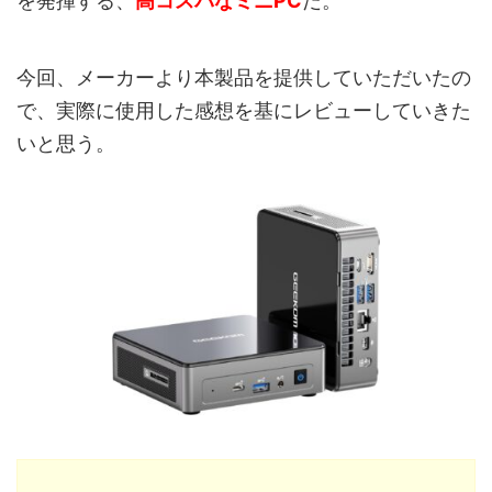
を発揮する、
高コスパなミニPC
だ。
今回、メーカーより本製品を提供していただいたの
で、実際に使用した感想を基にレビューしていきた
いと思う。