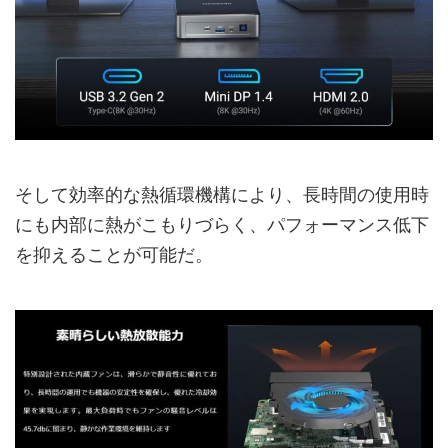
そして効率的な熱循環機構により、長時間の使用時
にも内部に熱がこもりづらく、パフォーマンス低下
を抑えることが可能だ。