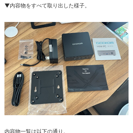
▼内容物をすべて取り出した様子。
内容物一覧は以下の通り。