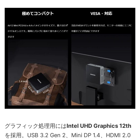
グラフィック処理用には
Intel UHD Graphics 12th
を採用。USB 3.2 Gen 2、Mini DP 1.4、HDMI 2.0