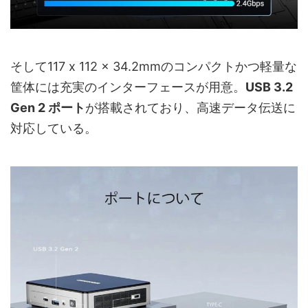
そして117 x 112 x 34.2mmのコンパクトかつ軽量な
筐体には充実のインターフェースが用意。
USB 3.2
Gen 2 ポート
が搭載されており、高速データ伝送に
対応している。