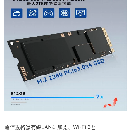
通信規格は有線LANに加え、Wi-Fi 6と