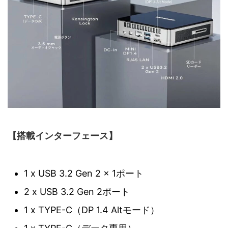
【搭載インターフェース】
1 x USB 3.2 Gen 2 x 1ポート
2 x USB 3.2 Gen 2ポート
1 x TYPE-C（DP 1.4 Altモード）