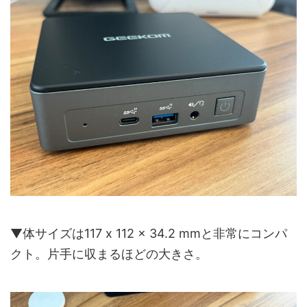
▼体サイズは117 x 112 x 34.2 mmと非常にコンパ
クト。片手に収まるほどの大きさ。