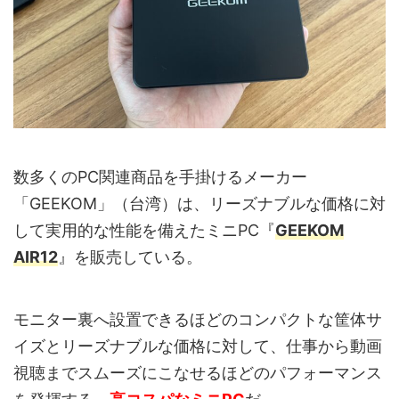
数多くのPC関連商品を手掛けるメーカー
「GEEKOM」（台湾）は、リーズナブルな価格に対
して実用的な性能を備えたミニPC『
GEEKOM
AIR12
』を販売している。
モニター裏へ設置できるほどのコンパクトな筐体サ
イズとリーズナブルな価格に対して、仕事から動画
視聴までスムーズにこなせるほどのパフォーマンス