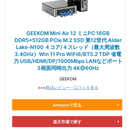
GEEKOM Mini Air 12 ミニPC 16GB
DDR5+512GB PCIe M.2 SSD 第12世代 Alder
Lake-N100 ４コア/４スレッド（最大周波数
3.4GHz）Win 11 Pro WiFi6/BT5.2 TDP 省電
力 USB/HDMI/DP/1000Mbps LANなどポート
3画面同時出力 4K@60Hz
GEEKOM
>>>
商品レビュー・口コミを見る
Amazonで見る
楽天市場で探す