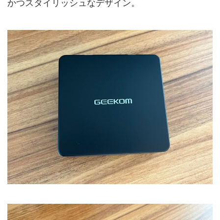
かつスタイリッシュなデザイン。