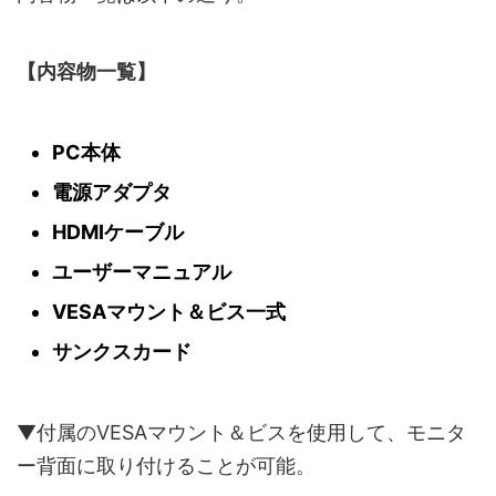
【内容物一覧】
PC本体
電源アダプタ
HDMIケーブル
ユーザーマニュアル
VESAマウント＆ビス一式
サンクスカード
▼付属のVESAマウント＆ビスを使用して、モニタ
ー背面に取り付けることが可能。