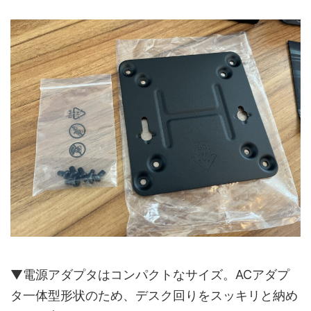
▼電源アダプタはコンパクトなサイズ。ACアダプ
タ一体型形状のため、デスク回りをスッキリと納め