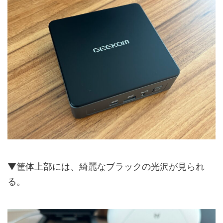
▼筐体上部には、綺麗なブラックの光沢が見られ
る。