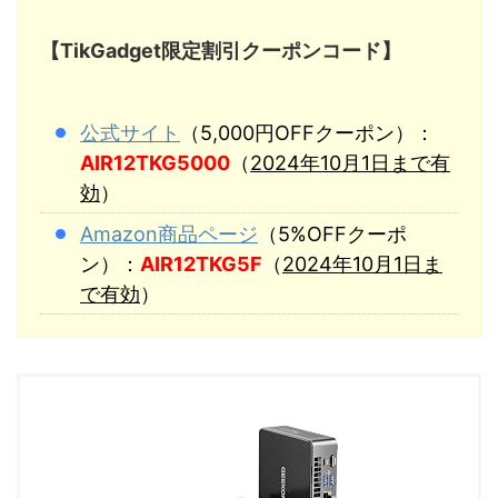
【TikGadget限定割引クーポンコード】
公式サイト
（5,000円OFFクーポン）：
AIR12TKG5000
（
2024年10月1日まで有
効
）
Amazon商品ページ
（5%OFFクーポ
ン）：
AIR12TKG5F
（
2024年10月1日ま
で有効
）