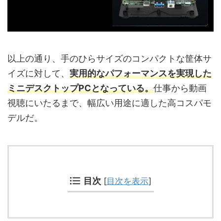
以上の通り、手のひらサイズのコンパクトな筐体サ
イズに対して、
実用的なパフォーマンスを実現した
ミニデスクトップPCとなっている。
仕事から動画
視聴にいたるまで、幅広い用途に適した高コスパモ
デルだ。
目次
[
目次を表示
]