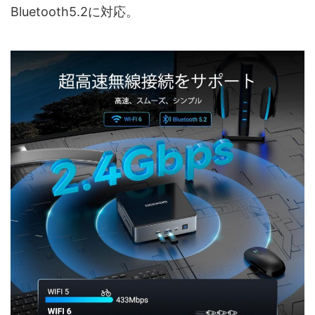
Bluetooth5.2に対応。