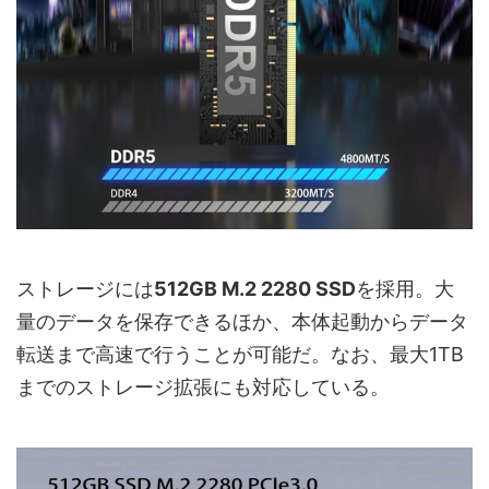
ストレージには
512GB M.2 2280 SSD
を採用。大
量のデータを保存できるほか、本体起動からデータ
転送まで高速で行うことが可能だ。なお、最大1TB
までのストレージ拡張にも対応している。