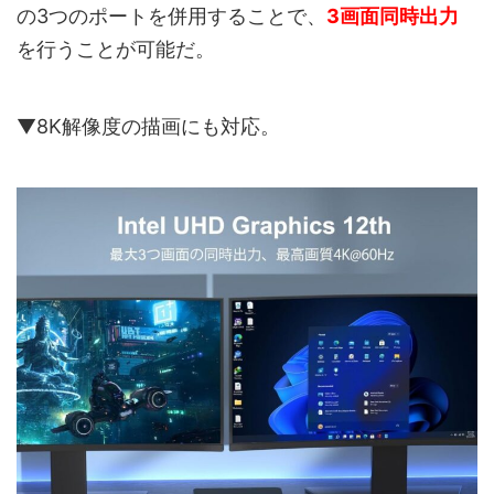
の3つのポートを併用することで、
3画面同時出力
を行うことが可能だ。
▼8K解像度の描画にも対応。