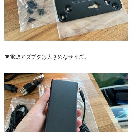
▼電源アダプタは大きめなサイズ。