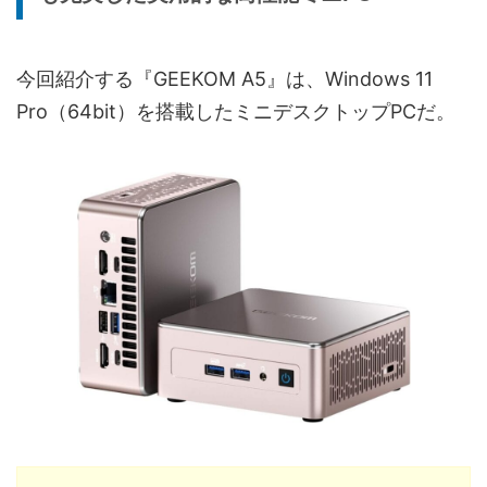
今回紹介する『GEEKOM A5』は、Windows 11
Pro（64bit）を搭載したミニデスクトップPCだ。