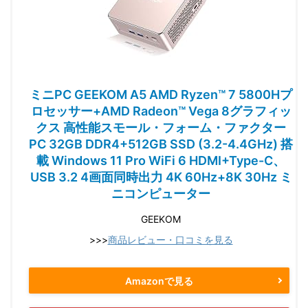
ミニPC GEEKOM A5 AMD Ryzen™ 7 5800Hプ
ロセッサー+AMD Radeon™ Vega 8グラフィッ
クス 高性能スモール・フォーム・ファクター
PC 32GB DDR4+512GB SSD (3.2-4.4GHz) 搭
載 Windows 11 Pro WiFi 6 HDMI+Type-C、
USB 3.2 4画面同時出力 4K 60Hz+8K 30Hz ミ
ニコンピューター
GEEKOM
>>>
商品レビュー・口コミを見る
Amazonで見る