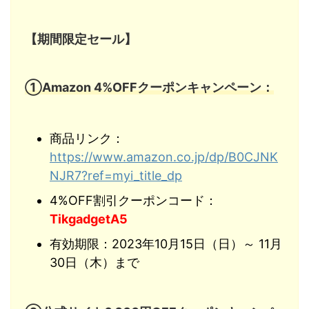
【期間限定セール】
①Amazon 4%OFFクーポンキャンペーン：
商品リンク：
https://www.amazon.co.jp/dp/B0CJNK
NJR7?ref=myi_title_dp
4%OFF割引クーポンコード：
TikgadgetA5
有効期限：2023年10月15日（日）～ 11月
30日（木）まで