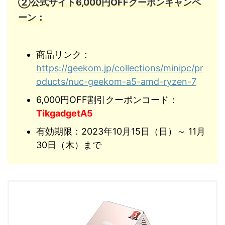
②公式サイト6,000円OFFクーポンキャンペ
ーン：
商品リンク：
https://geekom.jp/collections/minipc/pr
oducts/nuc-geekom-a5-amd-ryzen-7
6,000円OFF割引クーポンコード：
TikgadgetA5
有効期限：2023年10月15日（日）～ 11月
30日（木）まで