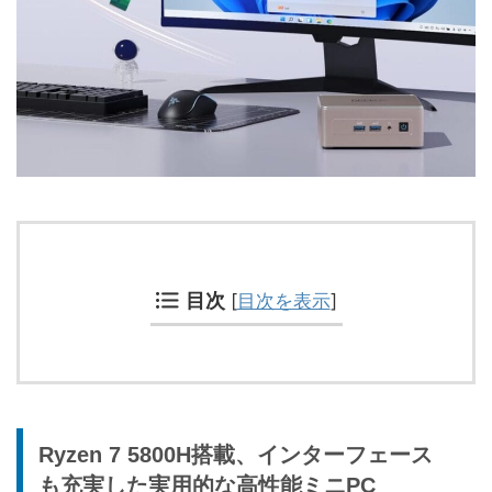
目次
[
目次を表示
]
Ryzen 7 5800H搭載、インターフェース
も充実した実用的な高性能ミニPC