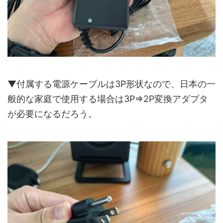
▼付属する電源ケーブルは3P形状なので、日本の一
般的な家庭で使用する場合は3P⇒2P変換アダプタ
が必要になるだろう。