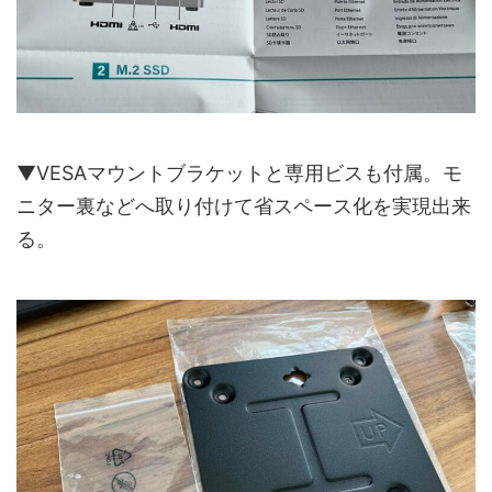
▼VESAマウントブラケットと専用ビスも付属。モ
ニター裏などへ取り付けて省スペース化を実現出来
る。