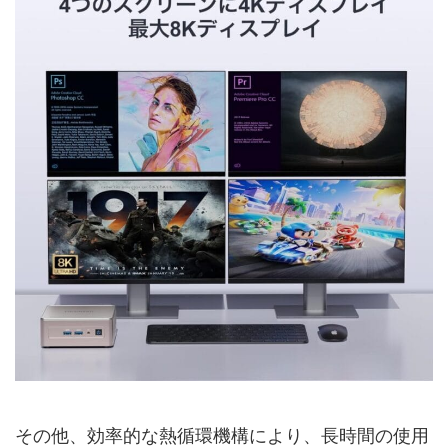
その他、効率的な熱循環機構により、長時間の使用