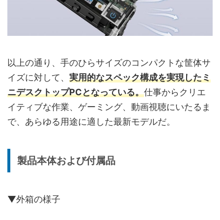
以上の通り、手のひらサイズのコンパクトな筐体サ
イズに対して、
実用的なスペック構成を実現したミ
ニデスクトップPCとなっている。
仕事からクリエ
イティブな作業、ゲーミング、動画視聴にいたるま
で、あらゆる用途に適した最新モデルだ。
製品本体および付属品
▼外箱の様子