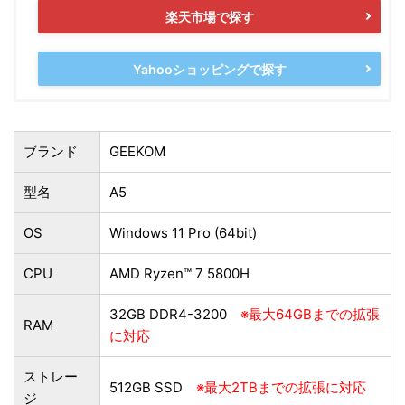
楽天市場で探す
Yahooショッピングで探す
ブランド
GEEKOM
型名
A5
OS
Windows 11 Pro (64bit)
CPU
AMD Ryzen™ 7 5800H
32GB ‎DDR4-3200
※最大64GBまでの拡張
RAM
に対応
ストレー
512GB SSD
※最大2TBまでの拡張に対応
ジ