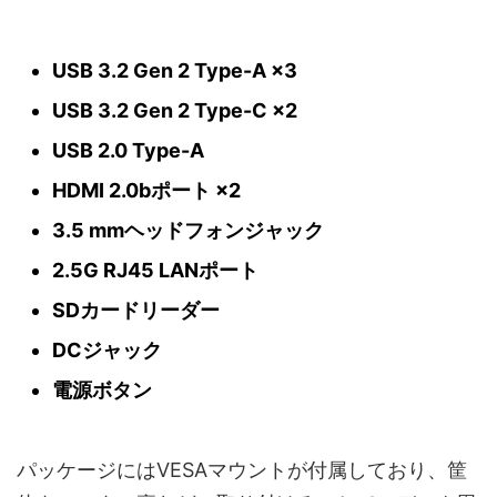
USB 3.2 Gen 2 Type-A ×3
USB 3.2 Gen 2 Type-C ×2
USB 2.0 Type-A
HDMI 2.0bポート ×2
3.5 mmヘッドフォンジャック
2.5G RJ45 LANポート
SDカードリーダー
DCジャック
電源ボタン
パッケージにはVESAマウントが付属しており、筐