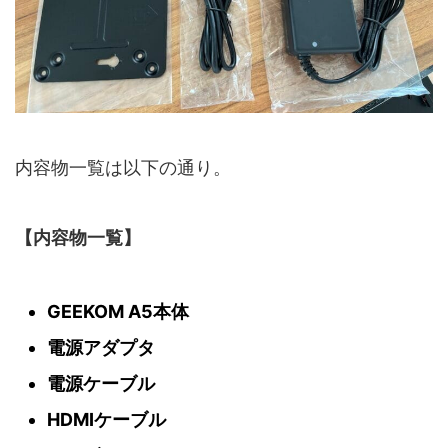
内容物一覧は以下の通り。
【内容物一覧】
GEEKOM A5本体
電源アダプタ
電源ケーブル
HDMIケーブル