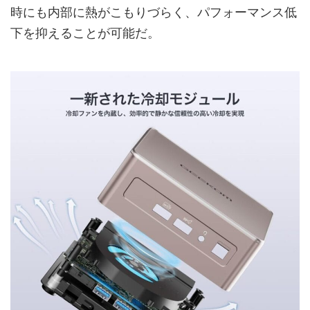
時にも内部に熱がこもりづらく、パフォーマンス低
下を抑えることが可能だ。