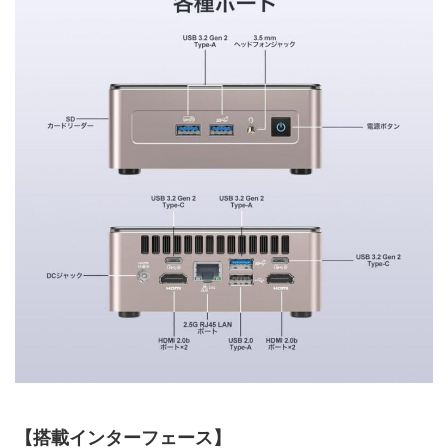
【搭載インターフェース】