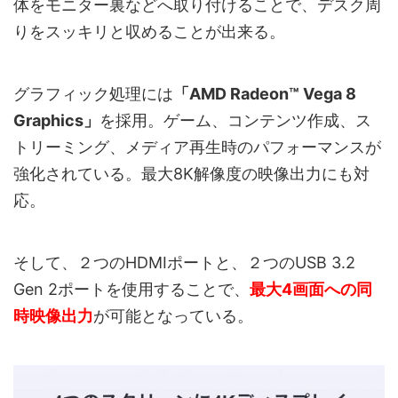
体をモニター裏などへ取り付けることで、デスク周
りをスッキリと収めることが出来る。
グラフィック処理には
「‎AMD Radeon™ Vega 8
Graphics」
を採用。ゲーム、コンテンツ作成、ス
トリーミング、メディア再生時のパフォーマンスが
強化されている。最大8K解像度の映像出力にも対
応。
そして、２つのHDMIポートと、２つのUSB 3.2
Gen 2ポートを使用することで、
最大4画面への同
時映像出力
が可能となっている。