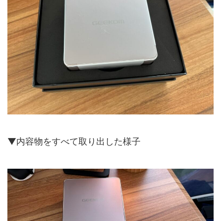
▼内容物をすべて取り出した様子