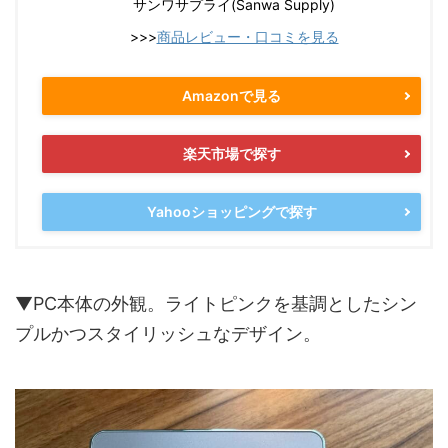
サンワサプライ(Sanwa Supply)
>>>
商品レビュー・口コミを見る
Amazonで見る
楽天市場で探す
Yahooショッピングで探す
▼PC本体の外観。ライトピンクを基調としたシン
プルかつスタイリッシュなデザイン。