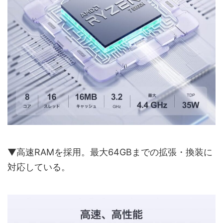
▼高速RAMを採用。最大64GBまでの拡張・換装に
対応している。