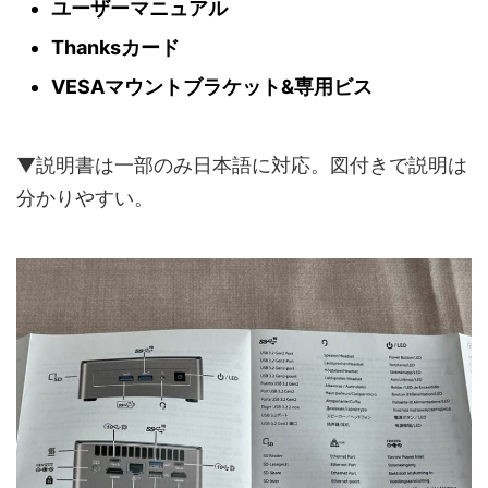
ユーザーマニュアル
Thanksカード
VESAマウントブラケット&専用ビス
▼説明書は一部のみ日本語に対応。図付きで説明は
分かりやすい。