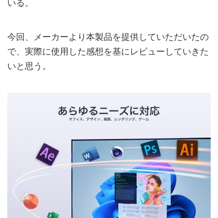
いる。
今回、メーカーより本製品を提供していただいたの
で、実際に使用した感想を基にレビューしていきた
いと思う。